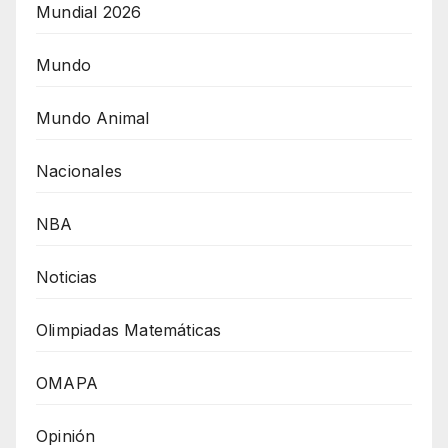
Mundial 2026
Mundo
Mundo Animal
Nacionales
NBA
Noticias
Olimpiadas Matemáticas
OMAPA
Opinión