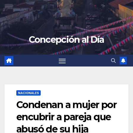
Concepción al Día
NACIONALES
Condenan a mujer por
encubrir a pareja que
abusó de su hija