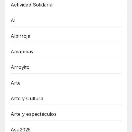
Actividad Solidaria
AI
Albirroja
Amambay
Arroyito
Arte
Arte y Cultura
Arte y espectáculos
Asu2025