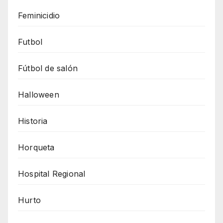
Feminicidio
Futbol
Fútbol de salón
Halloween
Historia
Horqueta
Hospital Regional
Hurto