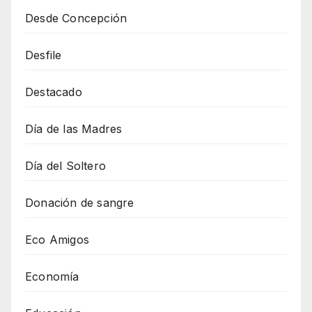
Desde Concepción
Desfile
Destacado
Día de las Madres
Día del Soltero
Donación de sangre
Eco Amigos
Economía