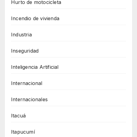
Hurto de motocicleta
Incendio de vivienda
Industria
Inseguridad
Inteligencia Artificial
Internacional
Internacionales
Itacuá
Itapucumí