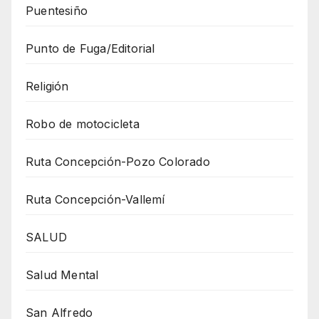
Puentesiño
Punto de Fuga/Editorial
Religión
Robo de motocicleta
Ruta Concepción-Pozo Colorado
Ruta Concepción-Vallemí
SALUD
Salud Mental
San Alfredo