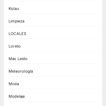
Kolau
Limpieza
LOCALES
Loreto
Más Leído
Meteorología
Moda
Modelaje