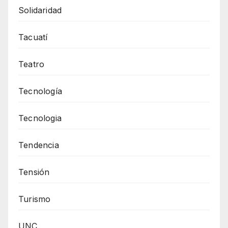
Solidaridad
Tacuatí
Teatro
Tecnología
Tecnologia
Tendencia
Tensión
Turismo
UNC