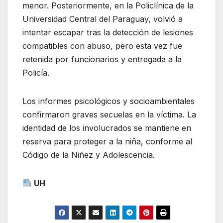
menor. Posteriormente, en la Policlínica de la
Universidad Central del Paraguay, volvió a
intentar escapar tras la detección de lesiones
compatibles con abuso, pero esta vez fue
retenida por funcionarios y entregada a la
Policía.
Los informes psicológicos y socioambientales
confirmaron graves secuelas en la víctima. La
identidad de los involucrados se mantiene en
reserva para proteger a la niña, conforme al
Código de la Niñez y Adolescencia.
UH