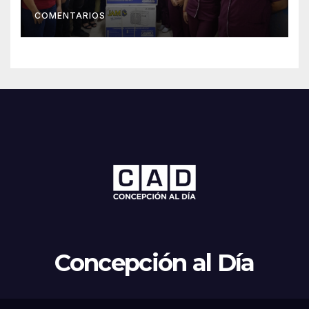
Concepción
COMENTARIOS
Concepción al Día