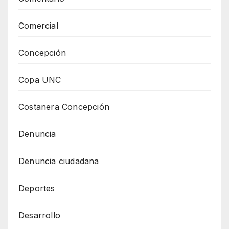
Comercial
Concepción
Copa UNC
Costanera Concepción
Denuncia
Denuncia ciudadana
Deportes
Desarrollo