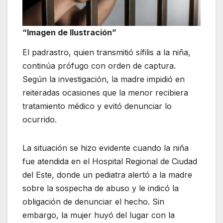
“Imagen de Ilustración”
El padrastro, quien transmitió sífilis a la niña,
continúa prófugo con orden de captura.
Según la investigación, la madre impidió en
reiteradas ocasiones que la menor recibiera
tratamiento médico y evitó denunciar lo
ocurrido.
La situación se hizo evidente cuando la niña
fue atendida en el Hospital Regional de Ciudad
del Este, donde un pediatra alertó a la madre
sobre la sospecha de abuso y le indicó la
obligación de denunciar el hecho. Sin
embargo, la mujer huyó del lugar con la