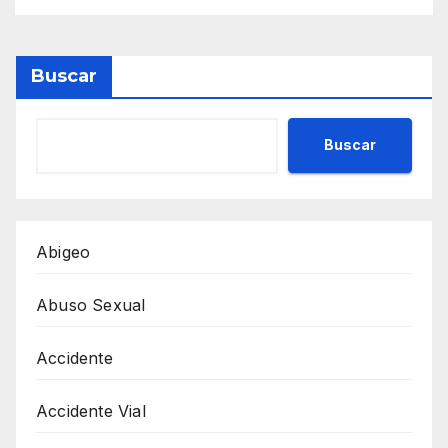
Buscar
Buscar
Abigeo
Abuso Sexual
Accidente
Accidente Vial