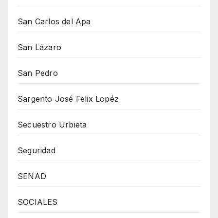
San Carlos del Apa
San Lázaro
San Pedro
Sargento José Felix Lopéz
Secuestro Urbieta
Seguridad
SENAD
SOCIALES