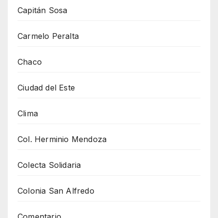
Capitán Sosa
Carmelo Peralta
Chaco
Ciudad del Este
Clima
Col. Herminio Mendoza
Colecta Solidaria
Colonia San Alfredo
Comentario