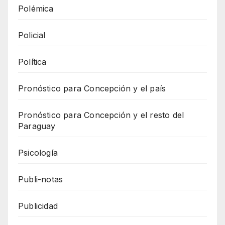
Polémica
Policial
Política
Pronóstico para Concepción y el país
Pronóstico para Concepción y el resto del
Paraguay
Psicología
Publi-notas
Publicidad