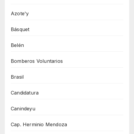
Azote'y
Básquet
Belén
Bomberos Voluntarios
Brasil
Candidatura
Canindeyu
Cap. Herminio Mendoza