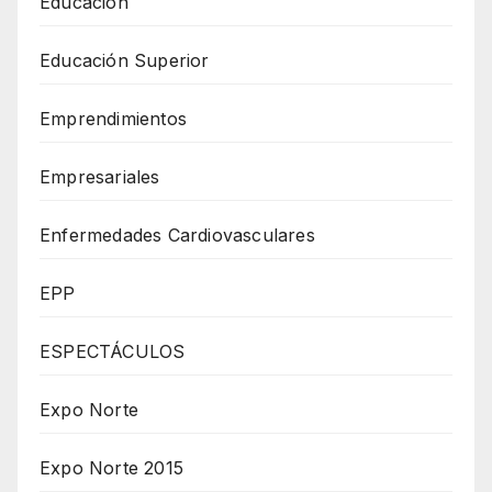
Educación
Educación Superior
Emprendimientos
Empresariales
Enfermedades Cardiovasculares
EPP
ESPECTÁCULOS
Expo Norte
Expo Norte 2015