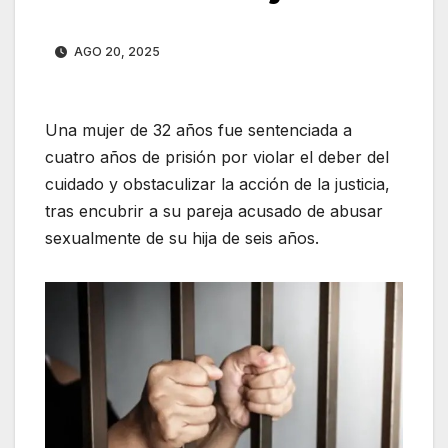
AGO 20, 2025
Una mujer de 32 años fue sentenciada a
cuatro años de prisión por violar el deber del
cuidado y obstaculizar la acción de la justicia,
tras encubrir a su pareja acusado de abusar
sexualmente de su hija de seis años.