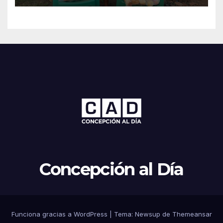
Concepción al Día
Funciona gracias a WordPress
|
Tema: Newsup de
Themeansar