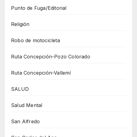
Punto de Fuga/Editorial
Religión
Robo de motocicleta
Ruta Concepción-Pozo Colorado
Ruta Concepción-Vallemí
SALUD
Salud Mental
San Alfredo