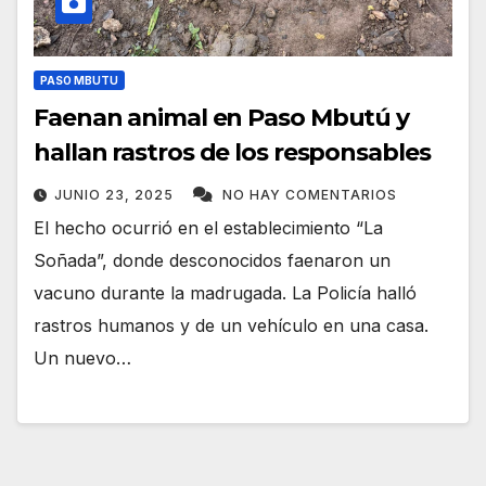
PASO MBUTU
Faenan animal en Paso Mbutú y
hallan rastros de los responsables
JUNIO 23, 2025
NO HAY COMENTARIOS
El hecho ocurrió en el establecimiento “La
Soñada”, donde desconocidos faenaron un
vacuno durante la madrugada. La Policía halló
rastros humanos y de un vehículo en una casa.
Un nuevo…