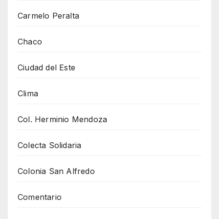
Carmelo Peralta
Chaco
Ciudad del Este
Clima
Col. Herminio Mendoza
Colecta Solidaria
Colonia San Alfredo
Comentario