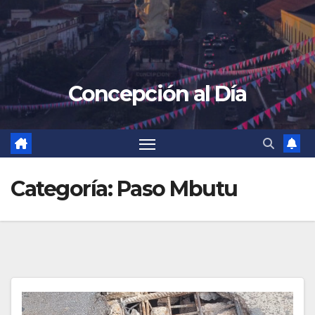
Concepción al Día
Categoría:
Paso Mbutu