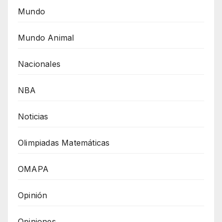
Mundo
Mundo Animal
Nacionales
NBA
Noticias
Olimpiadas Matemáticas
OMAPA
Opinión
Opiniones