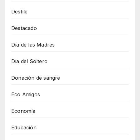
Desfile
Destacado
Día de las Madres
Día del Soltero
Donación de sangre
Eco Amigos
Economía
Educación