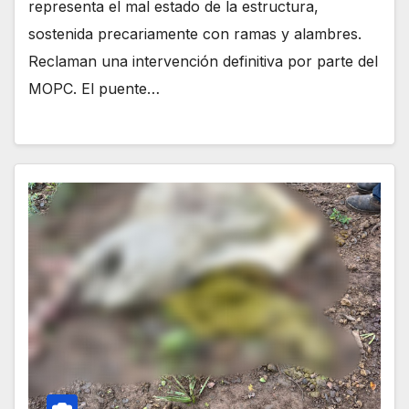
representa el mal estado de la estructura,
sostenida precariamente con ramas y alambres.
Reclaman una intervención definitiva por parte del
MOPC. El puente…