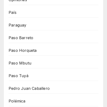
País
Paraguay
Paso Barreto
Paso Horqueta
Paso Mbutu
Paso Tuyá
Pedro Juan Caballero
Polémica