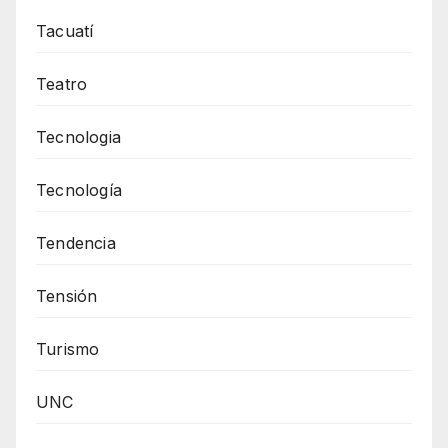
Tacuatí
Teatro
Tecnologia
Tecnología
Tendencia
Tensión
Turismo
UNC