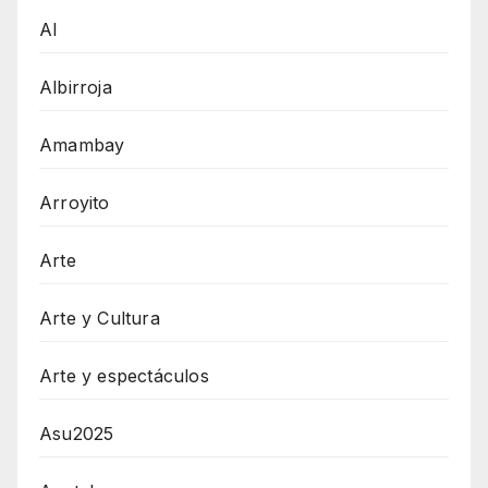
AI
Albirroja
Amambay
Arroyito
Arte
Arte y Cultura
Arte y espectáculos
Asu2025