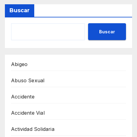
Buscar
Buscar
Abigeo
Abuso Sexual
Accidente
Accidente Vial
Actividad Solidaria