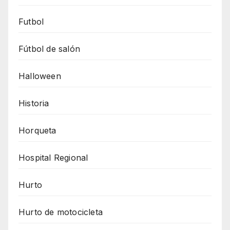
Futbol
Fútbol de salón
Halloween
Historia
Horqueta
Hospital Regional
Hurto
Hurto de motocicleta