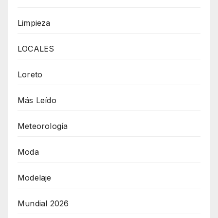
Limpieza
LOCALES
Loreto
Más Leído
Meteorología
Moda
Modelaje
Mundial 2026