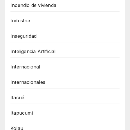
Incendio de vivienda
Industria
Inseguridad
Inteligencia Artificial
Internacional
Internacionales
Itacuá
Itapucumí
Kolau