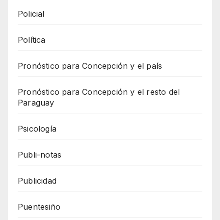
Policial
Política
Pronóstico para Concepción y el país
Pronóstico para Concepción y el resto del
Paraguay
Psicología
Publi-notas
Publicidad
Puentesiño