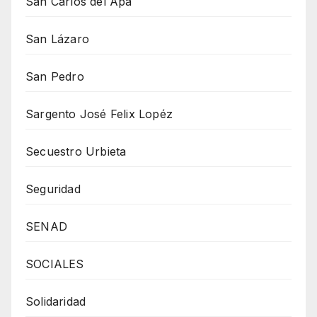
San Carlos del Apa
San Lázaro
San Pedro
Sargento José Felix Lopéz
Secuestro Urbieta
Seguridad
SENAD
SOCIALES
Solidaridad