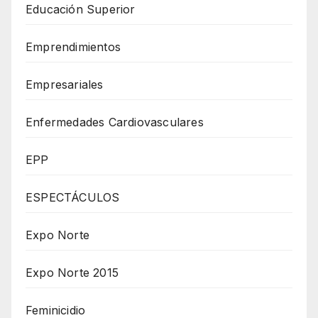
Educación Superior
Emprendimientos
Empresariales
Enfermedades Cardiovasculares
EPP
ESPECTÁCULOS
Expo Norte
Expo Norte 2015
Feminicidio