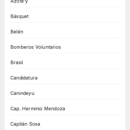
Azote'y
Básquet
Belén
Bomberos Voluntarios
Brasil
Candidatura
Canindeyu
Cap. Herminio Mendoza
Capitán Sosa