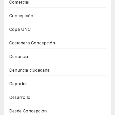
Comercial
Concepción
Copa UNC
Costanera Concepción
Denuncia
Denuncia ciudadana
Deportes
Desarrollo
Desde Concepción