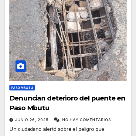
PASO MBUTU
Denuncian deterioro del puente en
Paso Mbutu
JUNIO 26, 2025
NO HAY COMENTARIOS
Un ciudadano alertó sobre el peligro que