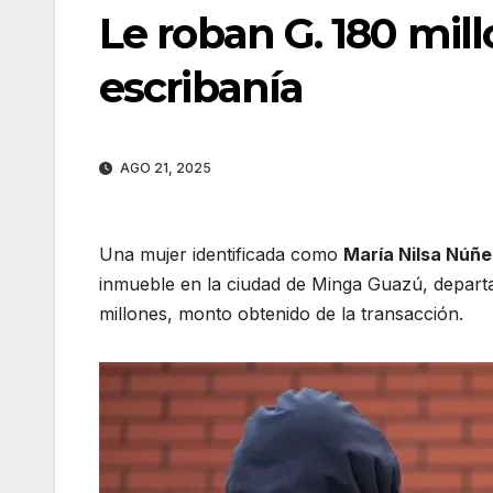
Le roban G. 180 mill
escribanía
AGO 21, 2025
Una mujer identificada como
María Nilsa Núñe
inmueble en la ciudad de Minga Guazú, departa
millones, monto obtenido de la transacción.