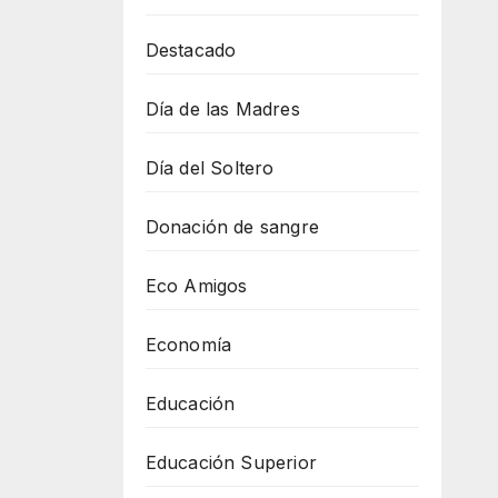
Destacado
Día de las Madres
Día del Soltero
Donación de sangre
Eco Amigos
Economía
Educación
Educación Superior