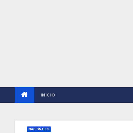
INICIO
NACIONALES