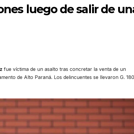
ones luego de salir de un
z
fue víctima de un asalto tras concretar la venta de un
mento de Alto Paraná. Los delincuentes se llevaron G. 18