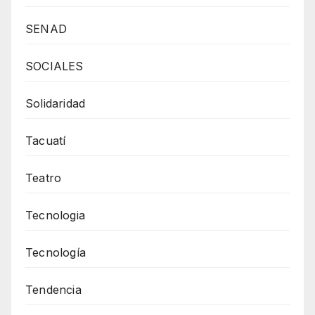
SENAD
SOCIALES
Solidaridad
Tacuatí
Teatro
Tecnologia
Tecnología
Tendencia