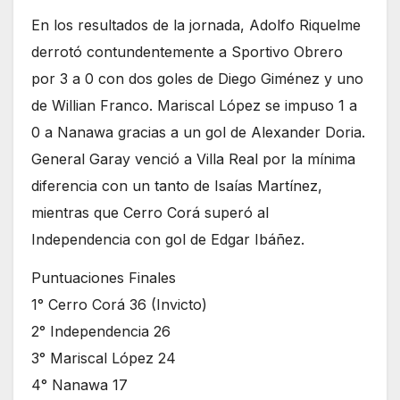
En los resultados de la jornada, Adolfo Riquelme
derrotó contundentemente a Sportivo Obrero
por 3 a 0 con dos goles de Diego Giménez y uno
de Willian Franco. Mariscal López se impuso 1 a
0 a Nanawa gracias a un gol de Alexander Doria.
General Garay venció a Villa Real por la mínima
diferencia con un tanto de Isaías Martínez,
mientras que Cerro Corá superó al
Independencia con gol de Edgar Ibáñez.
Puntuaciones Finales
1° Cerro Corá 36 (Invicto)
2° Independencia 26
3° Mariscal López 24
4° Nanawa 17