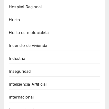
Hospital Regional
Hurto
Hurto de motocicleta
Incendio de vivienda
Industria
Inseguridad
Inteligencia Artificial
Internacional