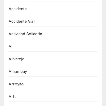
Accidente
Accidente Vial
Actividad Solidaria
AI
Albirroja
Amambay
Arroyito
Arte