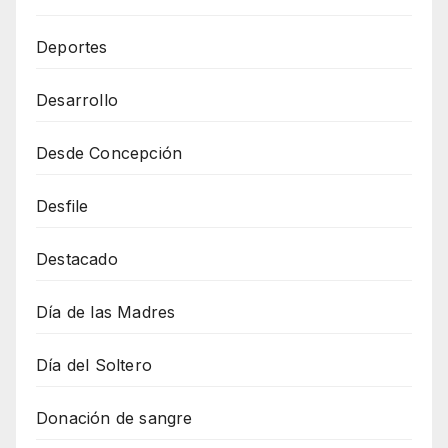
Deportes
Desarrollo
Desde Concepción
Desfile
Destacado
Día de las Madres
Día del Soltero
Donación de sangre