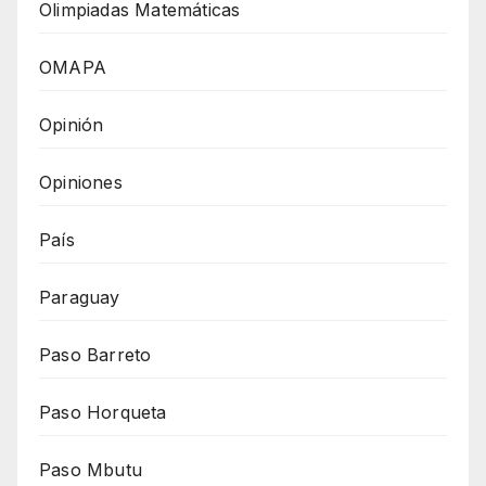
Olimpiadas Matemáticas
OMAPA
Opinión
Opiniones
País
Paraguay
Paso Barreto
Paso Horqueta
Paso Mbutu