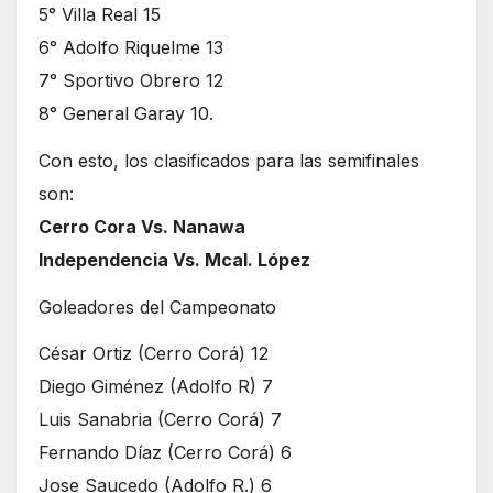
5° Villa Real 15
6° Adolfo Riquelme 13
7° Sportivo Obrero 12
8° General Garay 10.
Con esto, los clasificados para las semifinales
son:
Cerro Cora Vs. Nanawa
Independencia Vs. Mcal. López
Goleadores del Campeonato
César Ortiz (Cerro Corá) 12
Diego Giménez (Adolfo R) 7
Luis Sanabria (Cerro Corá) 7
Fernando Díaz (Cerro Corá) 6
Jose Saucedo (Adolfo R.) 6