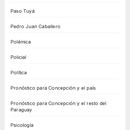
Paso Tuyá
Pedro Juan Caballero
Polémica
Policial
Política
Pronóstico para Concepción y el país
Pronóstico para Concepción y el resto del
Paraguay
Psicología