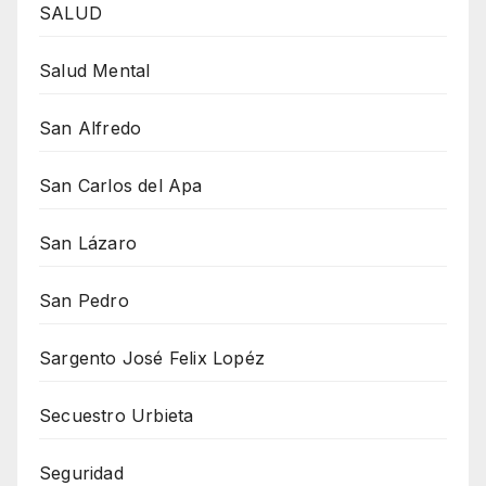
SALUD
Salud Mental
San Alfredo
San Carlos del Apa
San Lázaro
San Pedro
Sargento José Felix Lopéz
Secuestro Urbieta
Seguridad