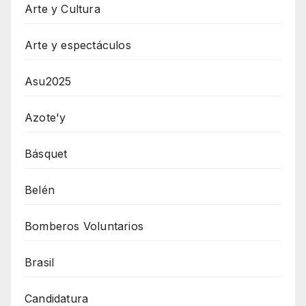
Arte y Cultura
Arte y espectáculos
Asu2025
Azote'y
Básquet
Belén
Bomberos Voluntarios
Brasil
Candidatura