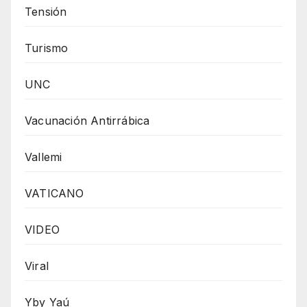
Tensión
Turismo
UNC
Vacunación Antirrábica
Vallemi
VATICANO
VIDEO
Viral
Yby Yaú