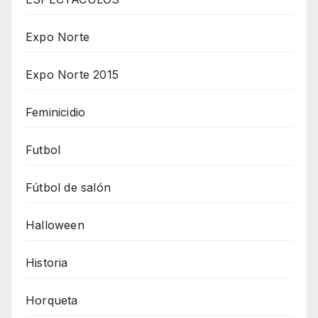
Expo Norte
Expo Norte 2015
Feminicidio
Futbol
Fútbol de salón
Halloween
Historia
Horqueta