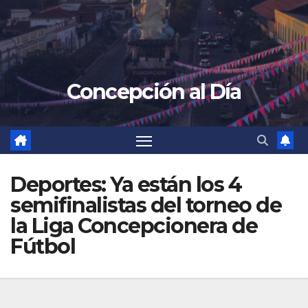
Concepción al Día
Deportes: Ya están los 4
semifinalistas del torneo de
la Liga Concepcionera de
Fútbol