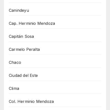
Canindeyu
Cap. Herminio Mendoza
Capitán Sosa
Carmelo Peralta
Chaco
Ciudad del Este
Clima
Col. Herminio Mendoza