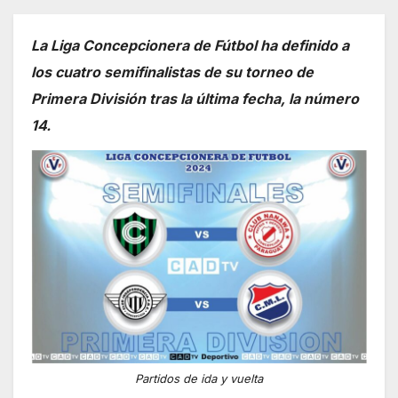
La Liga Concepcionera de Fútbol ha definido a
los cuatro semifinalistas de su torneo de
Primera División tras la última fecha, la número
14.
Partidos de ida y vuelta