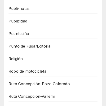
Publi-notas
Publicidad
Puentesiño
Punto de Fuga/Editorial
Religión
Robo de motocicleta
Ruta Concepción-Pozo Colorado
Ruta Concepción-Vallemí