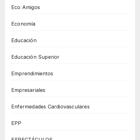
Eco Amigos
Economía
Educación
Educación Superior
Emprendimientos
Empresariales
Enfermedades Cardiovasculares
EPP
ESPECTÁCULOS