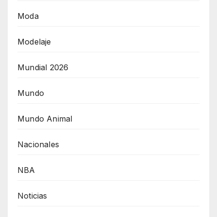
Moda
Modelaje
Mundial 2026
Mundo
Mundo Animal
Nacionales
NBA
Noticias