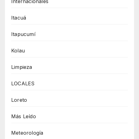
Internacionales
Itacuá
Itapucumí
Kolau
Limpieza
LOCALES
Loreto
Más Leído
Meteorología