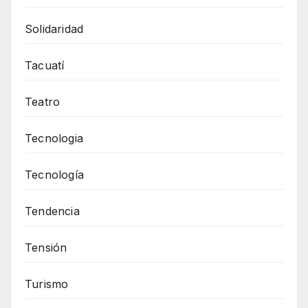
Solidaridad
Tacuatí
Teatro
Tecnologia
Tecnología
Tendencia
Tensión
Turismo