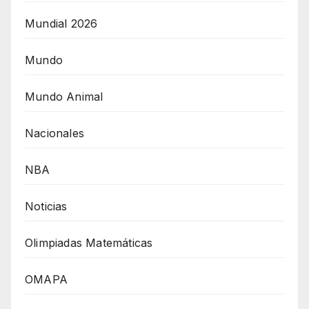
Mundial 2026
Mundo
Mundo Animal
Nacionales
NBA
Noticias
Olimpiadas Matemáticas
OMAPA