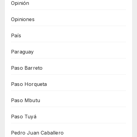
Opinión
Opiniones
País
Paraguay
Paso Barreto
Paso Horqueta
Paso Mbutu
Paso Tuyá
Pedro Juan Caballero