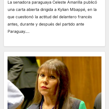
La senadora paraguaya Celeste Amarilla publicó
una carta abierta dirigida a Kylian Mbappé, en la
que cuestionó la actitud del delantero francés
antes, durante y después del partido ante
Paraguay.…