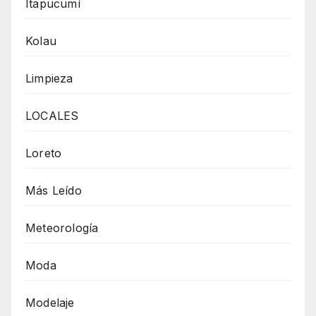
Itapucumí
Kolau
Limpieza
LOCALES
Loreto
Más Leído
Meteorología
Moda
Modelaje