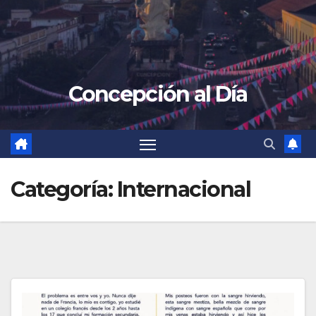
Concepción al Día
Categoría:
Internacional