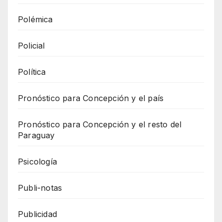
Polémica
Policial
Política
Pronóstico para Concepción y el país
Pronóstico para Concepción y el resto del
Paraguay
Psicología
Publi-notas
Publicidad