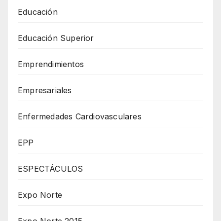
Educación
Educación Superior
Emprendimientos
Empresariales
Enfermedades Cardiovasculares
EPP
ESPECTÁCULOS
Expo Norte