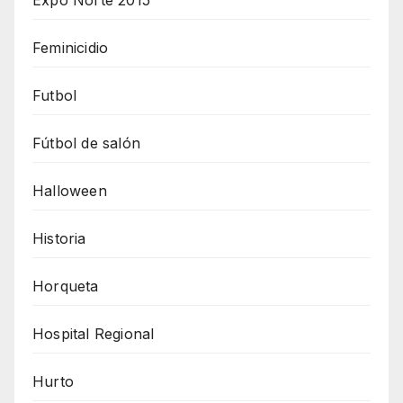
Expo Norte 2015
Feminicidio
Futbol
Fútbol de salón
Halloween
Historia
Horqueta
Hospital Regional
Hurto