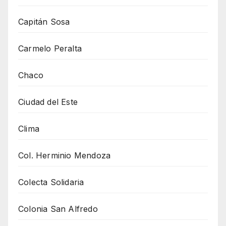
Capitán Sosa
Carmelo Peralta
Chaco
Ciudad del Este
Clima
Col. Herminio Mendoza
Colecta Solidaria
Colonia San Alfredo