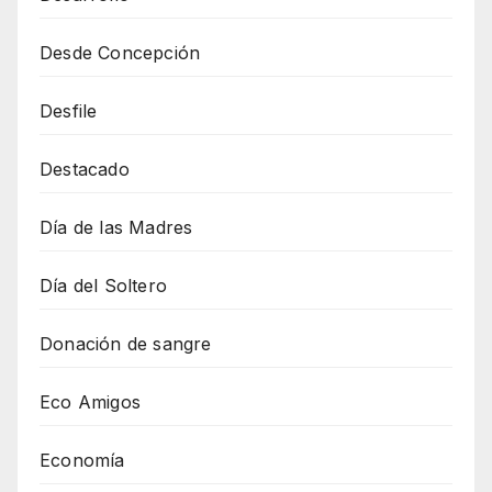
Desde Concepción
Desfile
Destacado
Día de las Madres
Día del Soltero
Donación de sangre
Eco Amigos
Economía