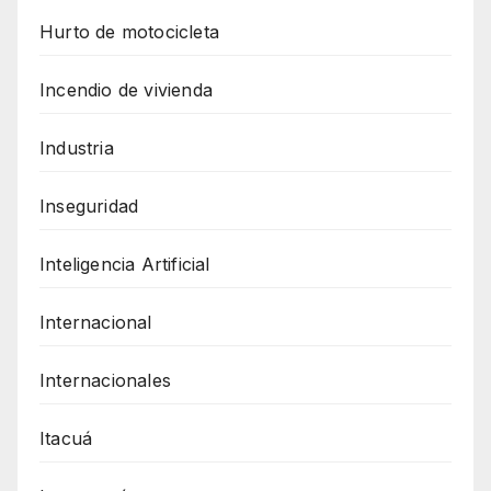
Hurto de motocicleta
Incendio de vivienda
Industria
Inseguridad
Inteligencia Artificial
Internacional
Internacionales
Itacuá