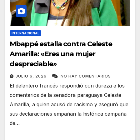
INTERNACIONAL
Mbappé estalla contra Celeste
Amarilla: «Eres una mujer
despreciable»
JULIO 6, 2026
NO HAY COMENTARIOS
El delantero francés respondió con dureza a los
comentarios de la senadora paraguaya Celeste
Amarilla, a quien acusó de racismo y aseguró que
sus declaraciones empañan la histórica campaña
de…