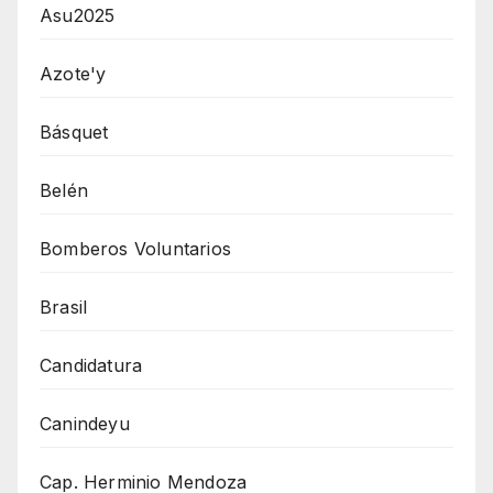
Asu2025
Azote'y
Básquet
Belén
Bomberos Voluntarios
Brasil
Candidatura
Canindeyu
Cap. Herminio Mendoza