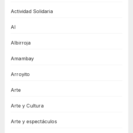
Actividad Solidaria
AI
Albirroja
Amambay
Arroyito
Arte
Arte y Cultura
Arte y espectáculos