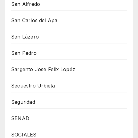
San Alfredo
San Carlos del Apa
San Lázaro
San Pedro
Sargento José Felix Lopéz
Secuestro Urbieta
Seguridad
SENAD
SOCIALES