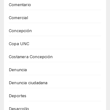
Comentario
Comercial
Concepción
Copa UNC
Costanera Concepción
Denuncia
Denuncia ciudadana
Deportes
Desarrollo