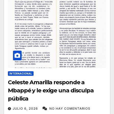
INTERNACIONAL
Celeste Amarilla responde a
Mbappé y le exige una disculpa
pública
JULIO 6, 2026
NO HAY COMENTARIOS