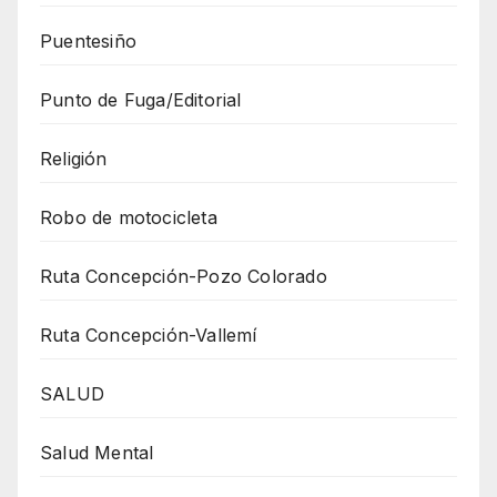
Puentesiño
Punto de Fuga/Editorial
Religión
Robo de motocicleta
Ruta Concepción-Pozo Colorado
Ruta Concepción-Vallemí
SALUD
Salud Mental