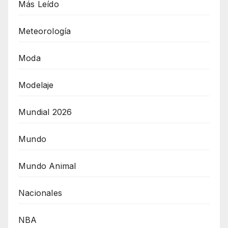
Más Leído
Meteorología
Moda
Modelaje
Mundial 2026
Mundo
Mundo Animal
Nacionales
NBA