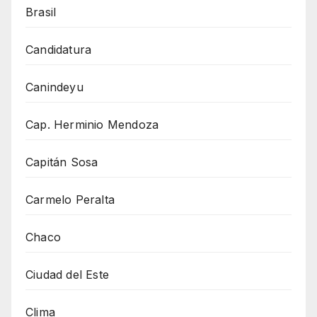
Brasil
Candidatura
Canindeyu
Cap. Herminio Mendoza
Capitán Sosa
Carmelo Peralta
Chaco
Ciudad del Este
Clima