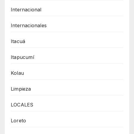
Internacional
Internacionales
Itacuá
Itapucumí
Kolau
Limpieza
LOCALES
Loreto