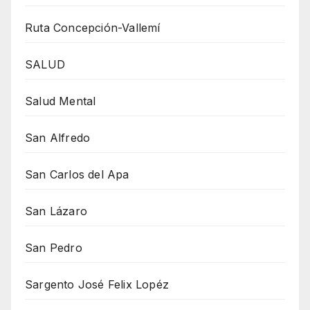
Ruta Concepción-Vallemí
SALUD
Salud Mental
San Alfredo
San Carlos del Apa
San Lázaro
San Pedro
Sargento José Felix Lopéz