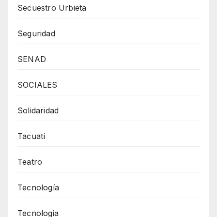
Secuestro Urbieta
Seguridad
SENAD
SOCIALES
Solidaridad
Tacuatí
Teatro
Tecnología
Tecnologia