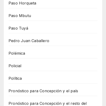
Paso Horqueta
Paso Mbutu
Paso Tuyá
Pedro Juan Caballero
Polémica
Policial
Política
Pronóstico para Concepción y el país
Pronóstico para Concepción y el resto del