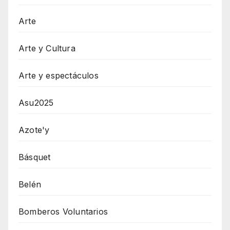
Arte
Arte y Cultura
Arte y espectáculos
Asu2025
Azote'y
Básquet
Belén
Bomberos Voluntarios