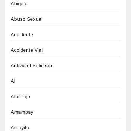
Abigeo
Abuso Sexual
Accidente
Accidente Vial
Actividad Solidaria
AI
Albirroja
Amambay
Arroyito