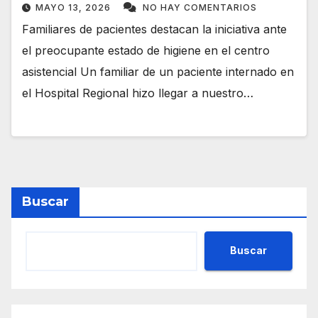
MAYO 13, 2026
NO HAY COMENTARIOS
Familiares de pacientes destacan la iniciativa ante
el preocupante estado de higiene en el centro
asistencial Un familiar de un paciente internado en
el Hospital Regional hizo llegar a nuestro…
Buscar
Buscar