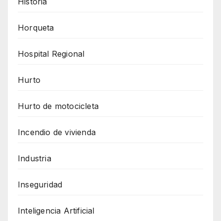
Historia
Horqueta
Hospital Regional
Hurto
Hurto de motocicleta
Incendio de vivienda
Industria
Inseguridad
Inteligencia Artificial