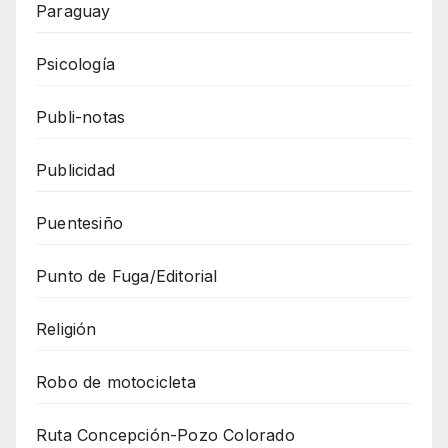
Paraguay
Psicología
Publi-notas
Publicidad
Puentesiño
Punto de Fuga/Editorial
Religión
Robo de motocicleta
Ruta Concepción-Pozo Colorado