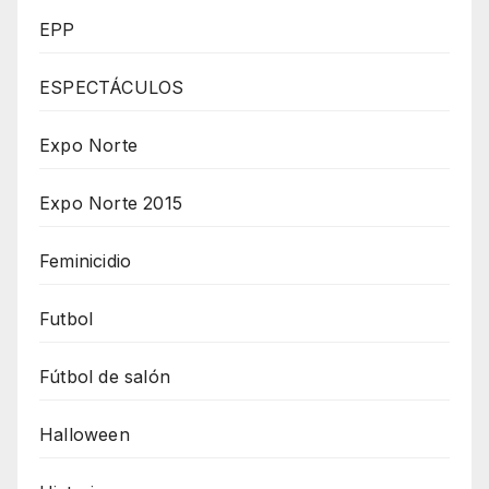
EPP
ESPECTÁCULOS
Expo Norte
Expo Norte 2015
Feminicidio
Futbol
Fútbol de salón
Halloween