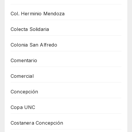
Col. Herminio Mendoza
Colecta Solidaria
Colonia San Alfredo
Comentario
Comercial
Concepción
Copa UNC
Costanera Concepción