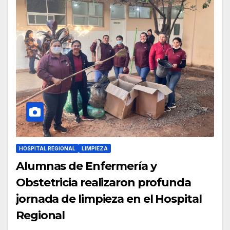
HOSPITAL REGIONAL
LIMPIEZA
Alumnas de Enfermería y
Obstetricia realizaron profunda
jornada de limpieza en el Hospital
Regional