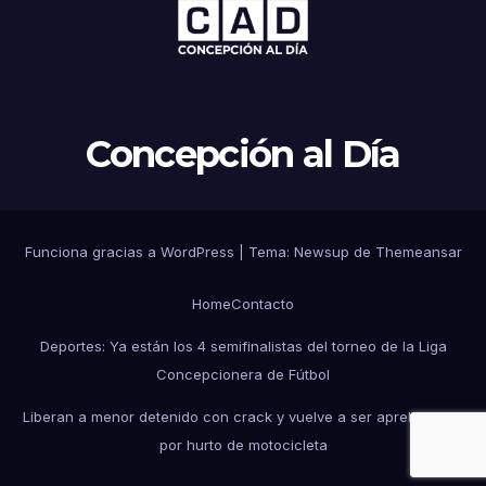
Concepción al Día
Funciona gracias a WordPress
|
Tema: Newsup de
Themeansar
Home
Contacto
Deportes: Ya están los 4 semifinalistas del torneo de la Liga
Concepcionera de Fútbol
Liberan a menor detenido con crack y vuelve a ser aprehendido
por hurto de motocicleta