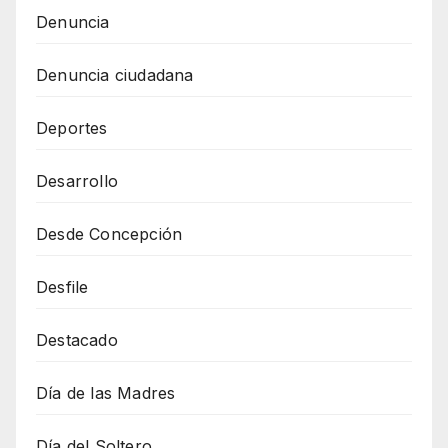
Denuncia
Denuncia ciudadana
Deportes
Desarrollo
Desde Concepción
Desfile
Destacado
Día de las Madres
Día del Soltero