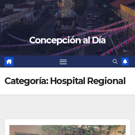
Concepción al Día
Categoría:
Hospital Regional