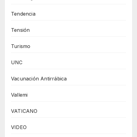
Tendencia
Tensión
Turismo
UNC
Vacunación Antirrábica
Vallemi
VATICANO
VIDEO