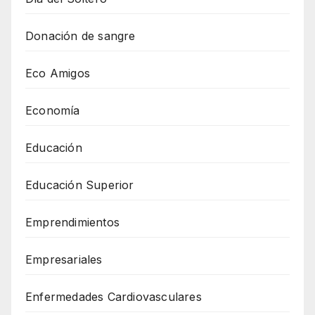
Donación de sangre
Eco Amigos
Economía
Educación
Educación Superior
Emprendimientos
Empresariales
Enfermedades Cardiovasculares