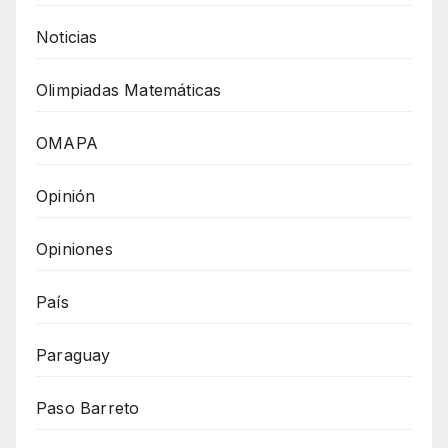
Noticias
Olimpiadas Matemáticas
OMAPA
Opinión
Opiniones
País
Paraguay
Paso Barreto