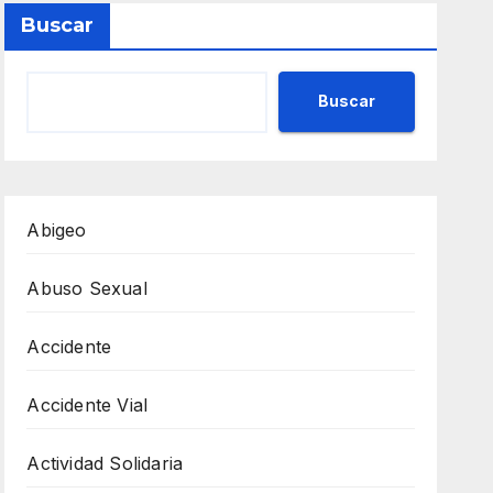
Buscar
Buscar
Abigeo
Abuso Sexual
Accidente
Accidente Vial
Actividad Solidaria