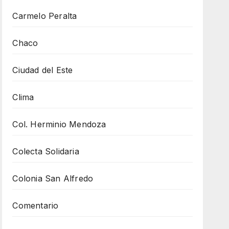
Carmelo Peralta
Chaco
Ciudad del Este
Clima
Col. Herminio Mendoza
Colecta Solidaria
Colonia San Alfredo
Comentario