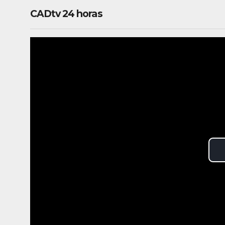
CADtv 24 horas