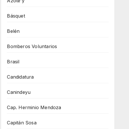
Azote'y
Básquet
Belén
Bomberos Voluntarios
Brasil
Candidatura
Canindeyu
Cap. Herminio Mendoza
Capitán Sosa