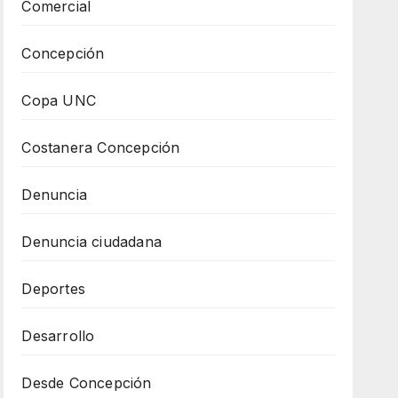
Comercial
Concepción
Copa UNC
Costanera Concepción
Denuncia
Denuncia ciudadana
Deportes
Desarrollo
Desde Concepción