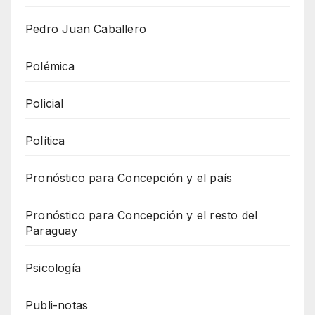
Pedro Juan Caballero
Polémica
Policial
Política
Pronóstico para Concepción y el país
Pronóstico para Concepción y el resto del
Paraguay
Psicología
Publi-notas