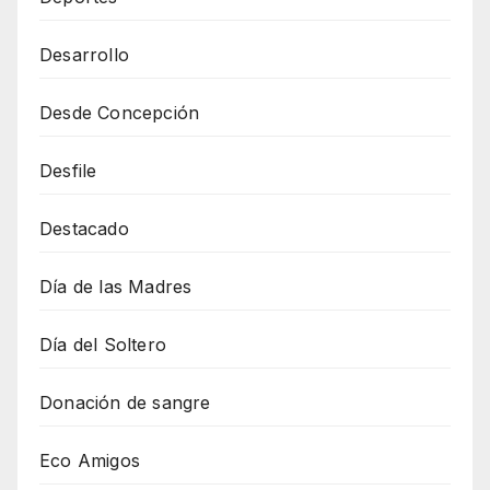
Desarrollo
Desde Concepción
Desfile
Destacado
Día de las Madres
Día del Soltero
Donación de sangre
Eco Amigos