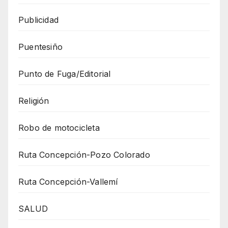
Publicidad
Puentesiño
Punto de Fuga/Editorial
Religión
Robo de motocicleta
Ruta Concepción-Pozo Colorado
Ruta Concepción-Vallemí
SALUD