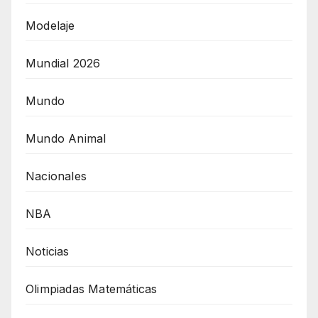
Modelaje
Mundial 2026
Mundo
Mundo Animal
Nacionales
NBA
Noticias
Olimpiadas Matemáticas