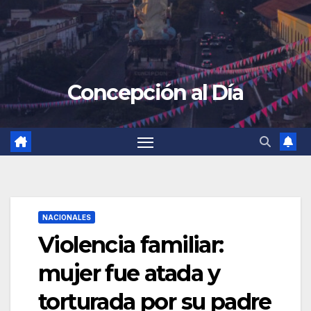
Concepción al Día
NACIONALES
Violencia familiar:
mujer fue atada y
torturada por su padre