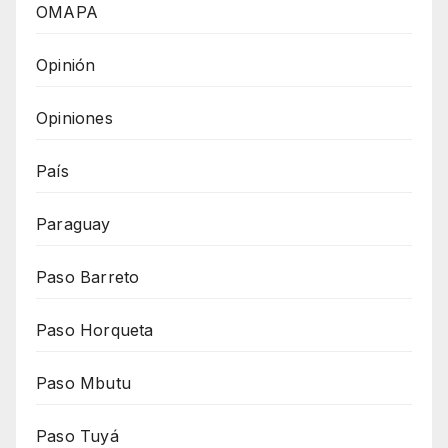
OMAPA
Opinión
Opiniones
País
Paraguay
Paso Barreto
Paso Horqueta
Paso Mbutu
Paso Tuyá