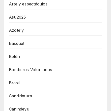
Arte y espectáculos
Asu2025
Azote'y
Básquet
Belén
Bomberos Voluntarios
Brasil
Candidatura
Canindeyu