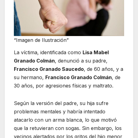
“Imagen de Ilustración”
La víctima, identificada como
Lisa Mabel
Granado Colmán
, denunció a su padre,
Francisco Granado Saucedo
, de 60 años, y a
su hermano,
Francisco Granado Colmán
, de
30 años, por agresiones físicas y maltrato.
Según la versión del padre, su hija sufre
problemas mentales y habría intentado
atacarlo con un arma blanca, lo que motivó
que la retuvieran con sogas. Sin embargo, los
vecinos alertados por los gritos del hijo menor