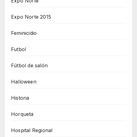
Expo Norte
Expo Norte 2015
Feminicidio
Futbol
Fútbol de salón
Halloween
Historia
Horqueta
Hospital Regional