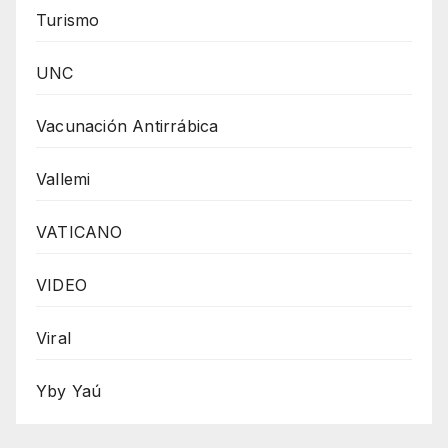
Turismo
UNC
Vacunación Antirrábica
Vallemi
VATICANO
VIDEO
Viral
Yby Yaú