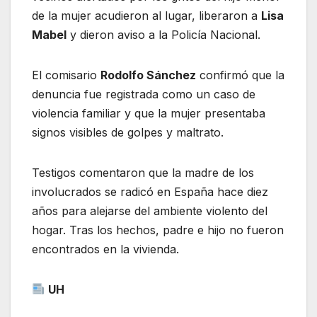
de la mujer acudieron al lugar, liberaron a
Lisa
Mabel
y dieron aviso a la Policía Nacional.
El comisario
Rodolfo Sánchez
confirmó que la
denuncia fue registrada como un caso de
violencia familiar y que la mujer presentaba
signos visibles de golpes y maltrato.
Testigos comentaron que la madre de los
involucrados se radicó en España hace diez
años para alejarse del ambiente violento del
hogar. Tras los hechos, padre e hijo no fueron
encontrados en la vivienda.
UH