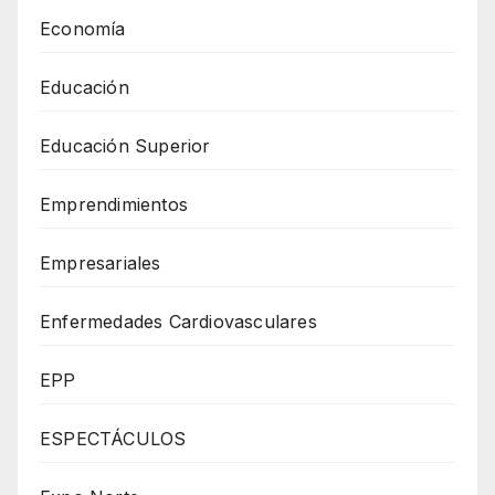
Economía
Educación
Educación Superior
Emprendimientos
Empresariales
Enfermedades Cardiovasculares
EPP
ESPECTÁCULOS