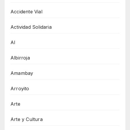
Accidente Vial
Actividad Solidaria
AI
Albirroja
Amambay
Arroyito
Arte
Arte y Cultura