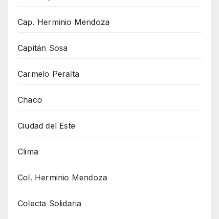
Cap. Herminio Mendoza
Capitán Sosa
Carmelo Peralta
Chaco
Ciudad del Este
Clima
Col. Herminio Mendoza
Colecta Solidaria