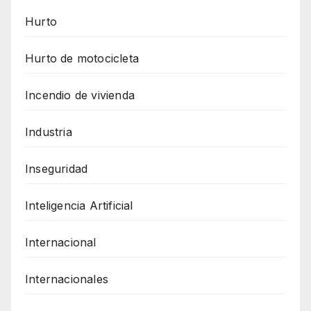
Hurto
Hurto de motocicleta
Incendio de vivienda
Industria
Inseguridad
Inteligencia Artificial
Internacional
Internacionales