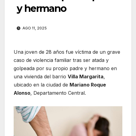
y hermano
AGO 11, 2025
Una joven de 28 años fue víctima de un grave
caso de violencia familiar tras ser atada y
golpeada por su propio padre y hermano en
una vivienda del barrio
Villa Margarita
,
ubicado en la ciudad de
Mariano Roque
Alonso
, Departamento Central.