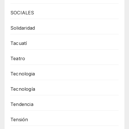
SOCIALES
Solidaridad
Tacuatí
Teatro
Tecnologia
Tecnología
Tendencia
Tensión