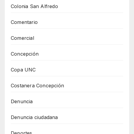
Colonia San Alfredo
Comentario
Comercial
Concepción
Copa UNC
Costanera Concepción
Denuncia
Denuncia ciudadana
Deportes