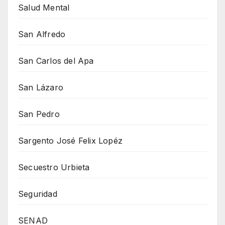
Salud Mental
San Alfredo
San Carlos del Apa
San Lázaro
San Pedro
Sargento José Felix Lopéz
Secuestro Urbieta
Seguridad
SENAD