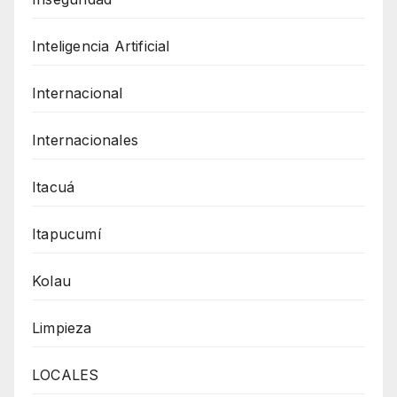
Inteligencia Artificial
Internacional
Internacionales
Itacuá
Itapucumí
Kolau
Limpieza
LOCALES