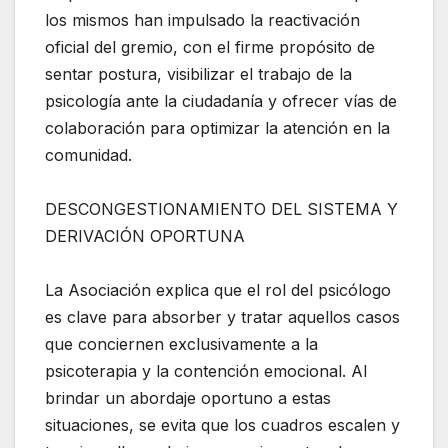
los mismos han impulsado la reactivación
oficial del gremio, con el firme propósito de
sentar postura, visibilizar el trabajo de la
psicología ante la ciudadanía y ofrecer vías de
colaboración para optimizar la atención en la
comunidad.
DESCONGESTIONAMIENTO DEL SISTEMA Y
DERIVACIÓN OPORTUNA
La Asociación explica que el rol del psicólogo
es clave para absorber y tratar aquellos casos
que conciernen exclusivamente a la
psicoterapia y la contención emocional. Al
brindar un abordaje oportuno a estas
situaciones, se evita que los cuadros escalen y