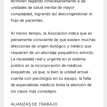
terminen llegando innecesariamente a las
unidades de salud mental de mayor
complejidad, logrando así descongestionar el
flujo de pacientes.
Al mismo tiempo, la Asociación indica que es
plenamente consciente de que existen muchas
afecciones de origen biológico y médico que
requieren de un abordaje psiquiátrico estricto.
La necesidad real y urgente en el sistema
público es la incorporación de médicos
psiquiatras, ya que, si bien la unidad actual
cuenta con psicólogos en su equipo, la falta
de especialistas médicos limita la atención de
los casos más complejos.
ALIANZAS DE TRABAJO