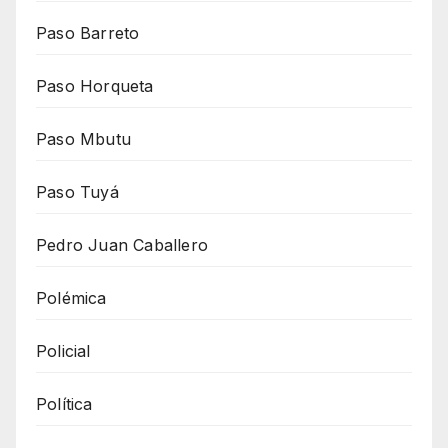
Paso Barreto
Paso Horqueta
Paso Mbutu
Paso Tuyá
Pedro Juan Caballero
Polémica
Policial
Política