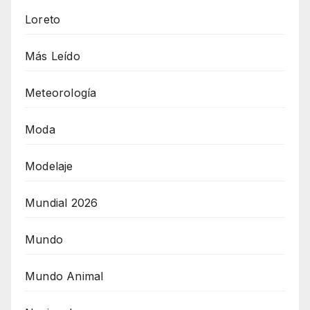
Loreto
Más Leído
Meteorología
Moda
Modelaje
Mundial 2026
Mundo
Mundo Animal