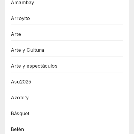
Amambay
Arroyito
Arte
Arte y Cultura
Arte y espectáculos
Asu2025
Azote'y
Básquet
Belén