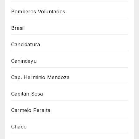
Bomberos Voluntarios
Brasil
Candidatura
Canindeyu
Cap. Herminio Mendoza
Capitán Sosa
Carmelo Peralta
Chaco