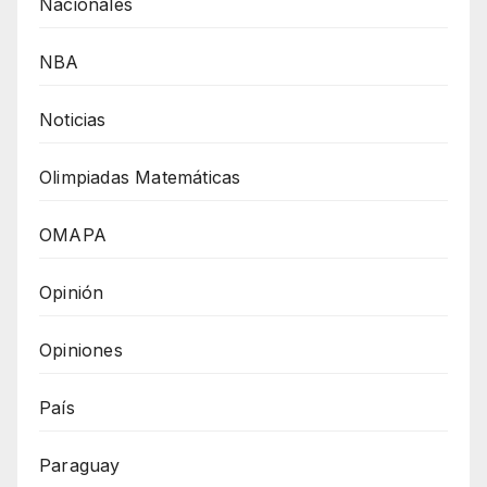
Nacionales
NBA
Noticias
Olimpiadas Matemáticas
OMAPA
Opinión
Opiniones
País
Paraguay