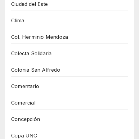
Ciudad del Este
Clima
Col. Herminio Mendoza
Colecta Solidaria
Colonia San Alfredo
Comentario
Comercial
Concepción
Copa UNC