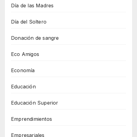
Día de las Madres
Día del Soltero
Donación de sangre
Eco Amigos
Economía
Educación
Educación Superior
Emprendimientos
Empresariales