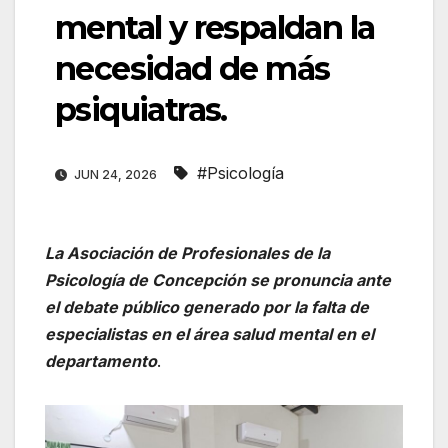
mental y respaldan la
necesidad de más
psiquiatras.
#Psicología
JUN 24, 2026
La Asociación de Profesionales de la
Psicología de Concepción se pronuncia ante
el debate público generado por la falta de
especialistas en el área salud mental en el
departamento
.