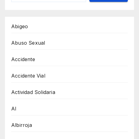
Abigeo
Abuso Sexual
Accidente
Accidente Vial
Actividad Solidaria
AI
Albirroja