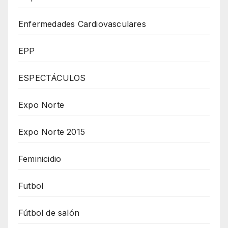
Enfermedades Cardiovasculares
EPP
ESPECTÁCULOS
Expo Norte
Expo Norte 2015
Feminicidio
Futbol
Fútbol de salón