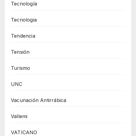
Tecnología
Tecnologia
Tendencia
Tensión
Turismo
UNC
Vacunación Antirrábica
Vallemi
VATICANO