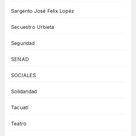
Sargento José Felix Lopéz
Secuestro Urbieta
Seguridad
SENAD
SOCIALES
Solidaridad
Tacuatí
Teatro