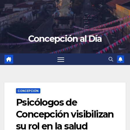
Concepción al Día
CONCEPCIÓN
Psicólogos de
Concepción visibilizan
su rol en la salud