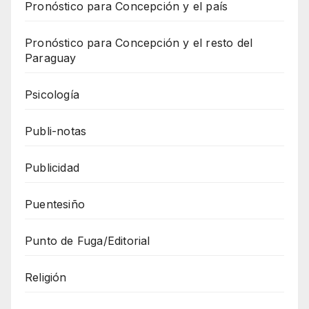
Pronóstico para Concepción y el país
Pronóstico para Concepción y el resto del
Paraguay
Psicología
Publi-notas
Publicidad
Puentesiño
Punto de Fuga/Editorial
Religión