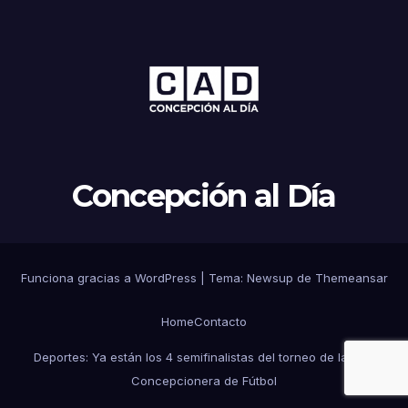
Concepción al Día
Funciona gracias a WordPress
|
Tema: Newsup de
Themeansar
Home
Contacto
Deportes: Ya están los 4 semifinalistas del torneo de la Liga
Concepcionera de Fútbol