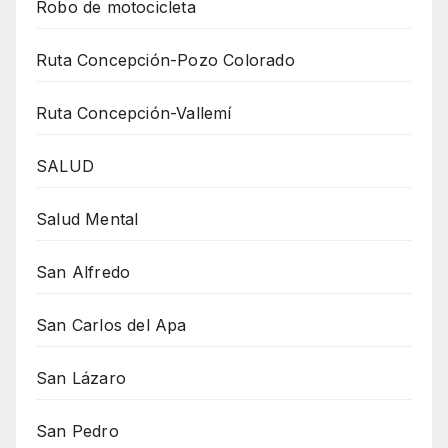
Robo de motocicleta
Ruta Concepción-Pozo Colorado
Ruta Concepción-Vallemí
SALUD
Salud Mental
San Alfredo
San Carlos del Apa
San Lázaro
San Pedro