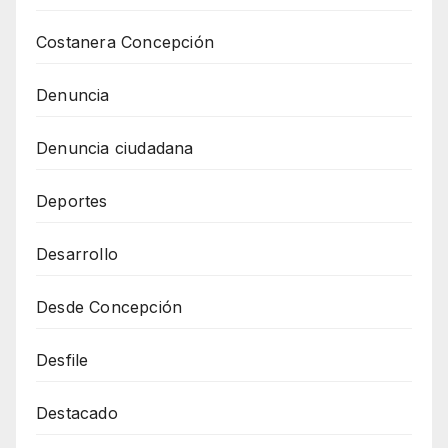
Costanera Concepción
Denuncia
Denuncia ciudadana
Deportes
Desarrollo
Desde Concepción
Desfile
Destacado