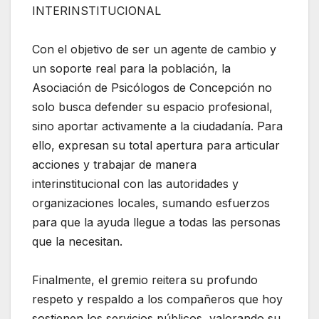
INTERINSTITUCIONAL
Con el objetivo de ser un agente de cambio y
un soporte real para la población, la
Asociación de Psicólogos de Concepción no
solo busca defender su espacio profesional,
sino aportar activamente a la ciudadanía. Para
ello, expresan su total apertura para articular
acciones y trabajar de manera
interinstitucional con las autoridades y
organizaciones locales, sumando esfuerzos
para que la ayuda llegue a todas las personas
que la necesitan.
Finalmente, el gremio reitera su profundo
respeto y respaldo a los compañeros que hoy
sostienen los servicios públicos, valorando su