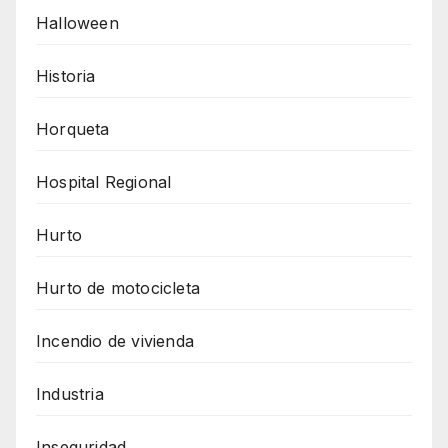
Halloween
Historia
Horqueta
Hospital Regional
Hurto
Hurto de motocicleta
Incendio de vivienda
Industria
Inseguridad