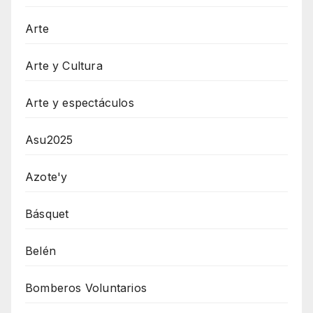
Arte
Arte y Cultura
Arte y espectáculos
Asu2025
Azote'y
Básquet
Belén
Bomberos Voluntarios