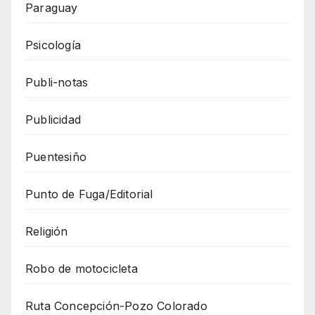
Paraguay
Psicología
Publi-notas
Publicidad
Puentesiño
Punto de Fuga/Editorial
Religión
Robo de motocicleta
Ruta Concepción-Pozo Colorado