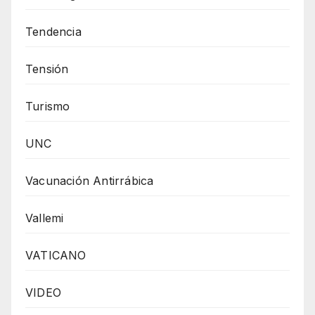
Tendencia
Tensión
Turismo
UNC
Vacunación Antirrábica
Vallemi
VATICANO
VIDEO