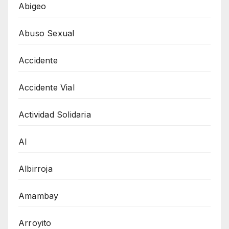
Abigeo
Abuso Sexual
Accidente
Accidente Vial
Actividad Solidaria
AI
Albirroja
Amambay
Arroyito