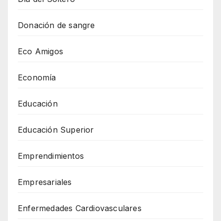
Donación de sangre
Eco Amigos
Economía
Educación
Educación Superior
Emprendimientos
Empresariales
Enfermedades Cardiovasculares