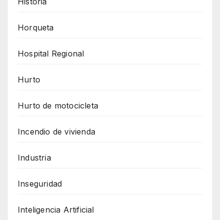
Historia
Horqueta
Hospital Regional
Hurto
Hurto de motocicleta
Incendio de vivienda
Industria
Inseguridad
Inteligencia Artificial