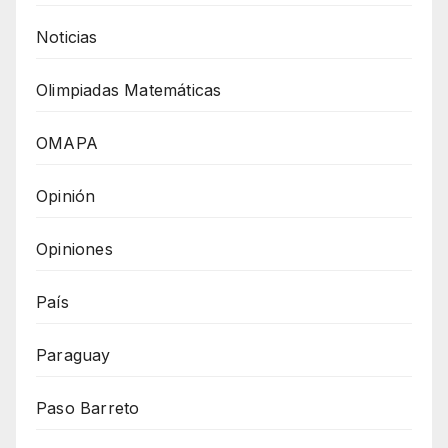
Noticias
Olimpiadas Matemáticas
OMAPA
Opinión
Opiniones
País
Paraguay
Paso Barreto