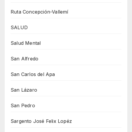
Ruta Concepción-Vallemí
SALUD
Salud Mental
San Alfredo
San Carlos del Apa
San Lázaro
San Pedro
Sargento José Felix Lopéz