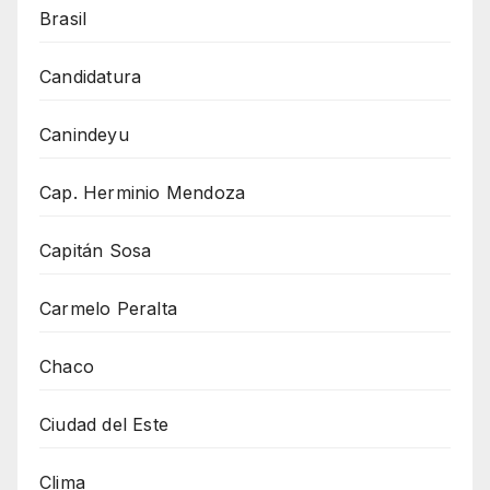
Brasil
Candidatura
Canindeyu
Cap. Herminio Mendoza
Capitán Sosa
Carmelo Peralta
Chaco
Ciudad del Este
Clima