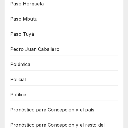
Paso Horqueta
Paso Mbutu
Paso Tuyá
Pedro Juan Caballero
Polémica
Policial
Política
Pronóstico para Concepción y el país
Pronóstico para Concepción y el resto del