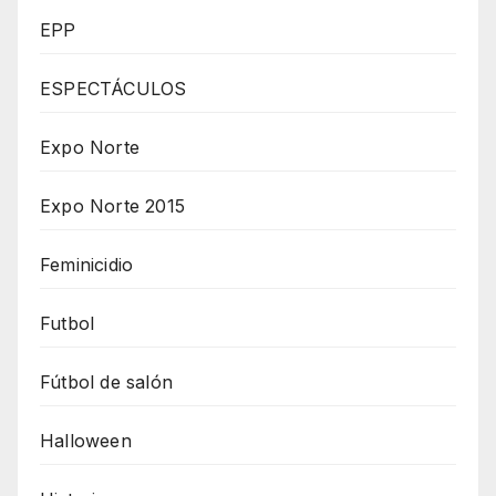
EPP
ESPECTÁCULOS
Expo Norte
Expo Norte 2015
Feminicidio
Futbol
Fútbol de salón
Halloween