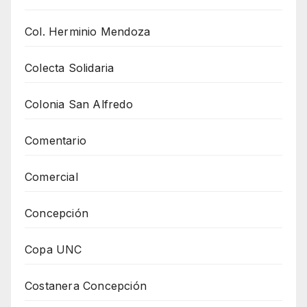
Col. Herminio Mendoza
Colecta Solidaria
Colonia San Alfredo
Comentario
Comercial
Concepción
Copa UNC
Costanera Concepción