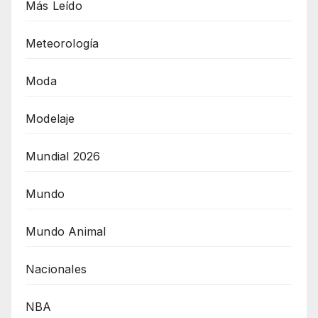
Más Leído
Meteorología
Moda
Modelaje
Mundial 2026
Mundo
Mundo Animal
Nacionales
NBA