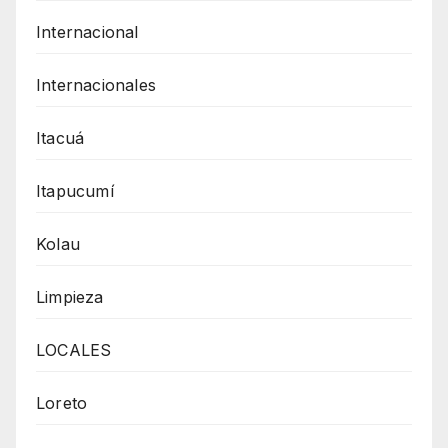
Internacional
Internacionales
Itacuá
Itapucumí
Kolau
Limpieza
LOCALES
Loreto