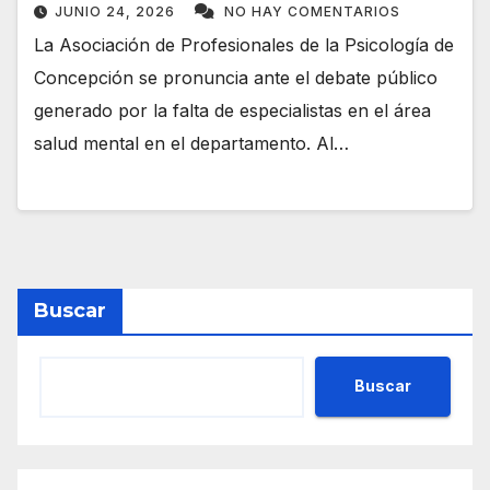
JUNIO 24, 2026
NO HAY COMENTARIOS
La Asociación de Profesionales de la Psicología de
Concepción se pronuncia ante el debate público
generado por la falta de especialistas en el área
salud mental en el departamento. Al…
Buscar
Buscar