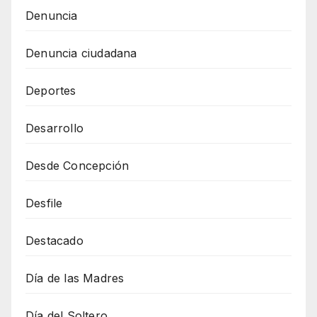
Denuncia
Denuncia ciudadana
Deportes
Desarrollo
Desde Concepción
Desfile
Destacado
Día de las Madres
Día del Soltero