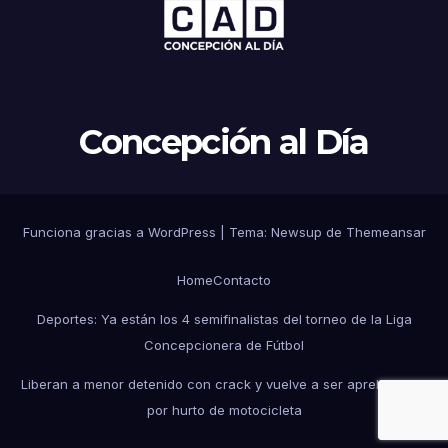
Concepción al Día
Funciona gracias a WordPress
|
Tema: Newsup de
Themeansar
Home
Contacto
Deportes: Ya están los 4 semifinalistas del torneo de la Liga
Concepcionera de Fútbol
Liberan a menor detenido con crack y vuelve a ser aprehendido
por hurto de motocicleta