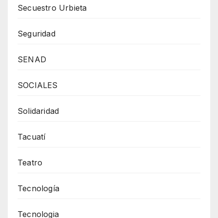
Secuestro Urbieta
Seguridad
SENAD
SOCIALES
Solidaridad
Tacuatí
Teatro
Tecnología
Tecnologia