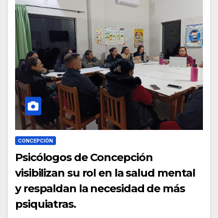
CONCEPCIÓN
Psicólogos de Concepción
visibilizan su rol en la salud mental
y respaldan la necesidad de más
psiquiatras.