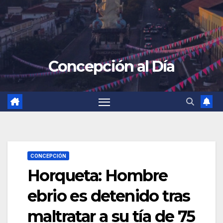
Concepción al Día
CONCEPCIÓN
Horqueta: Hombre
ebrio es detenido tras
maltratar a su tía de 75