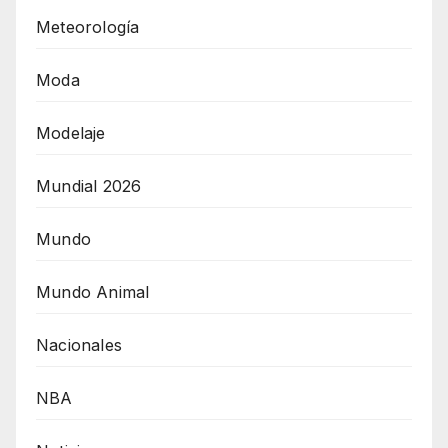
Meteorología
Moda
Modelaje
Mundial 2026
Mundo
Mundo Animal
Nacionales
NBA