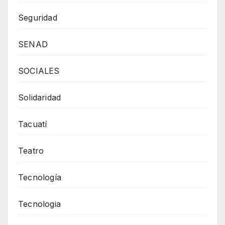
Seguridad
SENAD
SOCIALES
Solidaridad
Tacuatí
Teatro
Tecnología
Tecnologia