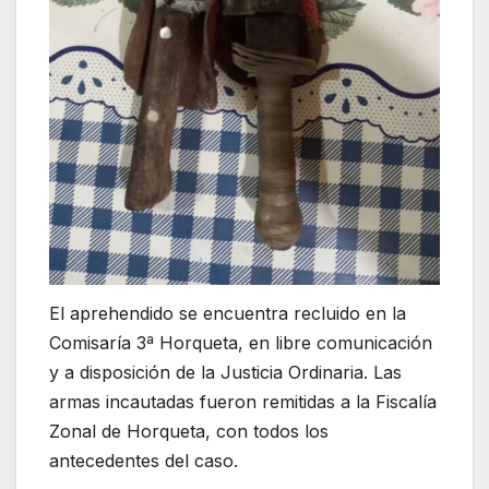
El aprehendido se encuentra recluido en la
Comisaría 3ª Horqueta, en libre comunicación
y a disposición de la Justicia Ordinaria. Las
armas incautadas fueron remitidas a la Fiscalía
Zonal de Horqueta, con todos los
antecedentes del caso.