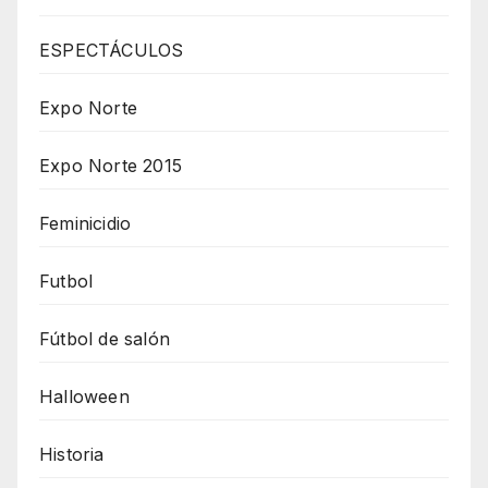
ESPECTÁCULOS
Expo Norte
Expo Norte 2015
Feminicidio
Futbol
Fútbol de salón
Halloween
Historia