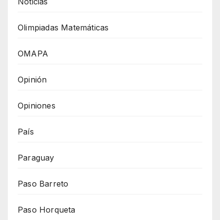
Noticias
Olimpiadas Matemáticas
OMAPA
Opinión
Opiniones
País
Paraguay
Paso Barreto
Paso Horqueta