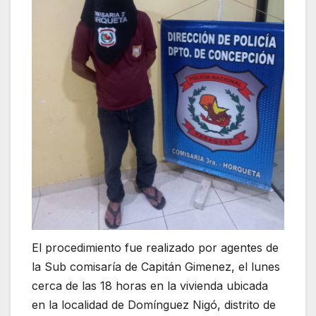
El procedimiento fue realizado por agentes de
la Sub comisaría de Capitán Gimenez, el lunes
cerca de las 18 horas en la vivienda ubicada
en la localidad de Domínguez Nigó, distrito de