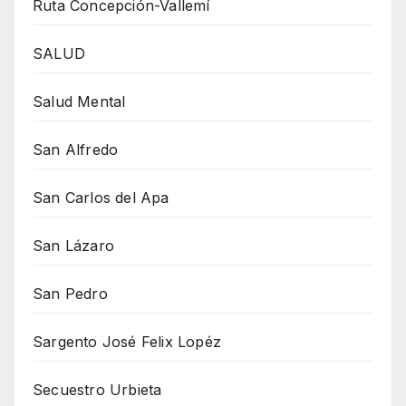
Ruta Concepción-Vallemí
SALUD
Salud Mental
San Alfredo
San Carlos del Apa
San Lázaro
San Pedro
Sargento José Felix Lopéz
Secuestro Urbieta