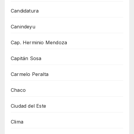
Candidatura
Canindeyu
Cap. Herminio Mendoza
Capitán Sosa
Carmelo Peralta
Chaco
Ciudad del Este
Clima