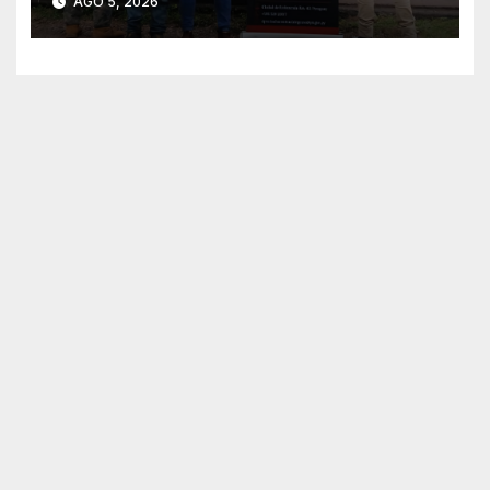
AGO 5, 2026