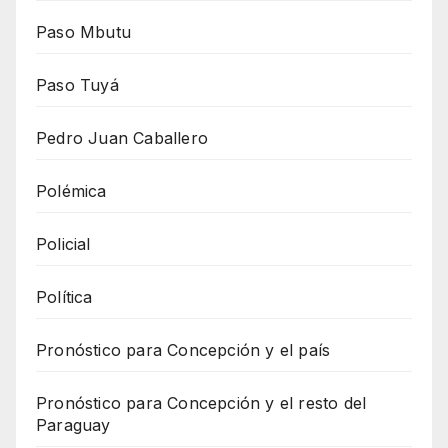
Paso Mbutu
Paso Tuyá
Pedro Juan Caballero
Polémica
Policial
Política
Pronóstico para Concepción y el país
Pronóstico para Concepción y el resto del
Paraguay