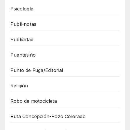
Psicología
Publi-notas
Publicidad
Puentesiño
Punto de Fuga/Editorial
Religión
Robo de motocicleta
Ruta Concepción-Pozo Colorado