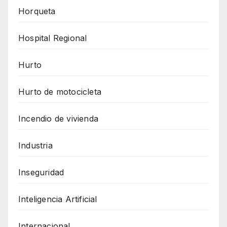
Horqueta
Hospital Regional
Hurto
Hurto de motocicleta
Incendio de vivienda
Industria
Inseguridad
Inteligencia Artificial
Internacional