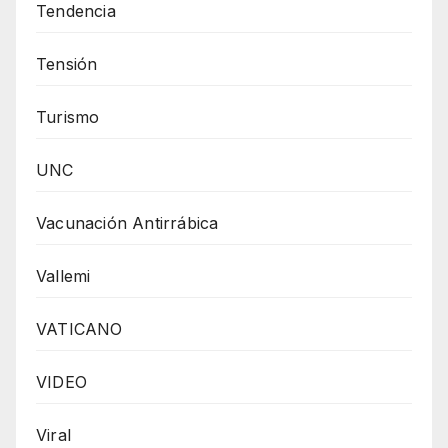
Tendencia
Tensión
Turismo
UNC
Vacunación Antirrábica
Vallemi
VATICANO
VIDEO
Viral