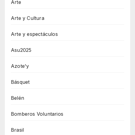
Arte
Arte y Cultura
Arte y espectáculos
Asu2025
Azote'y
Básquet
Belén
Bomberos Voluntarios
Brasil