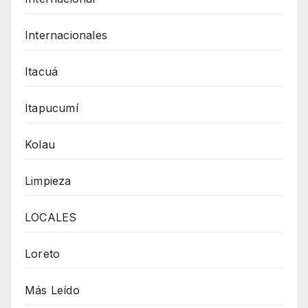
Internacionales
Itacuá
Itapucumí
Kolau
Limpieza
LOCALES
Loreto
Más Leído