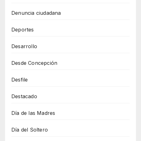
Denuncia ciudadana
Deportes
Desarrollo
Desde Concepción
Desfile
Destacado
Día de las Madres
Día del Soltero