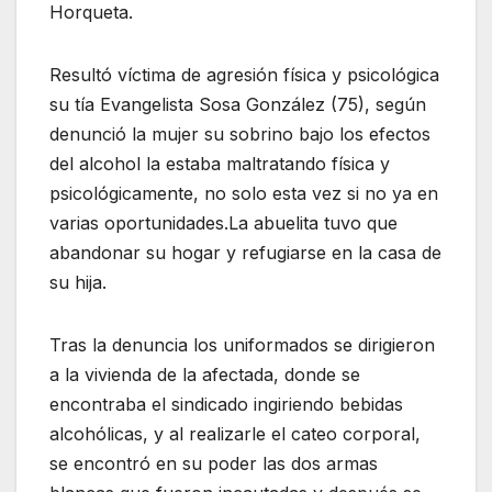
Horqueta.
Resultó víctima de agresión física y psicológica
su tía Evangelista Sosa González (75), según
denunció la mujer su sobrino bajo los efectos
del alcohol la estaba maltratando física y
psicológicamente, no solo esta vez si no ya en
varias oportunidades.La abuelita tuvo que
abandonar su hogar y refugiarse en la casa de
su hija.
Tras la denuncia los uniformados se dirigieron
a la vivienda de la afectada, donde se
encontraba el sindicado ingiriendo bebidas
alcohólicas, y al realizarle el cateo corporal,
se encontró en su poder las dos armas