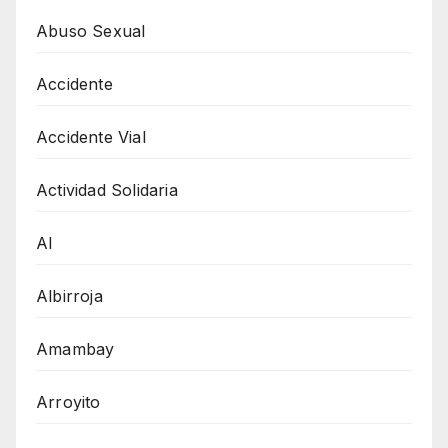
Abuso Sexual
Accidente
Accidente Vial
Actividad Solidaria
AI
Albirroja
Amambay
Arroyito