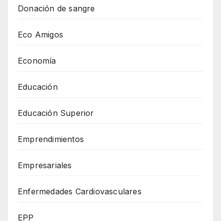
Donación de sangre
Eco Amigos
Economía
Educación
Educación Superior
Emprendimientos
Empresariales
Enfermedades Cardiovasculares
EPP