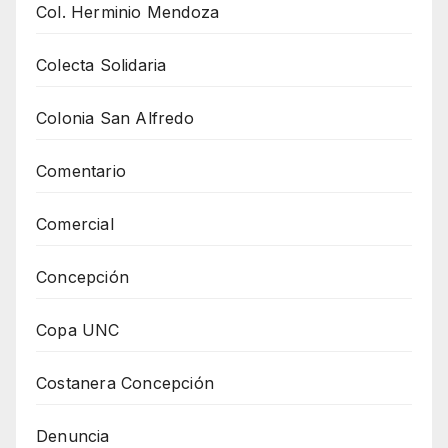
Col. Herminio Mendoza
Colecta Solidaria
Colonia San Alfredo
Comentario
Comercial
Concepción
Copa UNC
Costanera Concepción
Denuncia