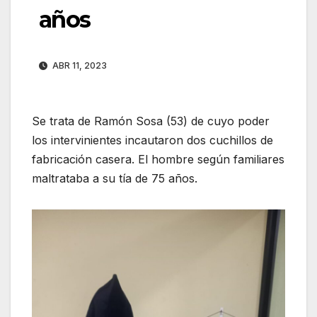
años
ABR 11, 2023
Se trata de Ramón Sosa (53) de cuyo poder
los intervinientes incautaron dos cuchillos de
fabricación casera. El hombre según familiares
maltrataba a su tía de 75 años.