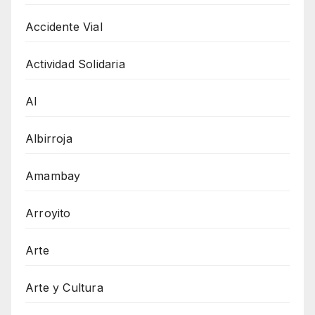
Accidente Vial
Actividad Solidaria
AI
Albirroja
Amambay
Arroyito
Arte
Arte y Cultura