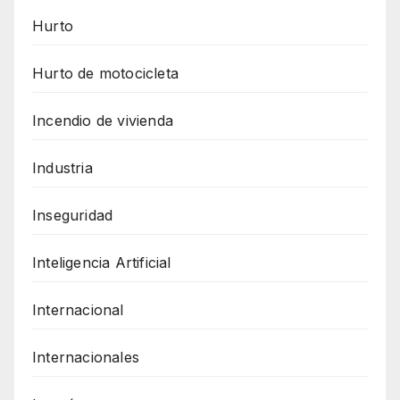
Hurto
Hurto de motocicleta
Incendio de vivienda
Industria
Inseguridad
Inteligencia Artificial
Internacional
Internacionales