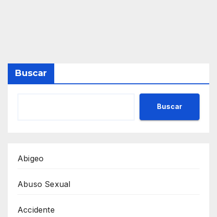
Buscar
Buscar
Abigeo
Abuso Sexual
Accidente