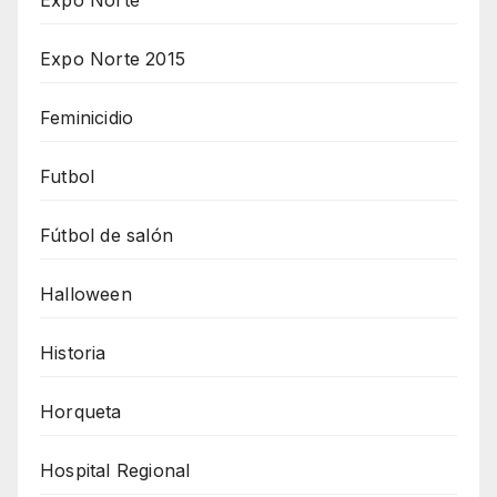
Expo Norte 2015
Feminicidio
Futbol
Fútbol de salón
Halloween
Historia
Horqueta
Hospital Regional