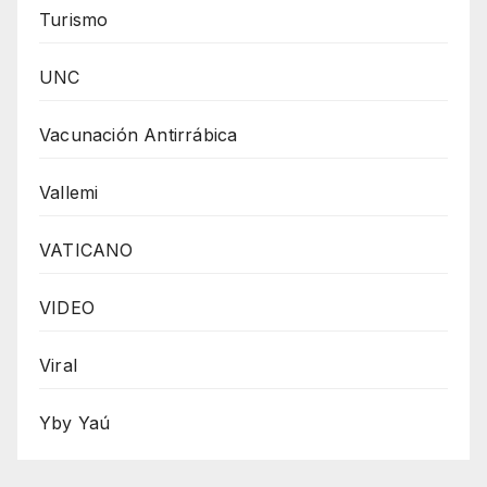
Turismo
UNC
Vacunación Antirrábica
Vallemi
VATICANO
VIDEO
Viral
Yby Yaú