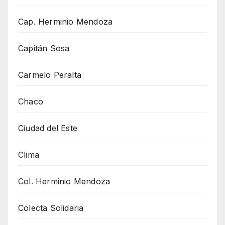
Cap. Herminio Mendoza
Capitán Sosa
Carmelo Peralta
Chaco
Ciudad del Este
Clima
Col. Herminio Mendoza
Colecta Solidaria