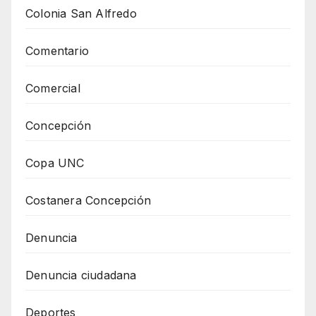
Colonia San Alfredo
Comentario
Comercial
Concepción
Copa UNC
Costanera Concepción
Denuncia
Denuncia ciudadana
Deportes