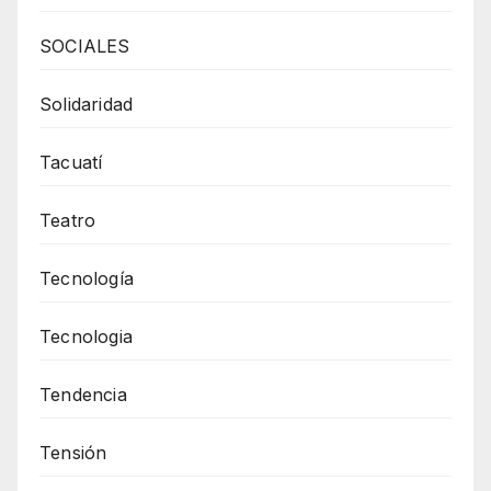
SOCIALES
Solidaridad
Tacuatí
Teatro
Tecnología
Tecnologia
Tendencia
Tensión