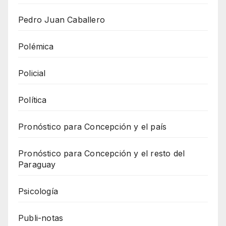
Pedro Juan Caballero
Polémica
Policial
Política
Pronóstico para Concepción y el país
Pronóstico para Concepción y el resto del
Paraguay
Psicología
Publi-notas