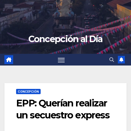
Concepción al Día
CONCEPCIÓN
EPP: Querían realizar
un secuestro express