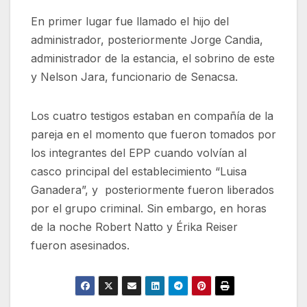
En primer lugar fue llamado el hijo del
administrador, posteriormente Jorge Candia,
administrador de la estancia, el sobrino de este
y Nelson Jara, funcionario de Senacsa.
Los cuatro testigos estaban en compañía de la
pareja en el momento que fueron tomados por
los integrantes del EPP cuando volvían al
casco principal del establecimiento “Luisa
Ganadera”, y posteriormente fueron liberados
por el grupo criminal. Sin embargo, en horas
de la noche Robert Natto y Érika Reiser
fueron asesinados.