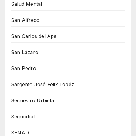
Salud Mental
San Alfredo
San Carlos del Apa
San Lázaro
San Pedro
Sargento José Felix Lopéz
Secuestro Urbieta
Seguridad
SENAD