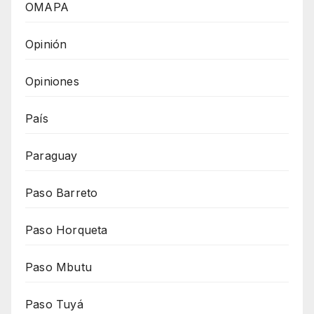
OMAPA
Opinión
Opiniones
País
Paraguay
Paso Barreto
Paso Horqueta
Paso Mbutu
Paso Tuyá