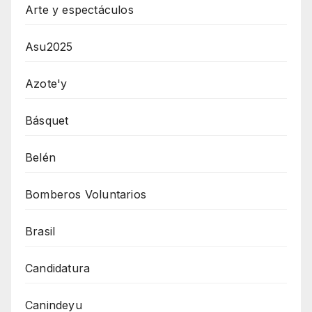
Arte y espectáculos
Asu2025
Azote'y
Básquet
Belén
Bomberos Voluntarios
Brasil
Candidatura
Canindeyu