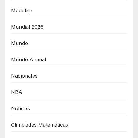
Modelaje
Mundial 2026
Mundo
Mundo Animal
Nacionales
NBA
Noticias
Olimpiadas Matemáticas