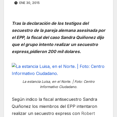
ENE 30, 2015
Tras la declaración de los testigos del
secuestro de la pareja alemana asesinada por
el EPP, la fiscal del caso Sandra Quiñonez dijo
que el grupo intento realizar un secuestro
express,pidieron 200 mil dolares.
La estancia Luisa, en el Norte. | Foto: Centro
Informativo Ciudadano.
Según indico la fiscal antisecuestro Sandra
Quiñonez los miembros del EPP intentaron
realizar un secuestro express con
Robert