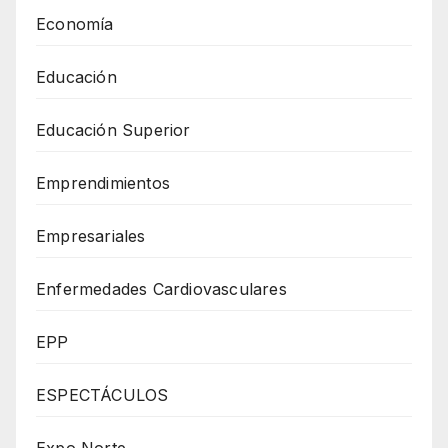
Economía
Educación
Educación Superior
Emprendimientos
Empresariales
Enfermedades Cardiovasculares
EPP
ESPECTÁCULOS
Expo Norte