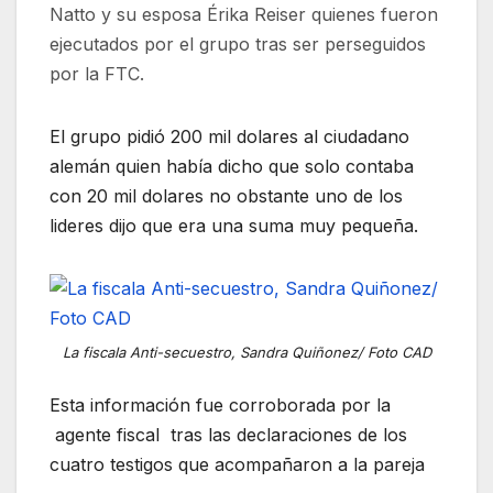
Natto y su esposa Érika Reiser quienes fueron
ejecutados por el grupo tras ser perseguidos
por la FTC.
El grupo pidió 200 mil dolares al ciudadano
alemán quien había dicho que solo contaba
con 20 mil dolares no obstante uno de los
lideres dijo que era una suma muy pequeña.
La fiscala Anti-secuestro, Sandra Quiñonez/ Foto CAD
Esta información fue corroborada por la
agente fiscal tras las declaraciones de los
cuatro testigos que acompañaron a la pareja