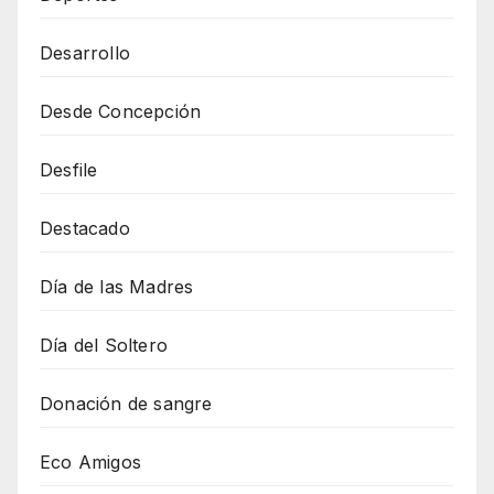
Desarrollo
Desde Concepción
Desfile
Destacado
Día de las Madres
Día del Soltero
Donación de sangre
Eco Amigos