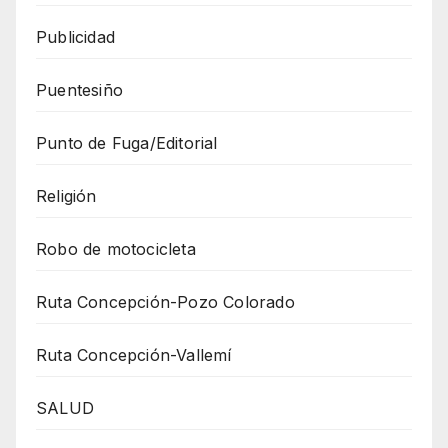
Publicidad
Puentesiño
Punto de Fuga/Editorial
Religión
Robo de motocicleta
Ruta Concepción-Pozo Colorado
Ruta Concepción-Vallemí
SALUD