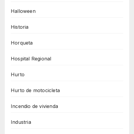
Halloween
Historia
Horqueta
Hospital Regional
Hurto
Hurto de motocicleta
Incendio de vivienda
Industria