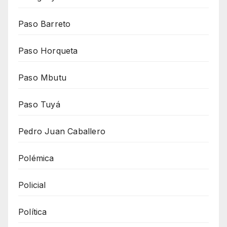
Paso Barreto
Paso Horqueta
Paso Mbutu
Paso Tuyá
Pedro Juan Caballero
Polémica
Policial
Política