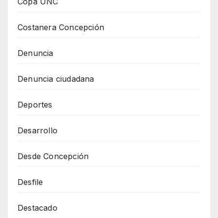
Copa UNC
Costanera Concepción
Denuncia
Denuncia ciudadana
Deportes
Desarrollo
Desde Concepción
Desfile
Destacado