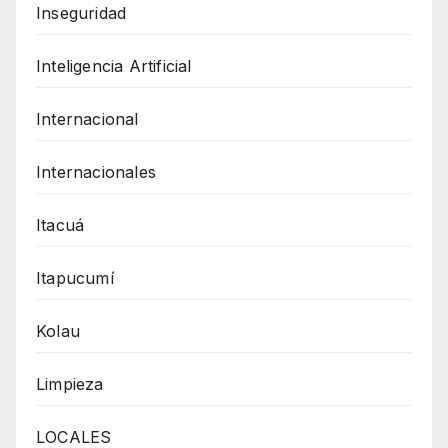
Inseguridad
Inteligencia Artificial
Internacional
Internacionales
Itacuá
Itapucumí
Kolau
Limpieza
LOCALES