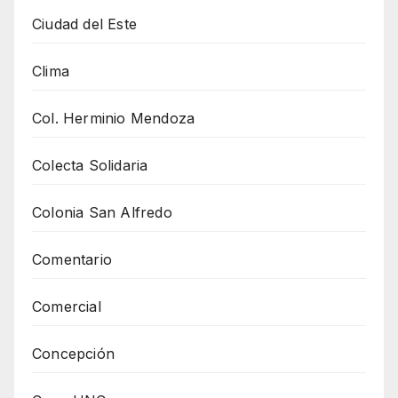
Ciudad del Este
Clima
Col. Herminio Mendoza
Colecta Solidaria
Colonia San Alfredo
Comentario
Comercial
Concepción