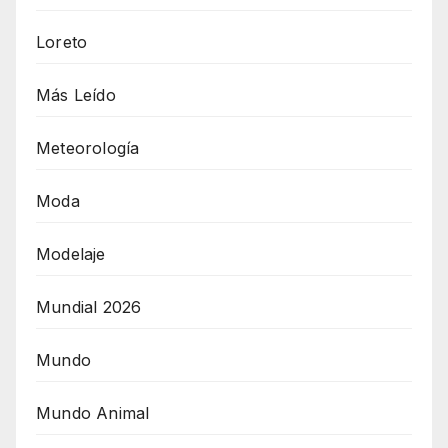
Loreto
Más Leído
Meteorología
Moda
Modelaje
Mundial 2026
Mundo
Mundo Animal