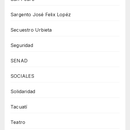
Sargento José Felix Lopéz
Secuestro Urbieta
Seguridad
SENAD
SOCIALES
Solidaridad
Tacuatí
Teatro