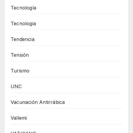
Tecnología
Tecnologia
Tendencia
Tensión
Turismo
UNC
Vacunación Antirrábica
Vallemi