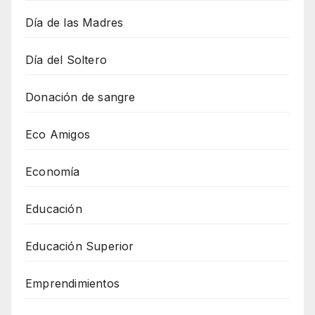
Día de las Madres
Día del Soltero
Donación de sangre
Eco Amigos
Economía
Educación
Educación Superior
Emprendimientos