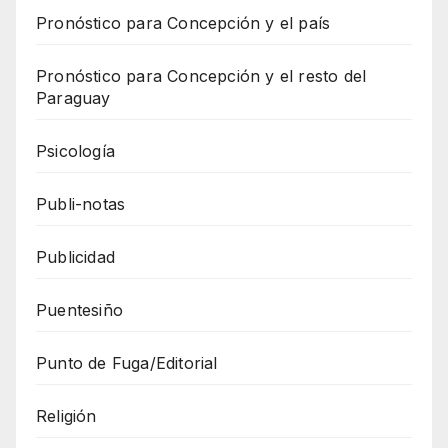
Pronóstico para Concepción y el país
Pronóstico para Concepción y el resto del
Paraguay
Psicología
Publi-notas
Publicidad
Puentesiño
Punto de Fuga/Editorial
Religión