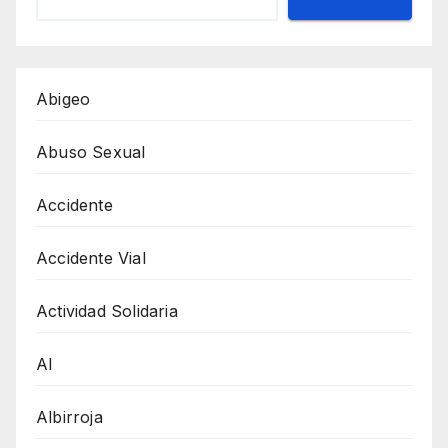
Abigeo
Abuso Sexual
Accidente
Accidente Vial
Actividad Solidaria
AI
Albirroja