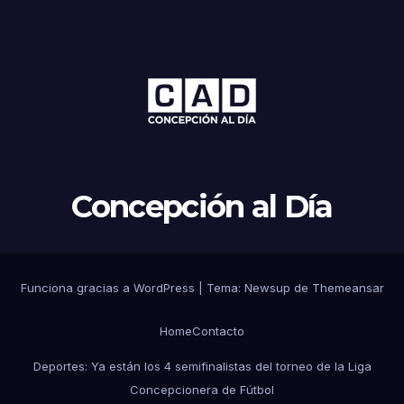
Concepción al Día
Funciona gracias a WordPress
|
Tema: Newsup de
Themeansar
Home
Contacto
Deportes: Ya están los 4 semifinalistas del torneo de la Liga
Concepcionera de Fútbol