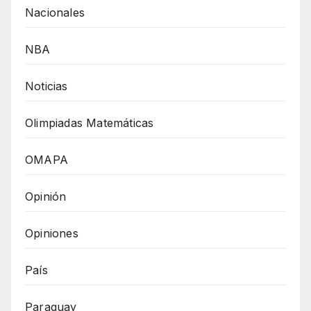
Nacionales
NBA
Noticias
Olimpiadas Matemáticas
OMAPA
Opinión
Opiniones
País
Paraguay