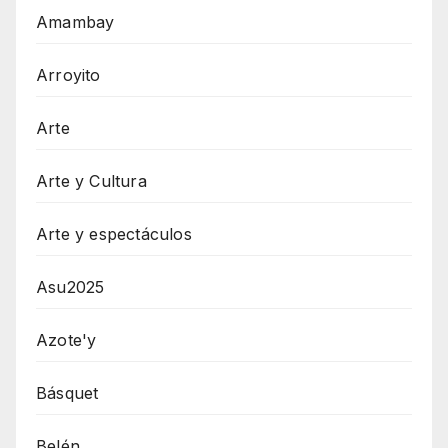
Amambay
Arroyito
Arte
Arte y Cultura
Arte y espectáculos
Asu2025
Azote'y
Básquet
Belén