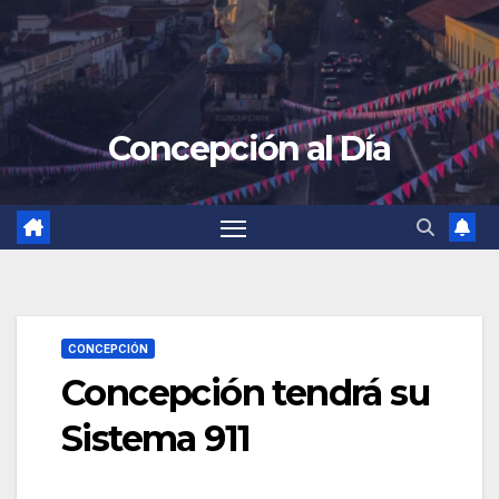
Concepción al Día
CONCEPCIÓN
Concepción tendrá su
Sistema 911