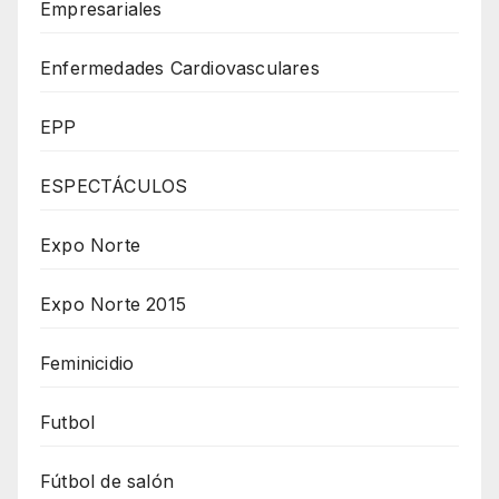
Empresariales
Enfermedades Cardiovasculares
EPP
ESPECTÁCULOS
Expo Norte
Expo Norte 2015
Feminicidio
Futbol
Fútbol de salón