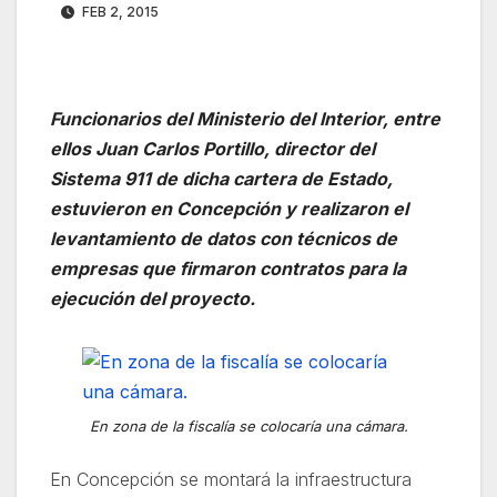
FEB 2, 2015
Funcionarios del Ministerio del Interior, entre
ellos Juan Carlos Portillo, director del
Sistema 911 de dicha cartera de Estado,
estuvieron en Concepción y realizaron el
levantamiento de datos con técnicos de
empresas que firmaron contratos para la
ejecución del proyecto.
En zona de la fiscalía se colocaría una cámara.
En Concepción se montará la infraestructura