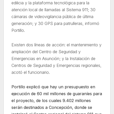
edilicia y la plataforma tecnológica para la
atención local de llamadas al Sistema 911; 30
cámaras de videovigilancia pública de última
generación; y 30 GPS para patrulleras, informó
Portillo.
Existen dos líneas de acción: el mantenimiento y
ampliación del Centro de Seguridad y
Emergencias en Asunción; y la Instalación de
Centros de Seguridad y Emergencias regionales,
acotó el funcionario.
Portillo explicó que hay un presupuesto en
ejecución de 60 mil millones de guaraníes para
el proyecto, de los cuales 9.402 millones
serán destinados a Concepción, donde se