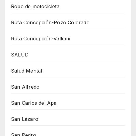
Robo de motocicleta
Ruta Concepción-Pozo Colorado
Ruta Concepción-Vallemí
SALUD
Salud Mental
San Alfredo
San Carlos del Apa
San Lázaro
San Pedro