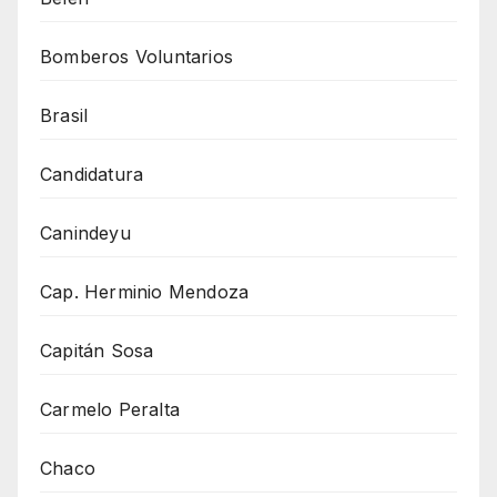
Bomberos Voluntarios
Brasil
Candidatura
Canindeyu
Cap. Herminio Mendoza
Capitán Sosa
Carmelo Peralta
Chaco