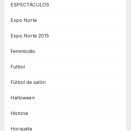
ESPECTÁCULOS
Expo Norte
Expo Norte 2015
Feminicidio
Futbol
Fútbol de salón
Halloween
Historia
Horqueta