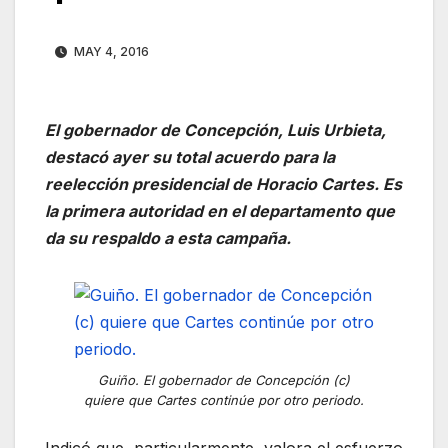
MAY 4, 2016
El gobernador de Concepción, Luis Urbieta,
destacó ayer su total acuerdo para la
reelección presidencial de Horacio Cartes. Es
la primera autoridad en el departamento que
da su respaldo a esta campaña.
Guiño. El gobernador de Concepción (c)
quiere que Cartes continúe por otro periodo.