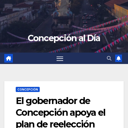
Concepción al Día
CONCEPCIÓN
El gobernador de
Concepción apoya el
plan de reelección