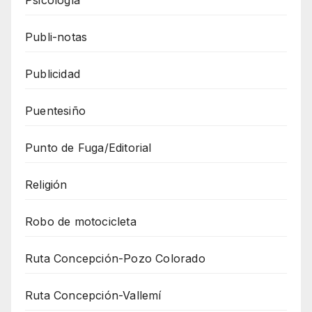
Publi-notas
Publicidad
Puentesiño
Punto de Fuga/Editorial
Religión
Robo de motocicleta
Ruta Concepción-Pozo Colorado
Ruta Concepción-Vallemí