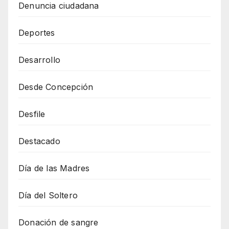
Denuncia ciudadana
Deportes
Desarrollo
Desde Concepción
Desfile
Destacado
Día de las Madres
Día del Soltero
Donación de sangre