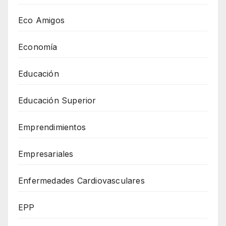
Eco Amigos
Economía
Educación
Educación Superior
Emprendimientos
Empresariales
Enfermedades Cardiovasculares
EPP