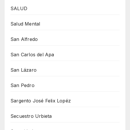
SALUD
Salud Mental
San Alfredo
San Carlos del Apa
San Lázaro
San Pedro
Sargento José Felix Lopéz
Secuestro Urbieta