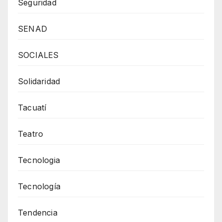
Seguridad
SENAD
SOCIALES
Solidaridad
Tacuatí
Teatro
Tecnologia
Tecnología
Tendencia