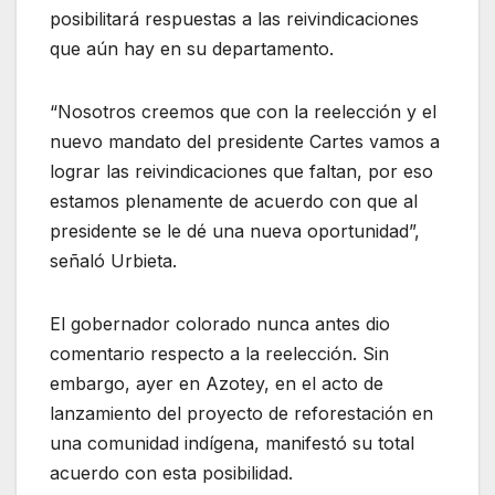
posibilitará respuestas a las reivindicaciones
que aún hay en su departamento.
“Nosotros creemos que con la reelección y el
nuevo mandato del presidente Cartes vamos a
lograr las reivindicaciones que faltan, por eso
estamos plenamente de acuerdo con que al
presidente se le dé una nueva oportunidad”,
señaló Urbieta.
El gobernador colorado nunca antes dio
comentario respecto a la reelección. Sin
embargo, ayer en Azotey, en el acto de
lanzamiento del proyecto de reforestación en
una comunidad indígena, manifestó su total
acuerdo con esta posibilidad.