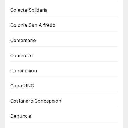
Colecta Solidaria
Colonia San Alfredo
Comentario
Comercial
Concepción
Copa UNC
Costanera Concepción
Denuncia