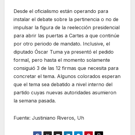
Desde el oficialismo están operando para
instalar el debate sobre la pertinencia o no de
impulsar la figura de la reelección presidencial
para abrir las puertas a Cartes a que continúe
por otro periodo de mandato. Inclusive, el
diputado Óscar Tuma ya presentó el pedido
formal, pero hasta el momento solamente
consiguió 3 de las 12 firmas que necesita para
concretar el tema. Algunos colorados esperan
que el tema sea debatido a nivel interno del
partido cuyas nuevas autoridades asumieron
la semana pasada.
Fuente: Justiniano Riveros, Uh