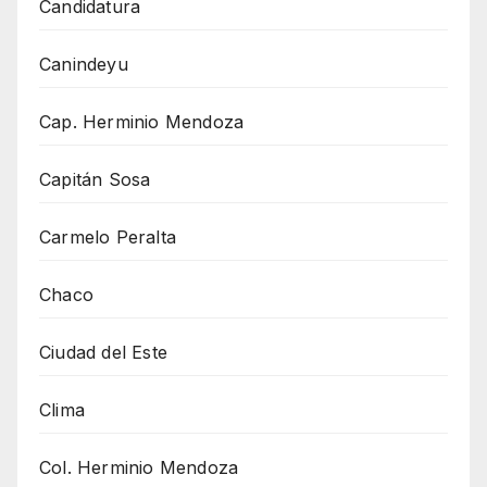
Candidatura
Canindeyu
Cap. Herminio Mendoza
Capitán Sosa
Carmelo Peralta
Chaco
Ciudad del Este
Clima
Col. Herminio Mendoza