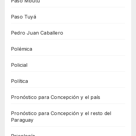
Paso Mbutu
Paso Tuyá
Pedro Juan Caballero
Polémica
Policial
Política
Pronóstico para Concepción y el país
Pronóstico para Concepción y el resto del
Paraguay
Psicología