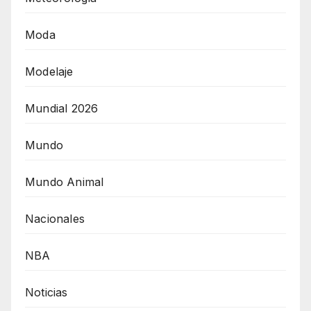
Moda
Modelaje
Mundial 2026
Mundo
Mundo Animal
Nacionales
NBA
Noticias