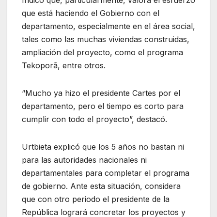
Indicó que, particularmente, valora el esfuerzo
que está haciendo el Gobierno con el
departamento, especialmente en el área social,
tales como las muchas viviendas construidas,
ampliación del proyecto, como el programa
Tekoporã, entre otros.
“Mucho ya hizo el presidente Cartes por el
departamento, pero el tiempo es corto para
cumplir con todo el proyecto”, destacó.
Urtbieta explicó que los 5 años no bastan ni
para las autoridades nacionales ni
departamentales para completar el programa
de gobierno. Ante esta situación, considera
que con otro periodo el presidente de la
República logrará concretar los proyectos y