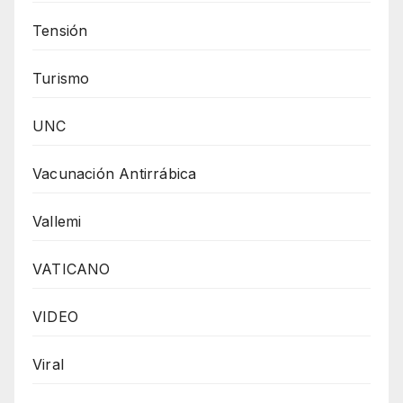
Tensión
Turismo
UNC
Vacunación Antirrábica
Vallemi
VATICANO
VIDEO
Viral