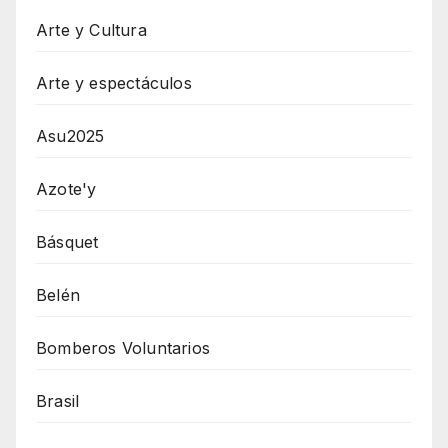
Arte y Cultura
Arte y espectáculos
Asu2025
Azote'y
Básquet
Belén
Bomberos Voluntarios
Brasil