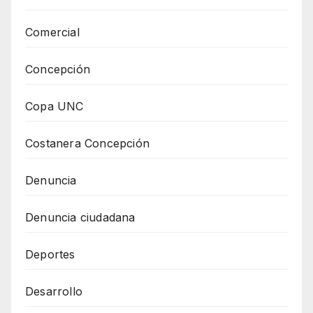
Comercial
Concepción
Copa UNC
Costanera Concepción
Denuncia
Denuncia ciudadana
Deportes
Desarrollo