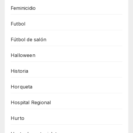
Feminicidio
Futbol
Fútbol de salón
Halloween
Historia
Horqueta
Hospital Regional
Hurto