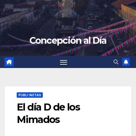
Concepción al Día
PUBLI-NOTAS
El día D de los
Mimados