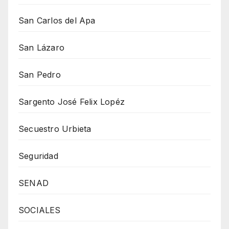
San Carlos del Apa
San Lázaro
San Pedro
Sargento José Felix Lopéz
Secuestro Urbieta
Seguridad
SENAD
SOCIALES