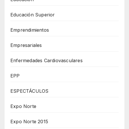
Educación Superior
Emprendimientos
Empresariales
Enfermedades Cardiovasculares
EPP
ESPECTÁCULOS
Expo Norte
Expo Norte 2015