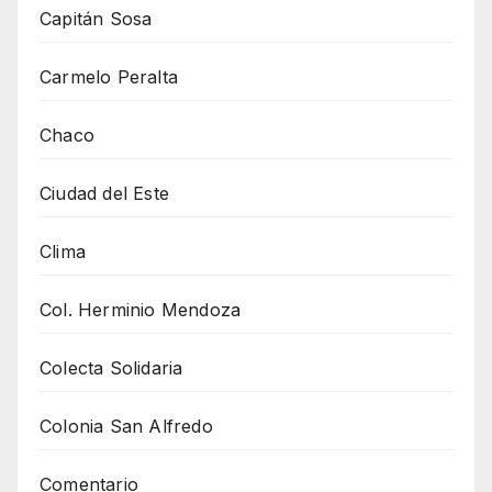
Capitán Sosa
Carmelo Peralta
Chaco
Ciudad del Este
Clima
Col. Herminio Mendoza
Colecta Solidaria
Colonia San Alfredo
Comentario