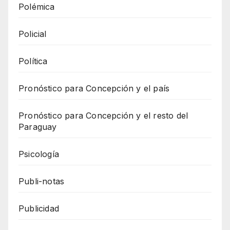
Polémica
Policial
Política
Pronóstico para Concepción y el país
Pronóstico para Concepción y el resto del
Paraguay
Psicología
Publi-notas
Publicidad