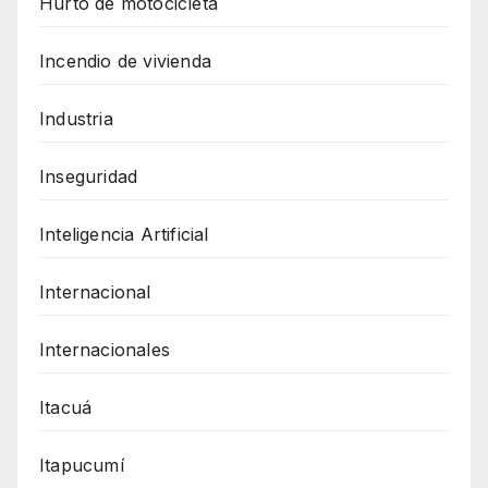
Hurto de motocicleta
Incendio de vivienda
Industria
Inseguridad
Inteligencia Artificial
Internacional
Internacionales
Itacuá
Itapucumí