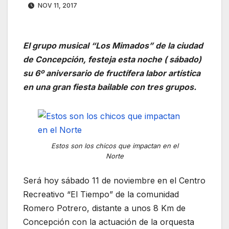
NOV 11, 2017
El grupo musical “Los Mimados” de la ciudad
de Concepción, festeja esta noche ( sábado)
su 6º aniversario de fructífera labor artística
en una gran fiesta bailable con tres grupos.
Estos son los chicos que impactan en el
Norte
Será hoy sábado 11 de noviembre en el Centro
Recreativo “El Tiempo” de la comunidad
Romero Potrero, distante a unos 8 Km de
Concepción con la actuación de la orquesta