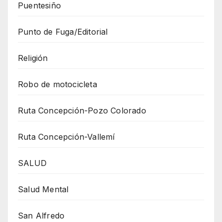
Puentesiño
Punto de Fuga/Editorial
Religión
Robo de motocicleta
Ruta Concepción-Pozo Colorado
Ruta Concepción-Vallemí
SALUD
Salud Mental
San Alfredo