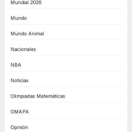
Mundial 2026
Mundo
Mundo Animal
Nacionales
NBA
Noticias
Olimpiadas Matemáticas
OMAPA
Opinión