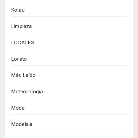
Kolau
Limpieza
LOCALES
Loreto
Más Leído
Meteorología
Moda
Modelaje