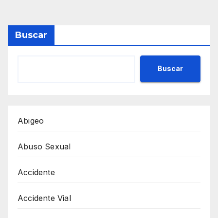
Buscar
Buscar
Abigeo
Abuso Sexual
Accidente
Accidente Vial