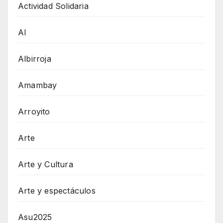
Actividad Solidaria
AI
Albirroja
Amambay
Arroyito
Arte
Arte y Cultura
Arte y espectáculos
Asu2025