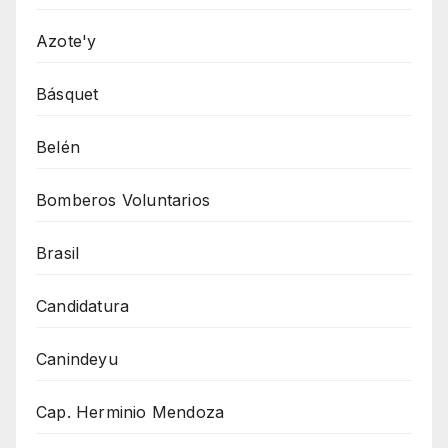
Azote'y
Básquet
Belén
Bomberos Voluntarios
Brasil
Candidatura
Canindeyu
Cap. Herminio Mendoza