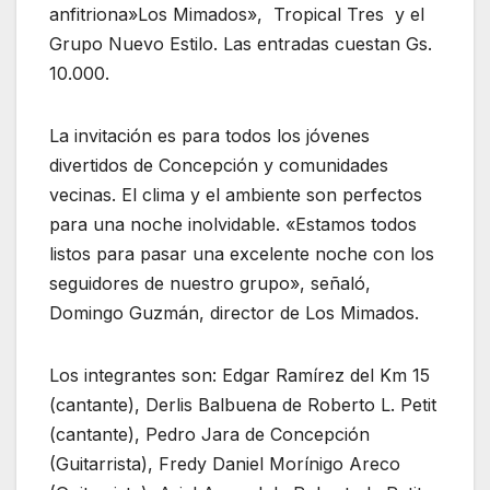
anfitriona»Los Mimados», Tropical Tres y el
Grupo Nuevo Estilo. Las entradas cuestan Gs.
10.000.
La invitación es para todos los jóvenes
divertidos de Concepción y comunidades
vecinas. El clima y el ambiente son perfectos
para una noche inolvidable. «Estamos todos
listos para pasar una excelente noche con los
seguidores de nuestro grupo», señaló,
Domingo Guzmán, director de Los Mimados.
Los integrantes son: Edgar Ramírez del Km 15
(cantante), Derlis Balbuena de Roberto L. Petit
(cantante), Pedro Jara de Concepción
(Guitarrista), Fredy Daniel Morínigo Areco