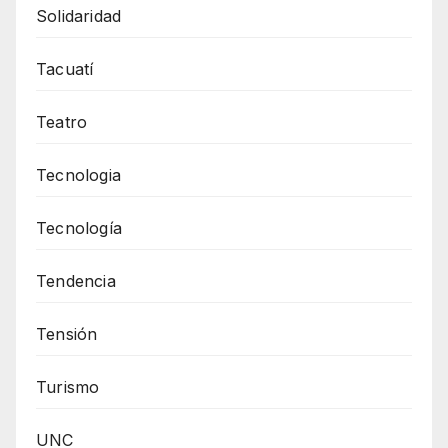
Solidaridad
Tacuatí
Teatro
Tecnologia
Tecnología
Tendencia
Tensión
Turismo
UNC