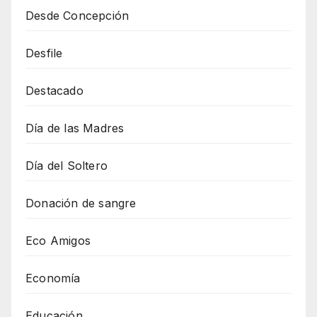
Desde Concepción
Desfile
Destacado
Día de las Madres
Día del Soltero
Donación de sangre
Eco Amigos
Economía
Educación