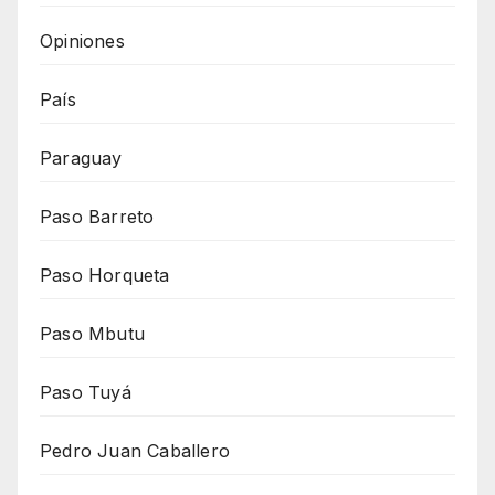
Opiniones
País
Paraguay
Paso Barreto
Paso Horqueta
Paso Mbutu
Paso Tuyá
Pedro Juan Caballero