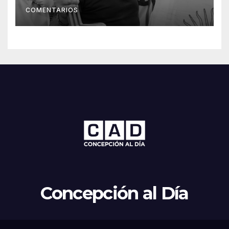
COMENTARIOS
Concepción al Día