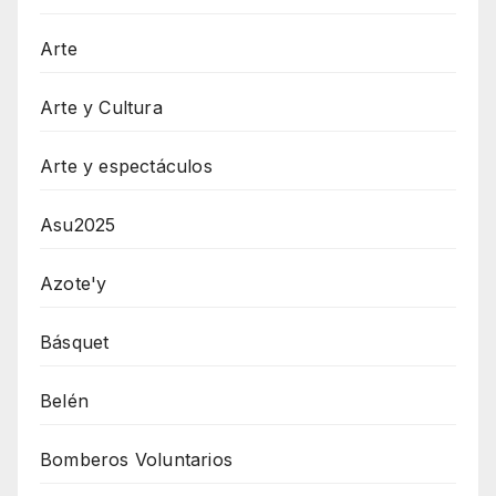
Arte
Arte y Cultura
Arte y espectáculos
Asu2025
Azote'y
Básquet
Belén
Bomberos Voluntarios