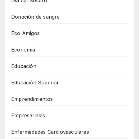
Día del Soltero
Donación de sangre
Eco Amigos
Economía
Educación
Educación Superior
Emprendimientos
Empresariales
Enfermedades Cardiovasculares