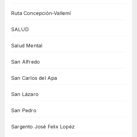
Ruta Concepción-Vallemí
SALUD
Salud Mental
San Alfredo
San Carlos del Apa
San Lázaro
San Pedro
Sargento José Felix Lopéz