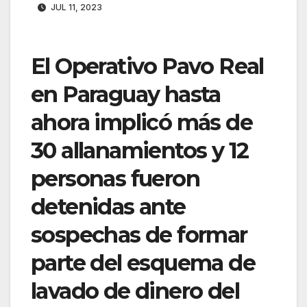
JUL 11, 2023
El Operativo Pavo Real
en Paraguay hasta
ahora implicó más de
30 allanamientos y 12
personas fueron
detenidas ante
sospechas de formar
parte del esquema de
lavado de dinero del