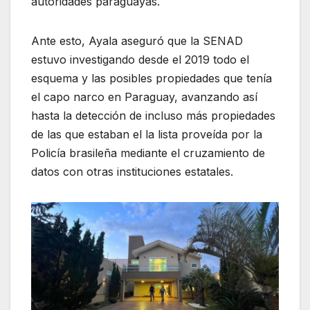
autoridades paraguayas.
Ante esto, Ayala aseguró que la SENAD
estuvo investigando desde el 2019 todo el
esquema y las posibles propiedades que tenía
el capo narco en Paraguay, avanzando así
hasta la detección de incluso más propiedades
de las que estaban el la lista proveída por la
Policía brasileña mediante el cruzamiento de
datos con otras instituciones estatales.