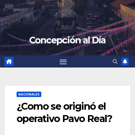
Concepción al Día
NACIONALES
¿Como se originó el
operativo Pavo Real?