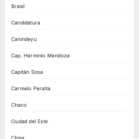
Brasil
Candidatura
Canindeyu
Cap. Herminio Mendoza
Capitán Sosa
Carmelo Peralta
Chaco
Ciudad del Este
Clima