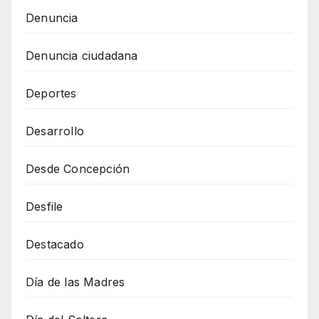
Denuncia
Denuncia ciudadana
Deportes
Desarrollo
Desde Concepción
Desfile
Destacado
Día de las Madres