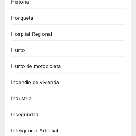
Historia
Horqueta
Hospital Regional
Hurto
Hurto de motocicleta
Incendio de vivienda
Industria
Inseguridad
Inteligencia Artificial