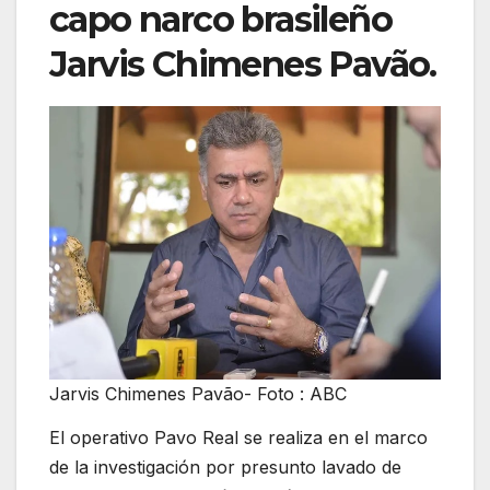
capo narco brasileño
Jarvis Chimenes Pavão.
Jarvis Chimenes Pavão- Foto : ABC
El operativo Pavo Real se realiza en el marco
de la investigación por presunto lavado de