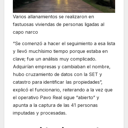
Varios allanamientos se realizaron en
fastuosas viviendas de personas ligadas al
capo narco
“Se comenzó a hacer el seguimiento a esa lista
y llevó muchísimo tiempo porque estaba en
clave; fue un análisis muy complicado.
Adquirían empresas y cambiaban el nombre,
hubo cruzamiento de datos con la SET y
catastro para identificar las propiedades”,
explicó el funcionario, reiterando a la vez que
el operativo Pavo Real sigue “abierto” y
apunta a la captura de las 41 personas
imputadas y procesadas.