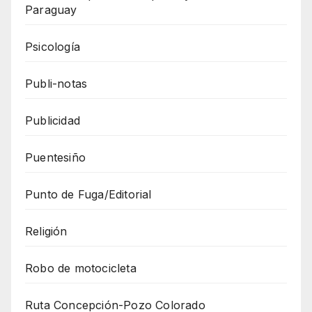
Paraguay
Psicología
Publi-notas
Publicidad
Puentesiño
Punto de Fuga/Editorial
Religión
Robo de motocicleta
Ruta Concepción-Pozo Colorado