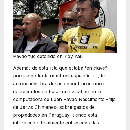
Pavao fue detenido en Yby Yaú
Además de esta lista que estaba “en clave” -
porque no tenía nombres específicos-, las
autoridades brasileñas encontraron unos
documentos en Excel que estaban en la
computadora de Luan Pavão Nascimento -hijo
de Jarvis Chimenes- sobre gastos de
propiedades en Paraguay, siendo esta
información finalmente entregada a las