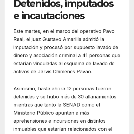
Detenidos, imputados
e incautaciones
Este martes, en el marco del operativo Pavo
Real, el juez Gustavo Amarilla admitió la
imputación y procesó por supuesto lavado de
dinero y asociación criminal a 41 personas que
estarían vinculadas al esquema de lavado de
activos de Jarvis Chimenes Pavão.
Asimismo, hasta ahora 12 personas fueron
detenidas y se hubo más de 30 allanamientos,
mientras que tanto la SENAD como el
Ministerio Público apuntan a más
aprehensiones e incursiones en distintos
inmuebles que estarían relacionados con el