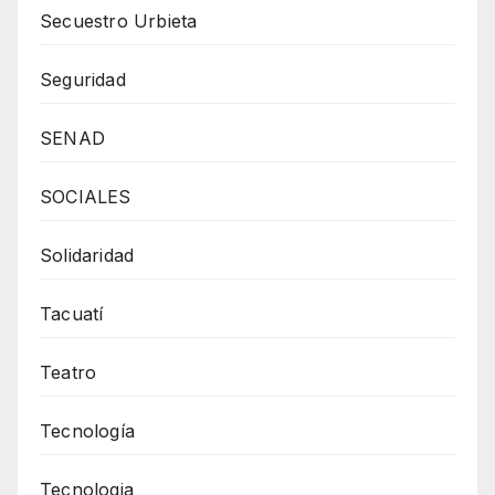
Secuestro Urbieta
Seguridad
SENAD
SOCIALES
Solidaridad
Tacuatí
Teatro
Tecnología
Tecnologia