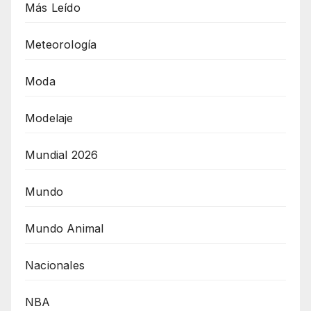
Más Leído
Meteorología
Moda
Modelaje
Mundial 2026
Mundo
Mundo Animal
Nacionales
NBA