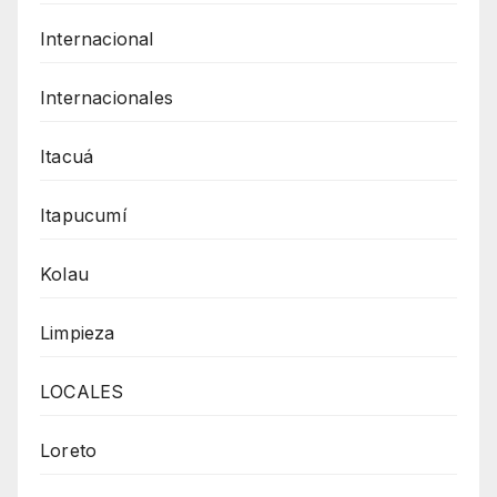
Internacional
Internacionales
Itacuá
Itapucumí
Kolau
Limpieza
LOCALES
Loreto