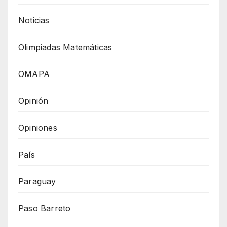
Noticias
Olimpiadas Matemáticas
OMAPA
Opinión
Opiniones
País
Paraguay
Paso Barreto