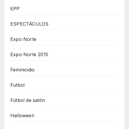
EPP
ESPECTÁCULOS
Expo Norte
Expo Norte 2015
Feminicidio
Futbol
Fútbol de salón
Halloween