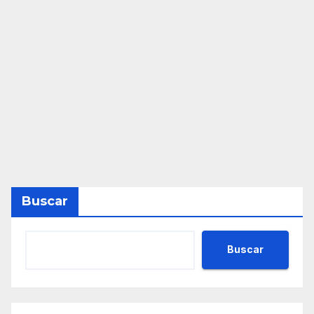
Buscar
Buscar