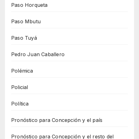
Paso Horqueta
Paso Mbutu
Paso Tuyá
Pedro Juan Caballero
Polémica
Policial
Política
Pronóstico para Concepción y el país
Pronóstico para Concepción y el resto del