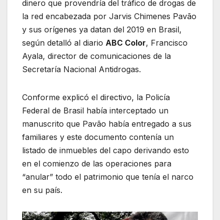
dinero que provendría del tráfico de drogas de
la red encabezada por Jarvis Chimenes Pavão
y sus orígenes ya datan del 2019 en Brasil,
según detalló al diario
ABC Color
, Francisco
Ayala, director de comunicaciones de la
Secretaría Nacional Antidrogas.
Conforme explicó el directivo, la Policía
Federal de Brasil había interceptado un
manuscrito que Pavão había entregado a sus
familiares y este documento contenía un
listado de inmuebles del capo derivando esto
en el comienzo de las operaciones para
“anular” todo el patrimonio que tenía el narco
en su país.