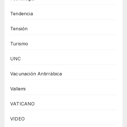
Tendencia
Tensión
Turismo
UNC
Vacunación Antirrábica
Vallemi
VATICANO
VIDEO