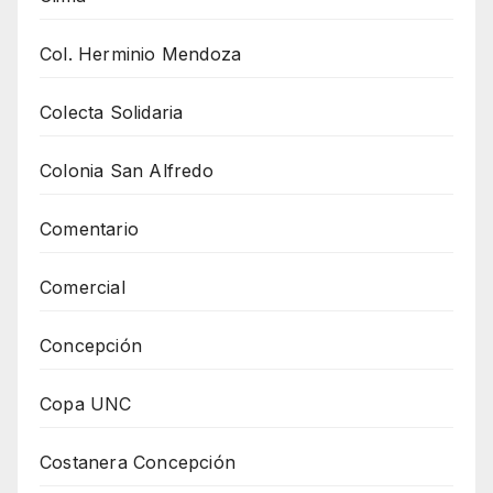
Col. Herminio Mendoza
Colecta Solidaria
Colonia San Alfredo
Comentario
Comercial
Concepción
Copa UNC
Costanera Concepción