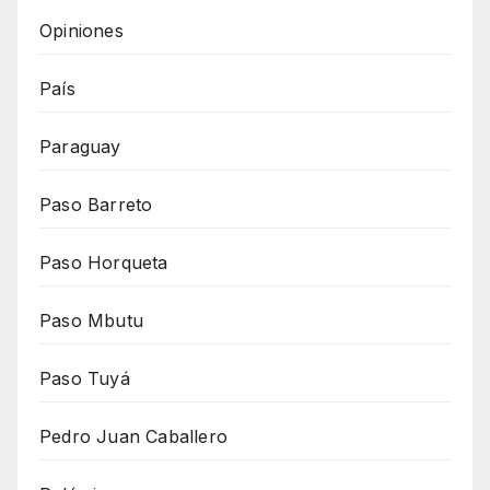
Opiniones
País
Paraguay
Paso Barreto
Paso Horqueta
Paso Mbutu
Paso Tuyá
Pedro Juan Caballero