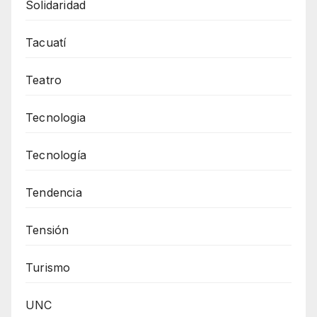
Solidaridad
Tacuatí
Teatro
Tecnologia
Tecnología
Tendencia
Tensión
Turismo
UNC