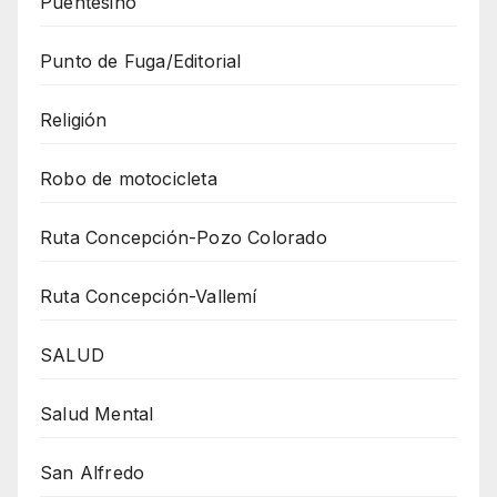
Puentesiño
Punto de Fuga/Editorial
Religión
Robo de motocicleta
Ruta Concepción-Pozo Colorado
Ruta Concepción-Vallemí
SALUD
Salud Mental
San Alfredo