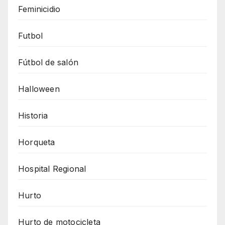
Feminicidio
Futbol
Fútbol de salón
Halloween
Historia
Horqueta
Hospital Regional
Hurto
Hurto de motocicleta