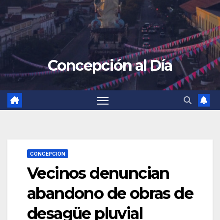
Concepción al Día
CONCEPCIÓN
Vecinos denuncian
abandono de obras de
desagüe pluvial