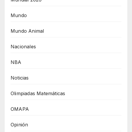
Mundo
Mundo Animal
Nacionales
NBA
Noticias
Olimpiadas Matemáticas
OMAPA
Opinión