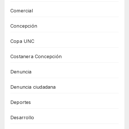
Comercial
Concepción
Copa UNC
Costanera Concepción
Denuncia
Denuncia ciudadana
Deportes
Desarrollo