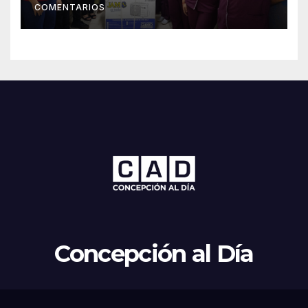
COMENTARIOS
Concepción al Día