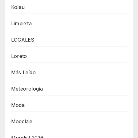
Kolau
Limpieza
LOCALES
Loreto
Más Leído
Meteorología
Moda
Modelaje
Mundial 2026