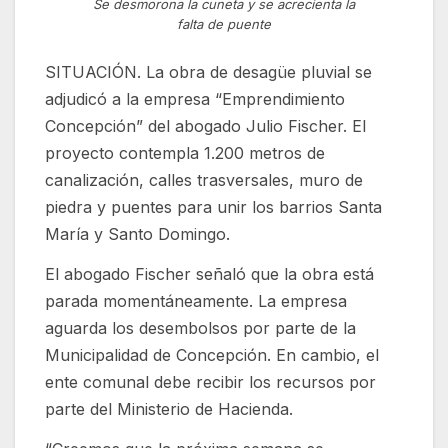
Se desmorona la cuneta y se acrecienta la
falta de puente
SITUACIÓN. La obra de desagüe pluvial se
adjudicó a la empresa “Emprendimiento
Concepción” del abogado Julio Fischer. El
proyecto contempla 1.200 metros de
canalización, calles trasversales, muro de
piedra y puentes para unir los barrios Santa
María y Santo Domingo.
El abogado Fischer señaló que la obra está
parada momentáneamente. La empresa
aguarda los desembolsos por parte de la
Municipalidad de Concepción. En cambio, el
ente comunal debe recibir los recursos por
parte del Ministerio de Hacienda.