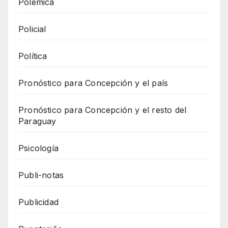
Polémica
Policial
Política
Pronóstico para Concepción y el país
Pronóstico para Concepción y el resto del
Paraguay
Psicología
Publi-notas
Publicidad