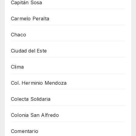
Capitán Sosa
Carmelo Peralta
Chaco
Ciudad del Este
Clima
Col. Herminio Mendoza
Colecta Solidaria
Colonia San Alfredo
Comentario