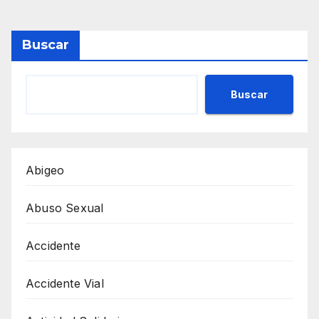
Buscar
Buscar
Abigeo
Abuso Sexual
Accidente
Accidente Vial