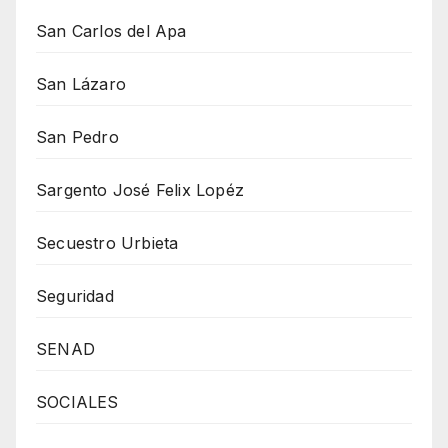
San Carlos del Apa
San Lázaro
San Pedro
Sargento José Felix Lopéz
Secuestro Urbieta
Seguridad
SENAD
SOCIALES