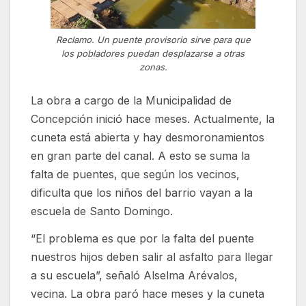
Reclamo. Un puente provisorio sirve para que
los pobladores puedan desplazarse a otras
zonas.
La obra a cargo de la Municipalidad de
Concepción inició hace meses. Actualmente, la
cuneta está abierta y hay desmoronamientos
en gran parte del canal. A esto se suma la
falta de puentes, que según los vecinos,
dificulta que los niños del barrio vayan a la
escuela de Santo Domingo.
“El problema es que por la falta del puente
nuestros hijos deben salir al asfalto para llegar
a su escuela”, señaló Alselma Arévalos,
vecina. La obra paró hace meses y la cuneta