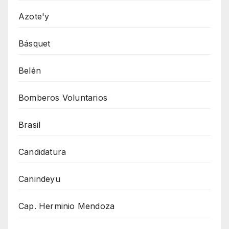
Azote'y
Básquet
Belén
Bomberos Voluntarios
Brasil
Candidatura
Canindeyu
Cap. Herminio Mendoza