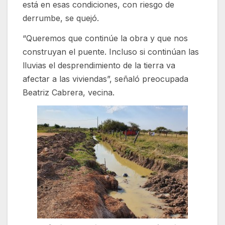
está en esas condiciones, con riesgo de
derrumbe, se quejó.
“Queremos que continúe la obra y que nos
construyan el puente. Incluso si continúan las
lluvias el desprendimiento de la tierra va
afectar a las viviendas”, señaló preocupada
Beatriz Cabrera, vecina.