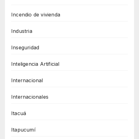
Incendio de vivienda
Industria
Inseguridad
Inteligencia Artificial
Internacional
Internacionales
Itacuá
Itapucumí