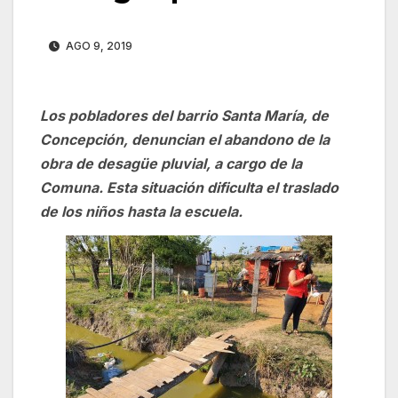
AGO 9, 2019
Los pobladores del barrio Santa María, de
Concepción, denuncian el abandono de la
obra de desagüe pluvial, a cargo de la
Comuna. Esta situación dificulta el traslado
de los niños hasta la escuela.