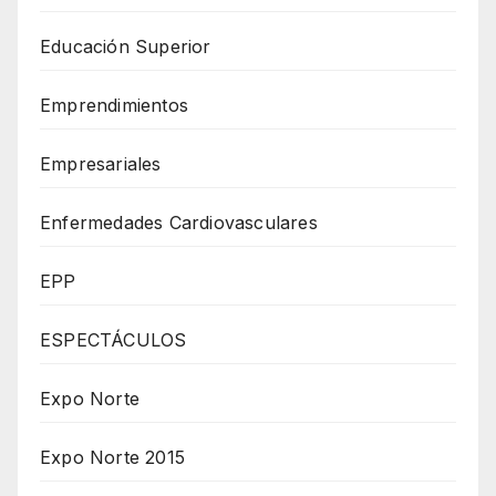
Educación Superior
Emprendimientos
Empresariales
Enfermedades Cardiovasculares
EPP
ESPECTÁCULOS
Expo Norte
Expo Norte 2015