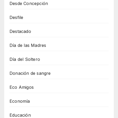
Desde Concepción
Desfile
Destacado
Día de las Madres
Día del Soltero
Donación de sangre
Eco Amigos
Economía
Educación