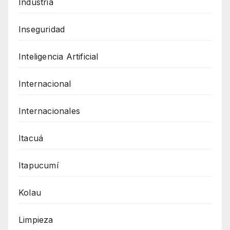
Industria
Inseguridad
Inteligencia Artificial
Internacional
Internacionales
Itacuá
Itapucumí
Kolau
Limpieza