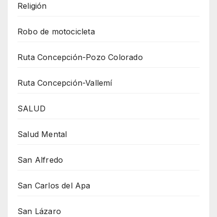
Religión
Robo de motocicleta
Ruta Concepción-Pozo Colorado
Ruta Concepción-Vallemí
SALUD
Salud Mental
San Alfredo
San Carlos del Apa
San Lázaro