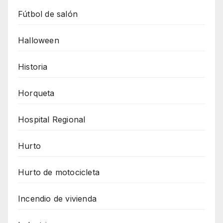
Fútbol de salón
Halloween
Historia
Horqueta
Hospital Regional
Hurto
Hurto de motocicleta
Incendio de vivienda