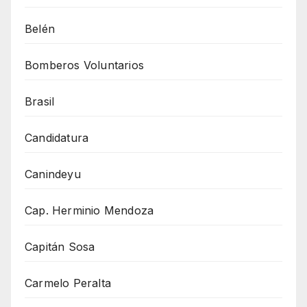
Belén
Bomberos Voluntarios
Brasil
Candidatura
Canindeyu
Cap. Herminio Mendoza
Capitán Sosa
Carmelo Peralta