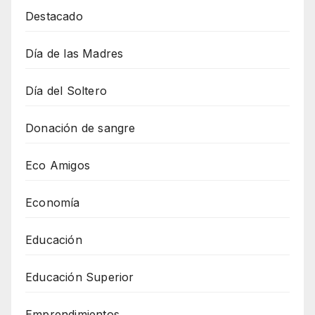
Destacado
Día de las Madres
Día del Soltero
Donación de sangre
Eco Amigos
Economía
Educación
Educación Superior
Emprendimientos