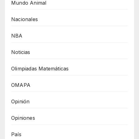
Mundo Animal
Nacionales
NBA
Noticias
Olimpiadas Matemáticas
OMAPA
Opinión
Opiniones
País