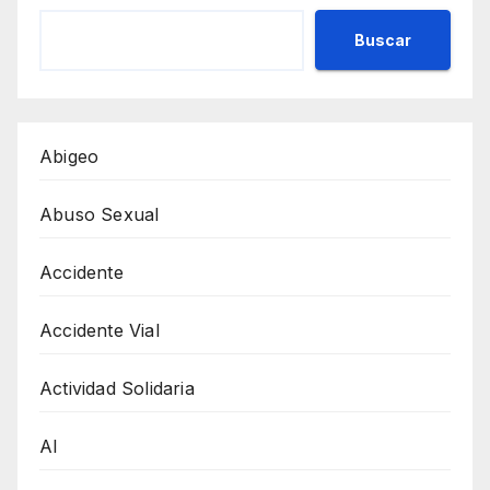
Buscar
Abigeo
Abuso Sexual
Accidente
Accidente Vial
Actividad Solidaria
AI