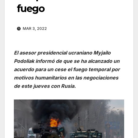
fuego
MAR 3, 2022
El asesor presidencial ucraniano Myjailo
Podoliak informó de que se ha alcanzado un
acuerdo para un cese el fuego temporal por
motivos humanitarios en las negociaciones
de este jueves con Rusia.