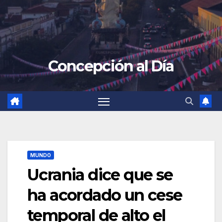
Concepción al Día
MUNDO
Ucrania dice que se
ha acordado un cese
temporal de alto el