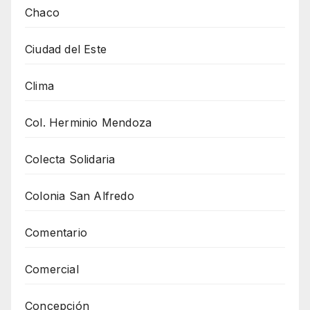
Chaco
Ciudad del Este
Clima
Col. Herminio Mendoza
Colecta Solidaria
Colonia San Alfredo
Comentario
Comercial
Concepción