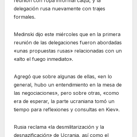
reunión con ropa informal caqui, y la
delegación rusa nuevamente con trajes
formales.
Medinski dijo este miércoles que en la primera
reunión de las delegaciones fueron abordadas
«unas propuestas rusas» relacionadas con un
«alto el fuego inmediato».
Agregó que sobre algunas de ellas, «en lo
general, hubo un entendimiento en la mesa de
las negociaciones», pero sobre otras, «como
era de esperar, la parte ucraniana tomó un
tiempo para reflexiones y consultas en Kiev».
Rusia reclama «la desmilitarización y la
desnazificación» de Ucrania, así como el