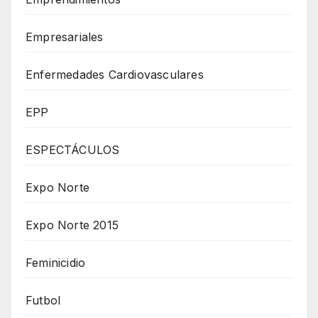
Empresariales
Enfermedades Cardiovasculares
EPP
ESPECTÁCULOS
Expo Norte
Expo Norte 2015
Feminicidio
Futbol