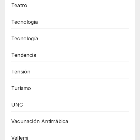
Teatro
Tecnologia
Tecnología
Tendencia
Tensión
Turismo
UNC
Vacunación Antirrábica
Vallemi