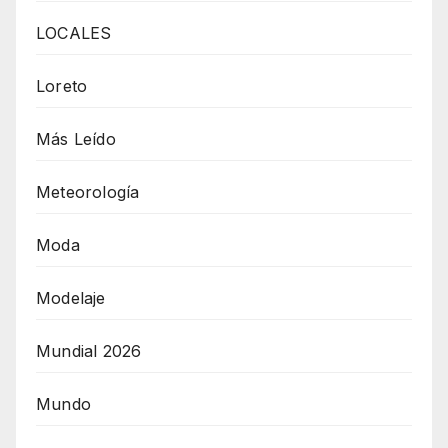
LOCALES
Loreto
Más Leído
Meteorología
Moda
Modelaje
Mundial 2026
Mundo