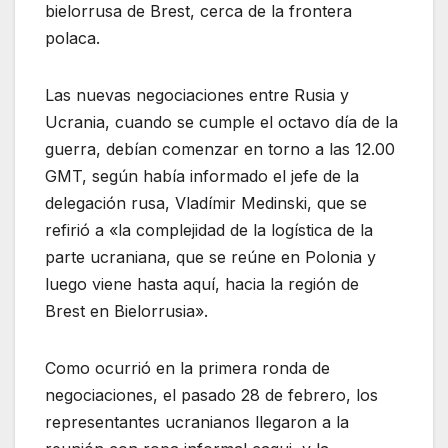
bielorrusa de Brest, cerca de la frontera
polaca.
Las nuevas negociaciones entre Rusia y
Ucrania, cuando se cumple el octavo día de la
guerra, debían comenzar en torno a las 12.00
GMT, según había informado el jefe de la
delegación rusa, Vladímir Medinski, que se
refirió a «la complejidad de la logística de la
parte ucraniana, que se reúne en Polonia y
luego viene hasta aquí, hacia la región de
Brest en Bielorrusia».
Como ocurrió en la primera ronda de
negociaciones, el pasado 28 de febrero, los
representantes ucranianos llegaron a la