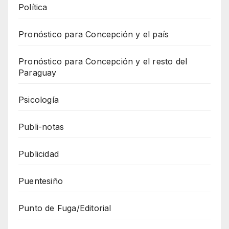
Política
Pronóstico para Concepción y el país
Pronóstico para Concepción y el resto del
Paraguay
Psicología
Publi-notas
Publicidad
Puentesiño
Punto de Fuga/Editorial