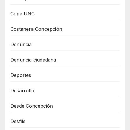
Copa UNC
Costanera Concepción
Denuncia
Denuncia ciudadana
Deportes
Desarrollo
Desde Concepción
Desfile