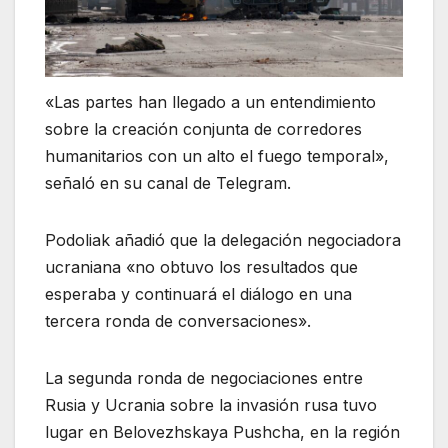
«Las partes han llegado a un entendimiento
sobre la creación conjunta de corredores
humanitarios con un alto el fuego temporal»,
señaló en su canal de Telegram.
Podoliak añadió que la delegación negociadora
ucraniana «no obtuvo los resultados que
esperaba y continuará el diálogo en una
tercera ronda de conversaciones».
La segunda ronda de negociaciones entre
Rusia y Ucrania sobre la invasión rusa tuvo
lugar en Belovezhskaya Pushcha, en la región