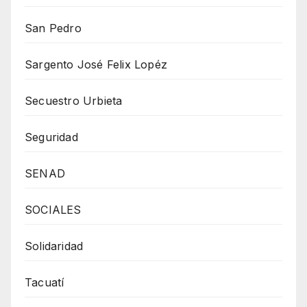
San Pedro
Sargento José Felix Lopéz
Secuestro Urbieta
Seguridad
SENAD
SOCIALES
Solidaridad
Tacuatí