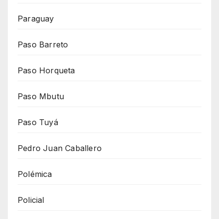
Paraguay
Paso Barreto
Paso Horqueta
Paso Mbutu
Paso Tuyá
Pedro Juan Caballero
Polémica
Policial