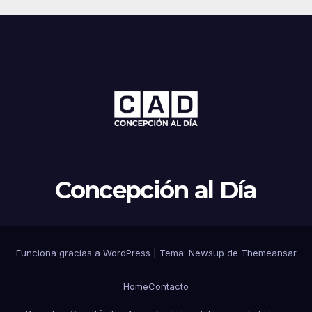
Concepción al Día
Funciona gracias a WordPress
|
Tema: Newsup de
Themeansar
Home
Contacto