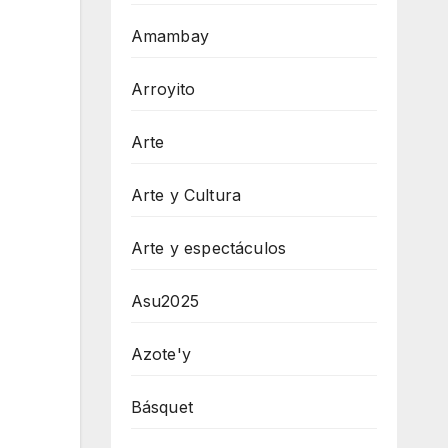
Amambay
Arroyito
Arte
Arte y Cultura
Arte y espectáculos
Asu2025
Azote'y
Básquet