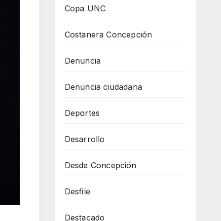
Copa UNC
Costanera Concepción
Denuncia
Denuncia ciudadana
Deportes
Desarrollo
Desde Concepción
Desfile
Destacado