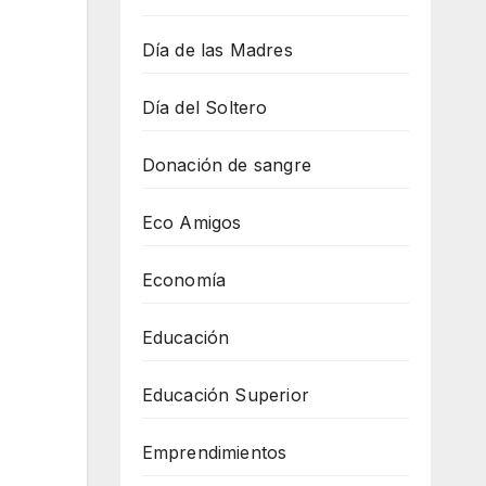
Día de las Madres
Día del Soltero
Donación de sangre
Eco Amigos
Economía
Educación
Educación Superior
Emprendimientos