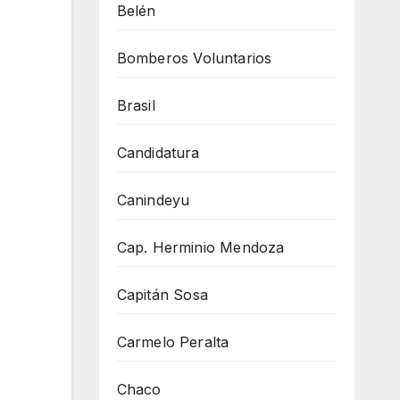
Belén
Bomberos Voluntarios
Brasil
Candidatura
Canindeyu
Cap. Herminio Mendoza
Capitán Sosa
Carmelo Peralta
Chaco