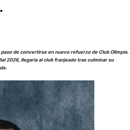
.
paso de convertirse en nuevo refuerzo de Club Olimpia. 
ial 2026, llegaría al club franjeado tras culminar su
da.