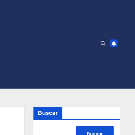
Buscar
Buscar