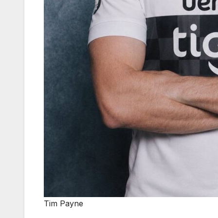
Tim Payne