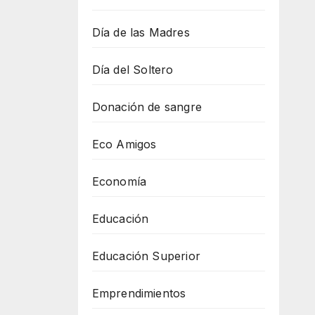
Día de las Madres
Día del Soltero
Donación de sangre
Eco Amigos
Economía
Educación
Educación Superior
Emprendimientos