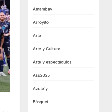
Amambay
Arroyito
Arte
Arte y Cultura
Arte y espectáculos
Asu2025
Azote'y
Básquet