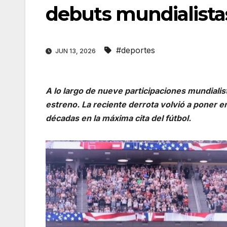
debuts mundialista
#deportes
JUN 13, 2026
A lo largo de nueve participaciones mundialis
estreno. La reciente derrota volvió a poner e
décadas en la máxima cita del fútbol.