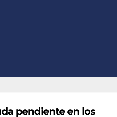
da pendiente en los