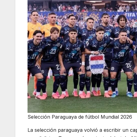
Selección Paraguaya de fútbol Mundial 2026
La selección paraguaya volvió a escribir un cap