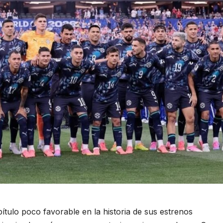
ítulo poco favorable en la historia de sus estrenos