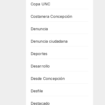
Copa UNC
Costanera Concepción
Denuncia
Denuncia ciudadana
Deportes
Desarrollo
Desde Concepción
Desfile
Destacado