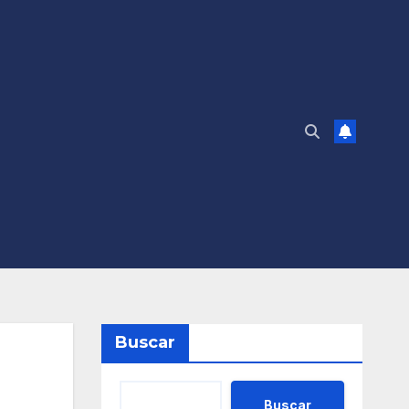
Buscar
Buscar