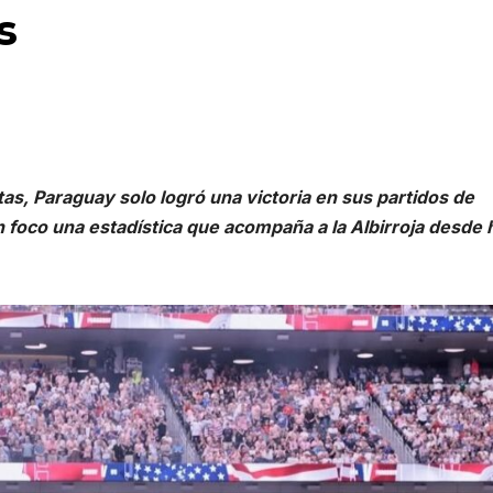
s
tas, Paraguay solo logró una victoria en sus partidos de
n foco una estadística que acompaña a la Albirroja desde