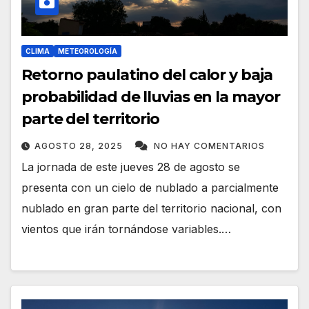
CLIMA
METEOROLOGÍA
Retorno paulatino del calor y baja
probabilidad de lluvias en la mayor
parte del territorio
AGOSTO 28, 2025
NO HAY COMENTARIOS
La jornada de este jueves 28 de agosto se
presenta con un cielo de nublado a parcialmente
nublado en gran parte del territorio nacional, con
vientos que irán tornándose variables.…