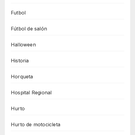
Futbol
Fútbol de salón
Halloween
Historia
Horqueta
Hospital Regional
Hurto
Hurto de motocicleta