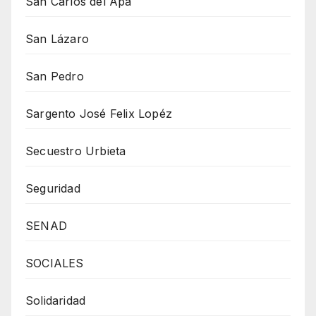
San Carlos del Apa
San Lázaro
San Pedro
Sargento José Felix Lopéz
Secuestro Urbieta
Seguridad
SENAD
SOCIALES
Solidaridad