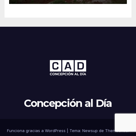
Concepción al Día
Funciona gracias a WordPress
|
Tema: Newsup de
Themeansar