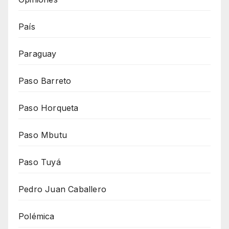
País
Paraguay
Paso Barreto
Paso Horqueta
Paso Mbutu
Paso Tuyá
Pedro Juan Caballero
Polémica