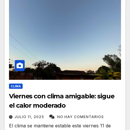
CLIMA
Viernes con clima amigable: sigue
el calor moderado
JULIO 11, 2025
NO HAY COMENTARIOS
El clima se mantiene estable este viernes 11 de