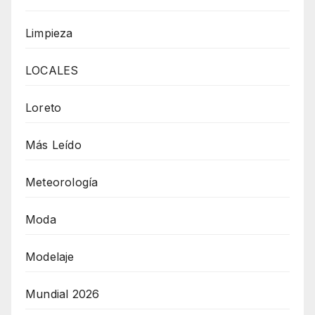
Limpieza
LOCALES
Loreto
Más Leído
Meteorología
Moda
Modelaje
Mundial 2026