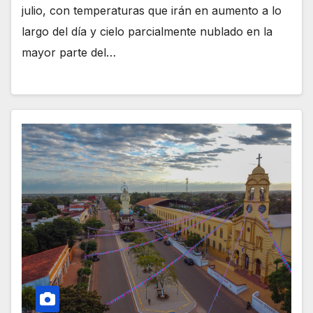
julio, con temperaturas que irán en aumento a lo
largo del día y cielo parcialmente nublado en la
mayor parte del…