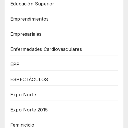
Educación Superior
Emprendimientos
Empresariales
Enfermedades Cardiovasculares
EPP
ESPECTÁCULOS
Expo Norte
Expo Norte 2015
Feminicidio