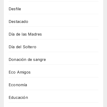
Desfile
Destacado
Día de las Madres
Día del Soltero
Donación de sangre
Eco Amigos
Economía
Educación