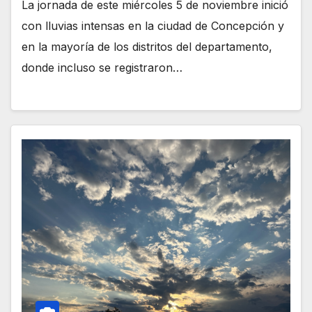
La jornada de este miércoles 5 de noviembre inició
con lluvias intensas en la ciudad de Concepción y
en la mayoría de los distritos del departamento,
donde incluso se registraron…