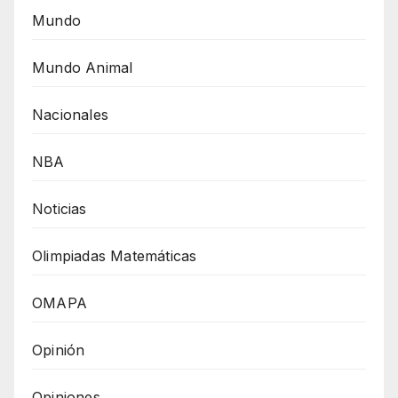
Mundo
Mundo Animal
Nacionales
NBA
Noticias
Olimpiadas Matemáticas
OMAPA
Opinión
Opiniones