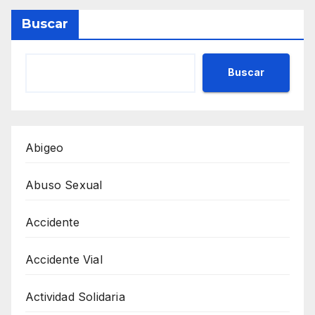
entradas
Buscar
Buscar
Abigeo
Abuso Sexual
Accidente
Accidente Vial
Actividad Solidaria