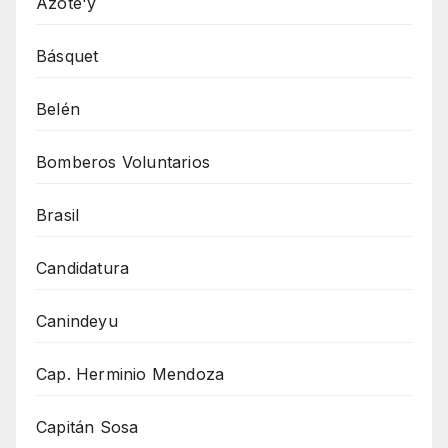
Azote'y
Básquet
Belén
Bomberos Voluntarios
Brasil
Candidatura
Canindeyu
Cap. Herminio Mendoza
Capitán Sosa