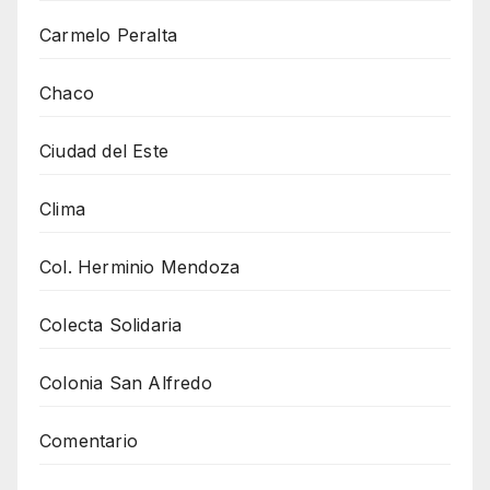
Carmelo Peralta
Chaco
Ciudad del Este
Clima
Col. Herminio Mendoza
Colecta Solidaria
Colonia San Alfredo
Comentario