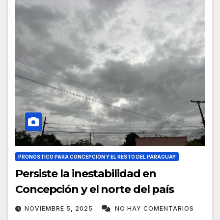
PRONÓSTICO PARA CONCEPCIÓN Y EL RESTO DEL PARAGUAY
Persiste la inestabilidad en
Concepción y el norte del país
NOVIEMBRE 5, 2025
NO HAY COMENTARIOS