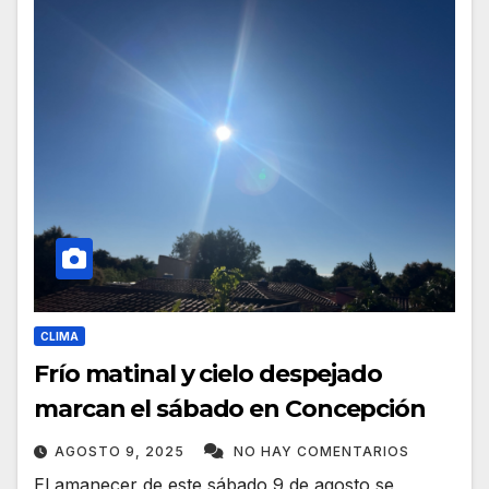
CLIMA
Frío matinal y cielo despejado
marcan el sábado en Concepción
AGOSTO 9, 2025
NO HAY COMENTARIOS
El amanecer de este sábado 9 de agosto se