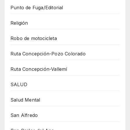
Punto de Fuga/Editorial
Religión
Robo de motocicleta
Ruta Concepción-Pozo Colorado
Ruta Concepción-Vallemí
SALUD
Salud Mental
San Alfredo