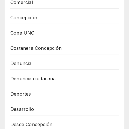
Comercial
Concepción
Copa UNC
Costanera Concepción
Denuncia
Denuncia ciudadana
Deportes
Desarrollo
Desde Concepción