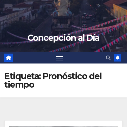
Concepción al Día
Etiqueta:
Pronóstico del
tiempo