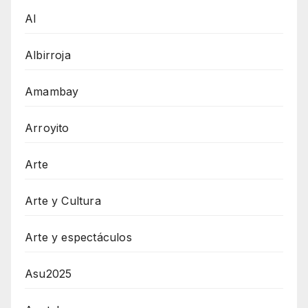
AI
Albirroja
Amambay
Arroyito
Arte
Arte y Cultura
Arte y espectáculos
Asu2025