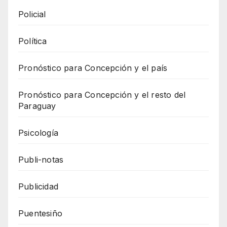
Policial
Política
Pronóstico para Concepción y el país
Pronóstico para Concepción y el resto del
Paraguay
Psicología
Publi-notas
Publicidad
Puentesiño