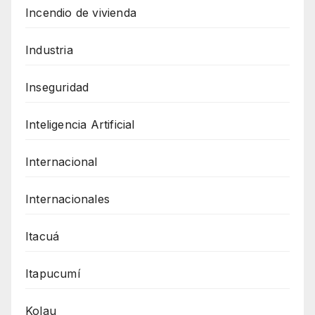
Incendio de vivienda
Industria
Inseguridad
Inteligencia Artificial
Internacional
Internacionales
Itacuá
Itapucumí
Kolau