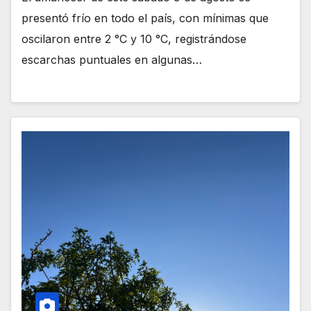
presentó frío en todo el país, con mínimas que
oscilaron entre 2 °C y 10 °C, registrándose
escarchas puntuales en algunas…