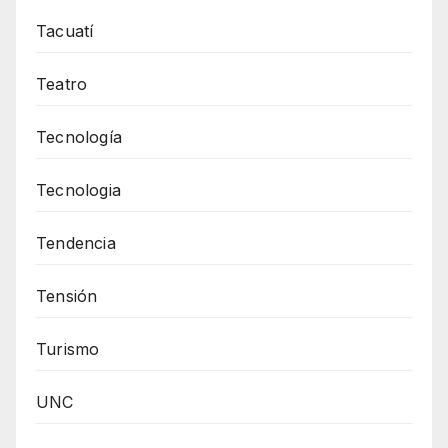
Tacuatí
Teatro
Tecnología
Tecnologia
Tendencia
Tensión
Turismo
UNC