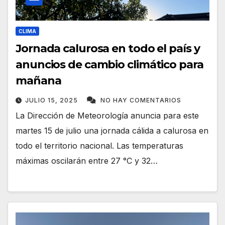
CLIMA
Jornada calurosa en todo el país y
anuncios de cambio climático para
mañana
JULIO 15, 2025
NO HAY COMENTARIOS
La Dirección de Meteorología anuncia para este
martes 15 de julio una jornada cálida a calurosa en
todo el territorio nacional. Las temperaturas
máximas oscilarán entre 27 °C y 32…