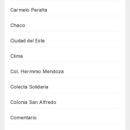
Carmelo Peralta
Chaco
Ciudad del Este
Clima
Col. Herminio Mendoza
Colecta Solidaria
Colonia San Alfredo
Comentario