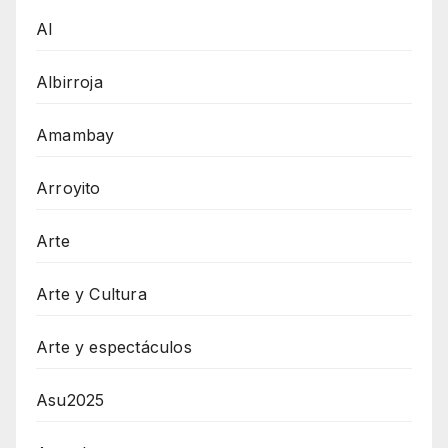
AI
Albirroja
Amambay
Arroyito
Arte
Arte y Cultura
Arte y espectáculos
Asu2025