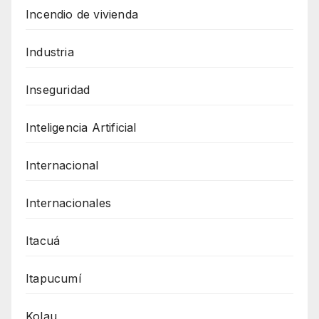
Incendio de vivienda
Industria
Inseguridad
Inteligencia Artificial
Internacional
Internacionales
Itacuá
Itapucumí
Kolau