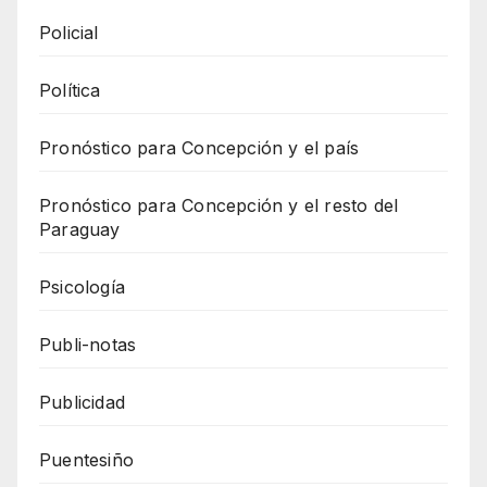
Policial
Política
Pronóstico para Concepción y el país
Pronóstico para Concepción y el resto del
Paraguay
Psicología
Publi-notas
Publicidad
Puentesiño