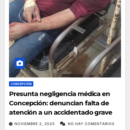
CONCEPCIÓN
Presunta negligencia médica en
Concepción: denuncian falta de
atención a un accidentado grave
NOVIEMBRE 2, 2025
NO HAY COMENTARIOS