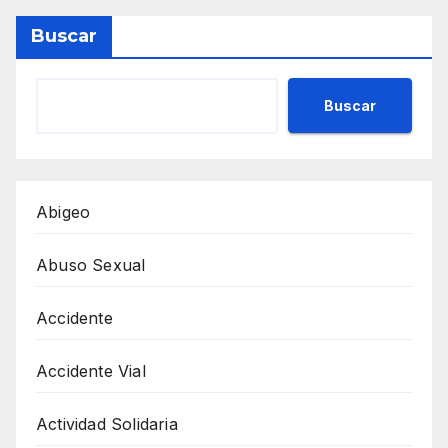
Buscar
Buscar
Abigeo
Abuso Sexual
Accidente
Accidente Vial
Actividad Solidaria