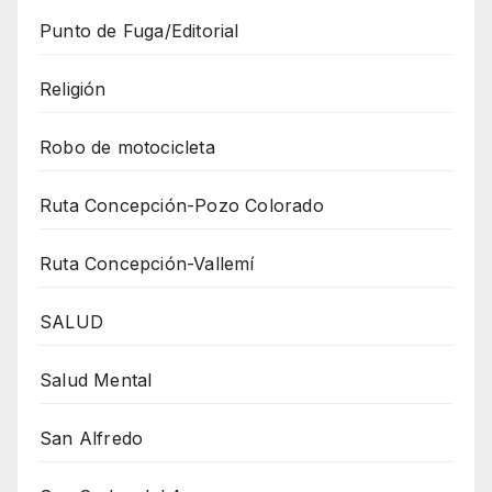
Punto de Fuga/Editorial
Religión
Robo de motocicleta
Ruta Concepción-Pozo Colorado
Ruta Concepción-Vallemí
SALUD
Salud Mental
San Alfredo