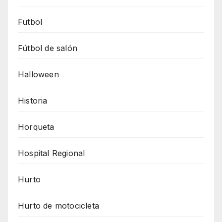
Futbol
Fútbol de salón
Halloween
Historia
Horqueta
Hospital Regional
Hurto
Hurto de motocicleta