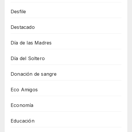
Desfile
Destacado
Día de las Madres
Día del Soltero
Donación de sangre
Eco Amigos
Economía
Educación