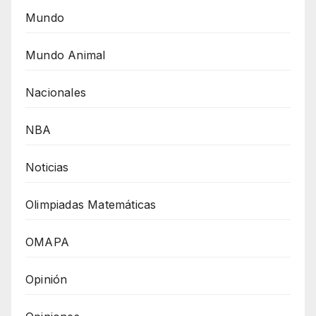
Mundo
Mundo Animal
Nacionales
NBA
Noticias
Olimpiadas Matemáticas
OMAPA
Opinión