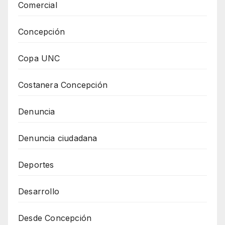
Comercial
Concepción
Copa UNC
Costanera Concepción
Denuncia
Denuncia ciudadana
Deportes
Desarrollo
Desde Concepción