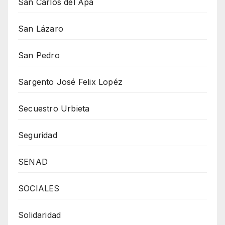
San Carlos del Apa
San Lázaro
San Pedro
Sargento José Felix Lopéz
Secuestro Urbieta
Seguridad
SENAD
SOCIALES
Solidaridad