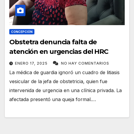
CONCEPCIÓN
Obstetra denuncia falta de
atención en urgencias del HRC
ENERO 17, 2025
NO HAY COMENTARIOS
La médica de guardia ignoró un cuadro de litiasis
vesicular de la jefa de obstetricia, quien fue
intervenida de urgencia en una clínica privada. La
afectada presentó una queja formal.…