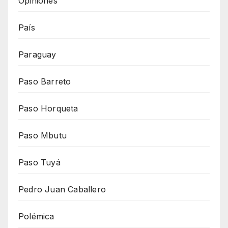
Opiniones
País
Paraguay
Paso Barreto
Paso Horqueta
Paso Mbutu
Paso Tuyá
Pedro Juan Caballero
Polémica