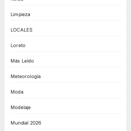
Limpieza
LOCALES
Loreto
Más Leído
Meteorología
Moda
Modelaje
Mundial 2026