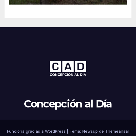
Concepción al Día
Funciona gracias a WordPress
|
Tema: Newsup de
Themeansar