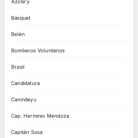
Azote'y
Básquet
Belén
Bomberos Voluntarios
Brasil
Candidatura
Canindeyu
Cap. Herminio Mendoza
Capitán Sosa