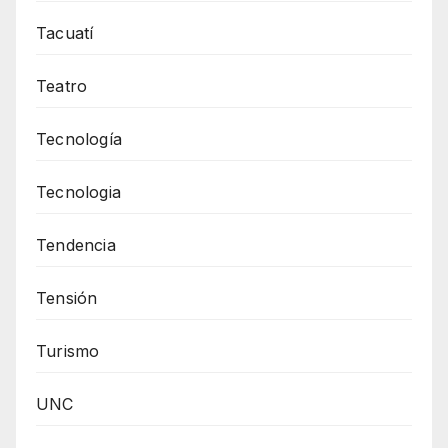
Tacuatí
Teatro
Tecnología
Tecnologia
Tendencia
Tensión
Turismo
UNC