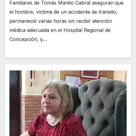
Familiares de Tomás Manito Cabral aseguran que
el hombre, víctima de un accidente de tránsito,
permaneció varias horas sin recibir atención
médica adecuada en el Hospital Regional de
Concepción, y…