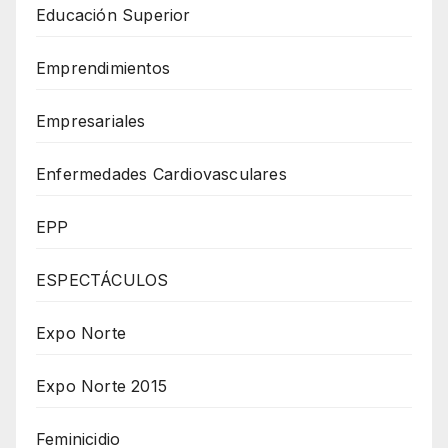
Educación Superior
Emprendimientos
Empresariales
Enfermedades Cardiovasculares
EPP
ESPECTÁCULOS
Expo Norte
Expo Norte 2015
Feminicidio