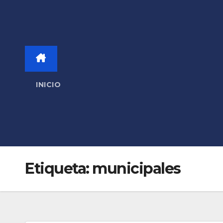
INICIO
Etiqueta:
municipales