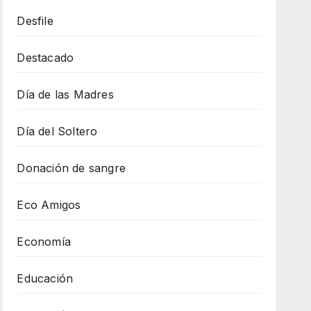
Desfile
Destacado
Día de las Madres
Día del Soltero
Donación de sangre
Eco Amigos
Economía
Educación