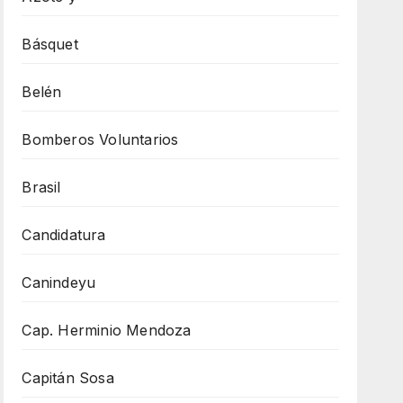
Básquet
Belén
Bomberos Voluntarios
Brasil
Candidatura
Canindeyu
Cap. Herminio Mendoza
Capitán Sosa