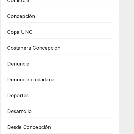
Comercial
Concepción
Copa UNC
Costanera Concepción
Denuncia
Denuncia ciudadana
Deportes
Desarrollo
Desde Concepción