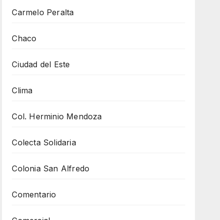
Carmelo Peralta
Chaco
Ciudad del Este
Clima
Col. Herminio Mendoza
Colecta Solidaria
Colonia San Alfredo
Comentario