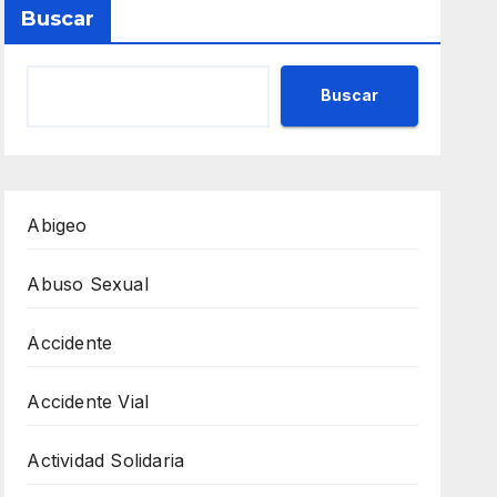
Buscar
Buscar
Abigeo
Abuso Sexual
Accidente
Accidente Vial
Actividad Solidaria