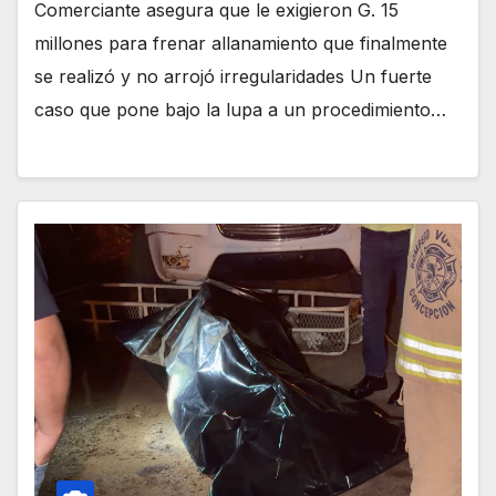
Comerciante asegura que le exigieron G. 15
millones para frenar allanamiento que finalmente
se realizó y no arrojó irregularidades Un fuerte
caso que pone bajo la lupa a un procedimiento…