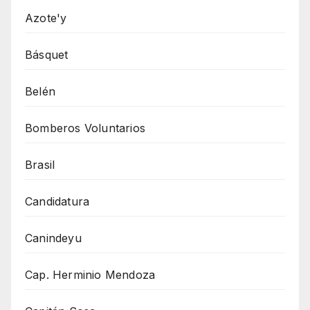
Azote'y
Básquet
Belén
Bomberos Voluntarios
Brasil
Candidatura
Canindeyu
Cap. Herminio Mendoza