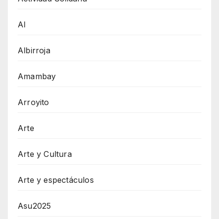
AI
Albirroja
Amambay
Arroyito
Arte
Arte y Cultura
Arte y espectáculos
Asu2025