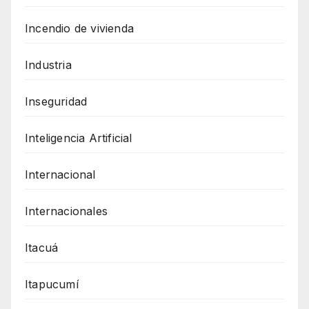
Incendio de vivienda
Industria
Inseguridad
Inteligencia Artificial
Internacional
Internacionales
Itacuá
Itapucumí