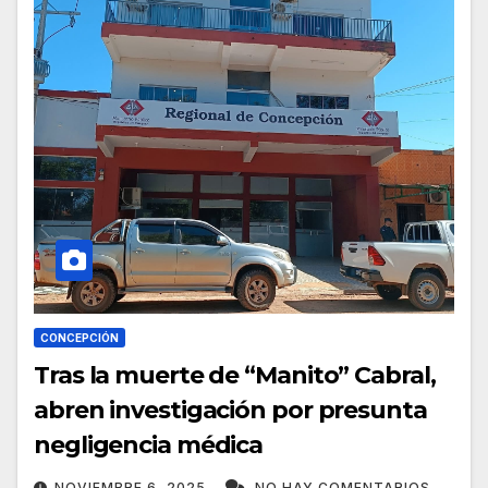
CONCEPCIÓN
Tras la muerte de “Manito” Cabral,
abren investigación por presunta
negligencia médica
NOVIEMBRE 6, 2025
NO HAY COMENTARIOS