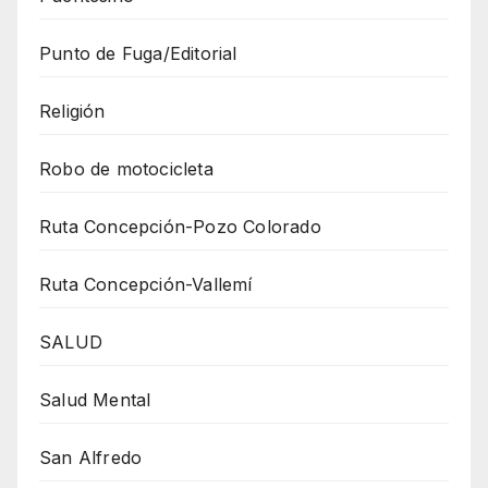
Punto de Fuga/Editorial
Religión
Robo de motocicleta
Ruta Concepción-Pozo Colorado
Ruta Concepción-Vallemí
SALUD
Salud Mental
San Alfredo