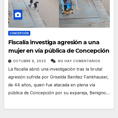
CONCEPCIÓN
Fiscalía investiga agresión a una
mujer en vía pública de Concepción
OCTUBRE 9, 2025
NO HAY COMENTARIOS
La fiscalía abrió una investigación tras la brutal
agresión sufrida por Griselda Benítez Fankhauser,
de 44 años, quien fue atacada en plena vía
pública de Concepción por su expareja, Benigno…