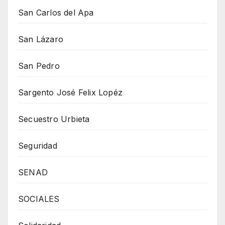
San Carlos del Apa
San Lázaro
San Pedro
Sargento José Felix Lopéz
Secuestro Urbieta
Seguridad
SENAD
SOCIALES