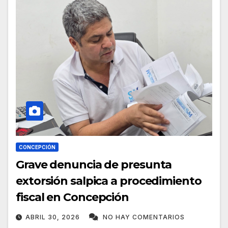
CONCEPCIÓN
Grave denuncia de presunta
extorsión salpica a procedimiento
fiscal en Concepción
ABRIL 30, 2026
NO HAY COMENTARIOS