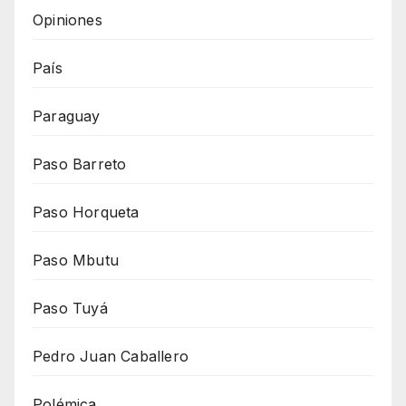
Opiniones
País
Paraguay
Paso Barreto
Paso Horqueta
Paso Mbutu
Paso Tuyá
Pedro Juan Caballero
Polémica