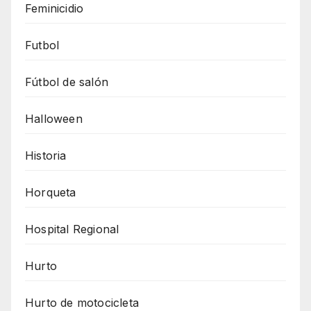
Feminicidio
Futbol
Fútbol de salón
Halloween
Historia
Horqueta
Hospital Regional
Hurto
Hurto de motocicleta