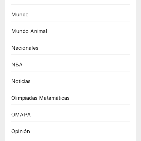
Mundo
Mundo Animal
Nacionales
NBA
Noticias
Olimpiadas Matemáticas
OMAPA
Opinión