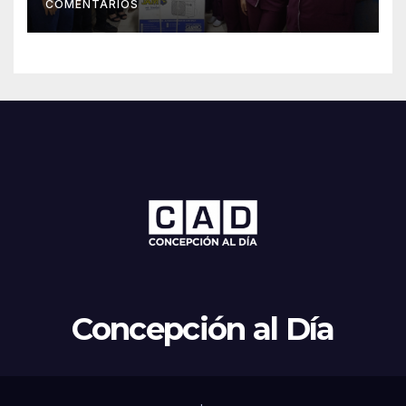
COMENTARIOS
Concepción al Día