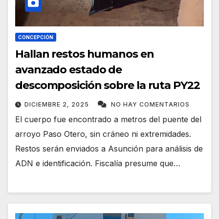
CONCEPCIÓN
Hallan restos humanos en
avanzado estado de
descomposición sobre la ruta PY22
DICIEMBRE 2, 2025
NO HAY COMENTARIOS
El cuerpo fue encontrado a metros del puente del
arroyo Paso Otero, sin cráneo ni extremidades.
Restos serán enviados a Asunción para análisis de
ADN e identificación. Fiscalía presume que…