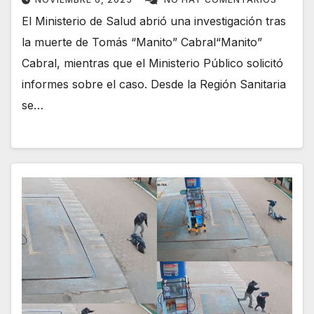
El Ministerio de Salud abrió una investigación tras
la muerte de Tomás “Manito” Cabral“Manito”
Cabral, mientras que el Ministerio Público solicitó
informes sobre el caso. Desde la Región Sanitaria
se…