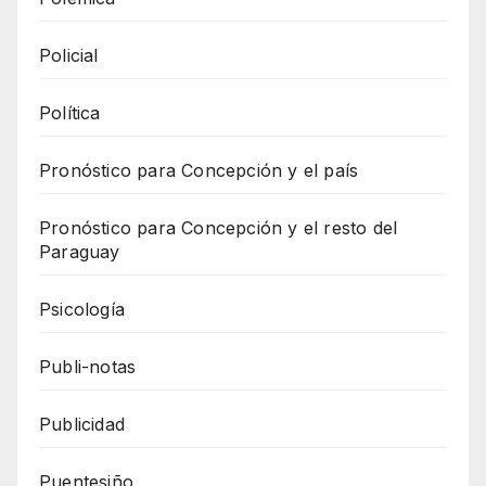
Policial
Política
Pronóstico para Concepción y el país
Pronóstico para Concepción y el resto del
Paraguay
Psicología
Publi-notas
Publicidad
Puentesiño