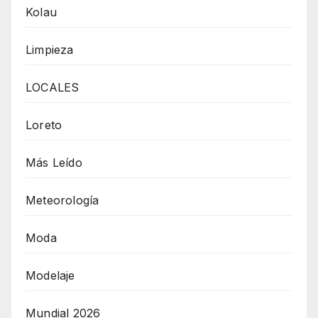
Kolau
Limpieza
LOCALES
Loreto
Más Leído
Meteorología
Moda
Modelaje
Mundial 2026