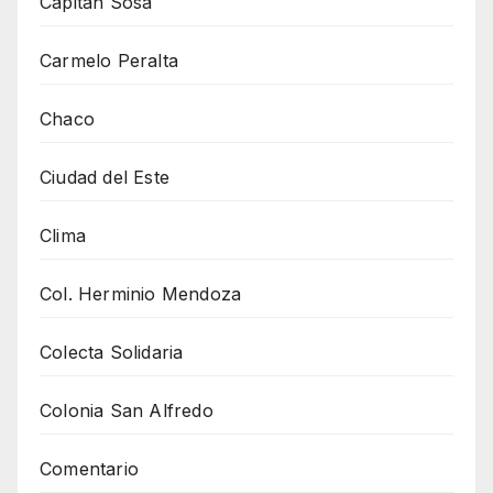
Capitán Sosa
Carmelo Peralta
Chaco
Ciudad del Este
Clima
Col. Herminio Mendoza
Colecta Solidaria
Colonia San Alfredo
Comentario