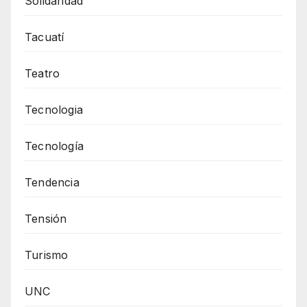
Solidaridad
Tacuatí
Teatro
Tecnologia
Tecnología
Tendencia
Tensión
Turismo
UNC