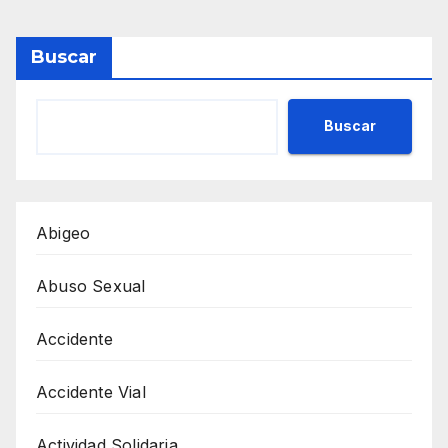
Buscar
Buscar
Abigeo
Abuso Sexual
Accidente
Accidente Vial
Actividad Solidaria