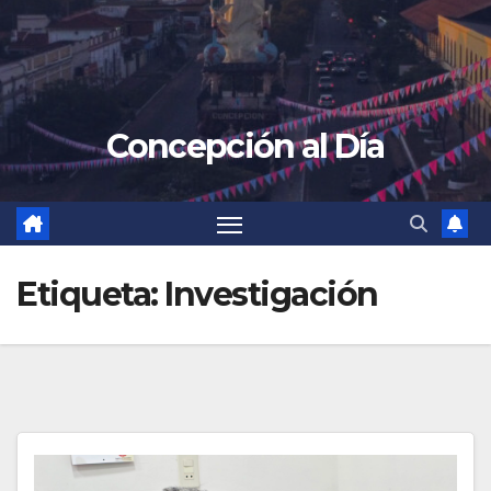
Concepción al Día
Etiqueta:
Investigación