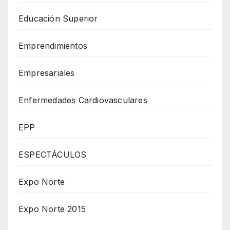
Educación Superior
Emprendimientos
Empresariales
Enfermedades Cardiovasculares
EPP
ESPECTÁCULOS
Expo Norte
Expo Norte 2015