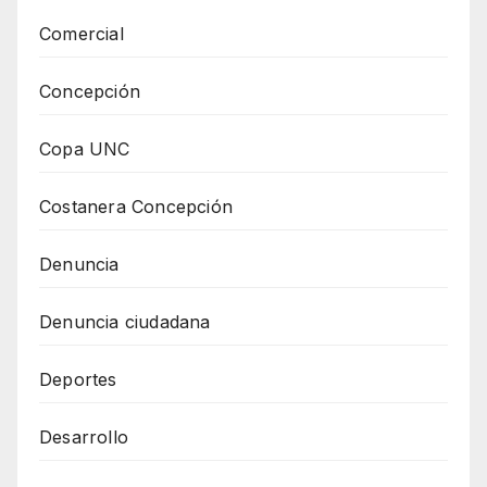
Comercial
Concepción
Copa UNC
Costanera Concepción
Denuncia
Denuncia ciudadana
Deportes
Desarrollo