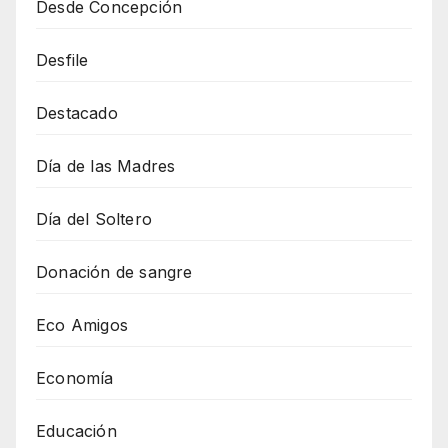
Desde Concepción
Desfile
Destacado
Día de las Madres
Día del Soltero
Donación de sangre
Eco Amigos
Economía
Educación