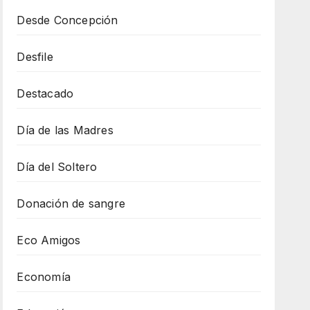
Desde Concepción
Desfile
Destacado
Día de las Madres
Día del Soltero
Donación de sangre
Eco Amigos
Economía