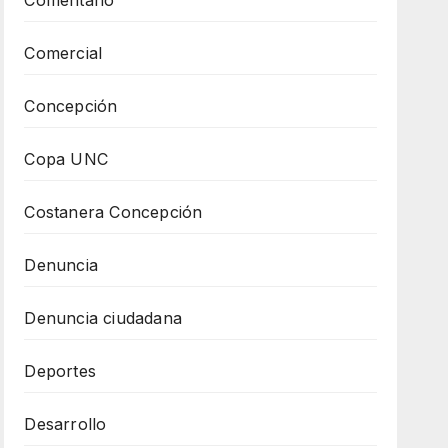
Comercial
Concepción
Copa UNC
Costanera Concepción
Denuncia
Denuncia ciudadana
Deportes
Desarrollo