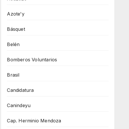
Azote'y
Básquet
Belén
Bomberos Voluntarios
Brasil
Candidatura
Canindeyu
Cap. Herminio Mendoza