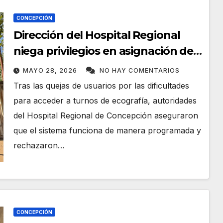
CONCEPCIÓN
Dirección del Hospital Regional
niega privilegios en asignación de
turnos
MAYO 28, 2026
NO HAY COMENTARIOS
Tras las quejas de usuarios por las dificultades
para acceder a turnos de ecografía, autoridades
del Hospital Regional de Concepción aseguraron
que el sistema funciona de manera programada y
rechazaron…
CONCEPCIÓN