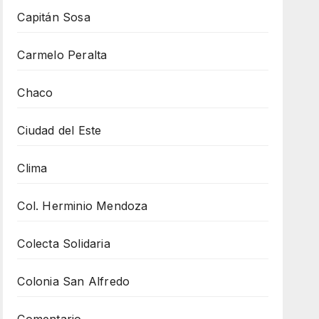
Capitán Sosa
Carmelo Peralta
Chaco
Ciudad del Este
Clima
Col. Herminio Mendoza
Colecta Solidaria
Colonia San Alfredo
Comentario