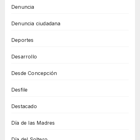
Denuncia
Denuncia ciudadana
Deportes
Desarrollo
Desde Concepción
Desfile
Destacado
Día de las Madres
Día del Soltero