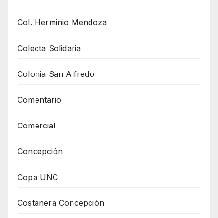
Col. Herminio Mendoza
Colecta Solidaria
Colonia San Alfredo
Comentario
Comercial
Concepción
Copa UNC
Costanera Concepción