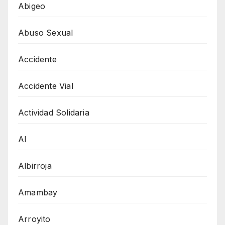
Abigeo
Abuso Sexual
Accidente
Accidente Vial
Actividad Solidaria
AI
Albirroja
Amambay
Arroyito