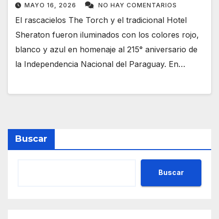
MAYO 16, 2026
NO HAY COMENTARIOS
El rascacielos The Torch y el tradicional Hotel
Sheraton fueron iluminados con los colores rojo,
blanco y azul en homenaje al 215° aniversario de
la Independencia Nacional del Paraguay. En…
Buscar
Buscar