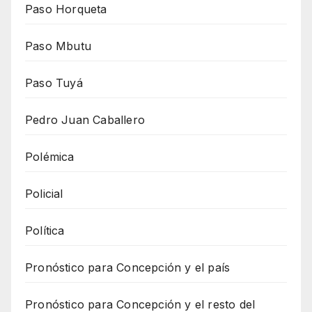
Paso Horqueta
Paso Mbutu
Paso Tuyá
Pedro Juan Caballero
Polémica
Policial
Política
Pronóstico para Concepción y el país
Pronóstico para Concepción y el resto del