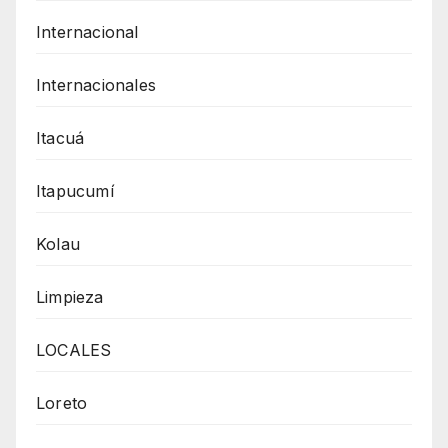
Internacional
Internacionales
Itacuá
Itapucumí
Kolau
Limpieza
LOCALES
Loreto