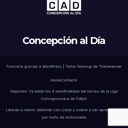
Concepción al Día
Funciona gracias a WordPress
|
Tema: Newsup de
Themeansar
Home
Contacto
Deportes: Ya están los 4 semifinalistas del torneo de la Liga
Concepcionera de Fútbol
Liberan a menor detenido con crack y vuelve a ser aprehendido
por hurto de motocicleta