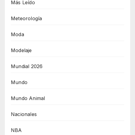
Más Leído
Meteorología
Moda
Modelaje
Mundial 2026
Mundo
Mundo Animal
Nacionales
NBA