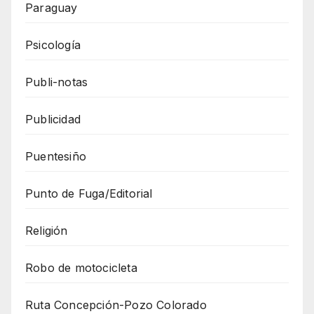
Paraguay
Psicología
Publi-notas
Publicidad
Puentesiño
Punto de Fuga/Editorial
Religión
Robo de motocicleta
Ruta Concepción-Pozo Colorado