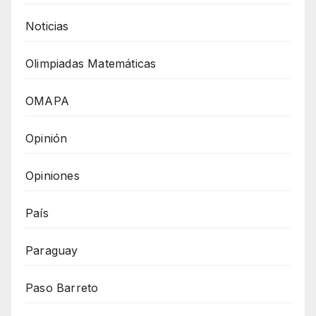
Noticias
Olimpiadas Matemáticas
OMAPA
Opinión
Opiniones
País
Paraguay
Paso Barreto