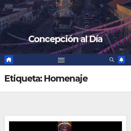
Concepción al Día
Etiqueta:
Homenaje