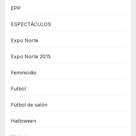
EPP
ESPECTÁCULOS
Expo Norte
Expo Norte 2015
Feminicidio
Futbol
Fútbol de salón
Halloween