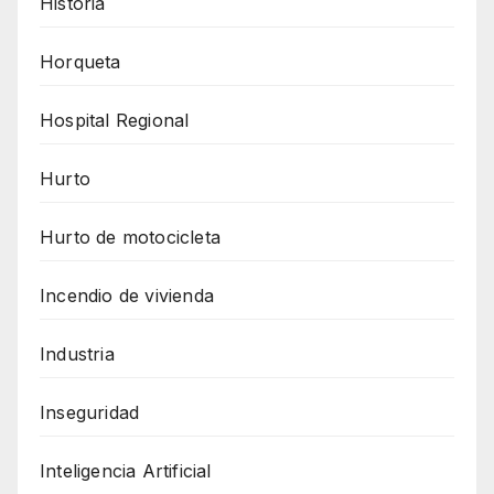
Historia
Horqueta
Hospital Regional
Hurto
Hurto de motocicleta
Incendio de vivienda
Industria
Inseguridad
Inteligencia Artificial