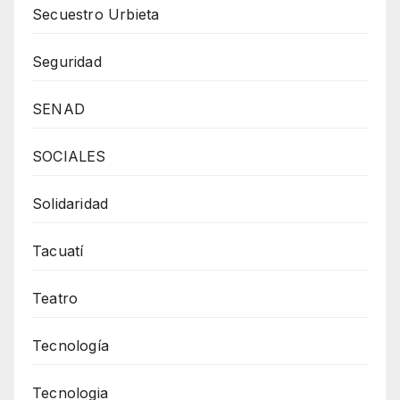
Secuestro Urbieta
Seguridad
SENAD
SOCIALES
Solidaridad
Tacuatí
Teatro
Tecnología
Tecnologia