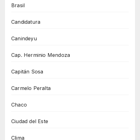
Brasil
Candidatura
Canindeyu
Cap. Herminio Mendoza
Capitán Sosa
Carmelo Peralta
Chaco
Ciudad del Este
Clima