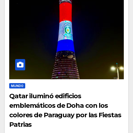
MUNDO
Qatar iluminó edificios
emblemáticos de Doha con los
colores de Paraguay por las Fiestas
Patrias