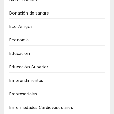
Donación de sangre
Eco Amigos
Economía
Educación
Educación Superior
Emprendimientos
Empresariales
Enfermedades Cardiovasculares