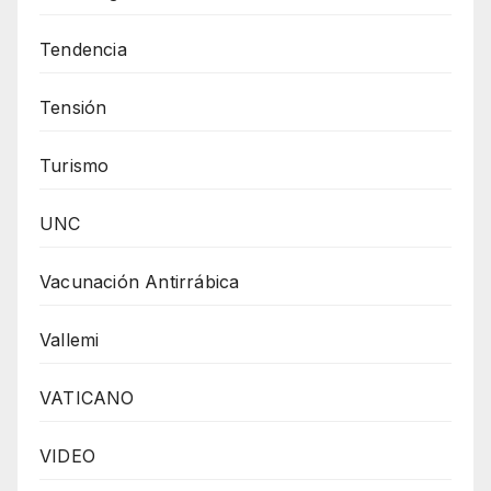
Tendencia
Tensión
Turismo
UNC
Vacunación Antirrábica
Vallemi
VATICANO
VIDEO