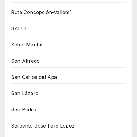
Ruta Concepción-Vallemí
SALUD
Salud Mental
San Alfredo
San Carlos del Apa
San Lázaro
San Pedro
Sargento José Felix Lopéz