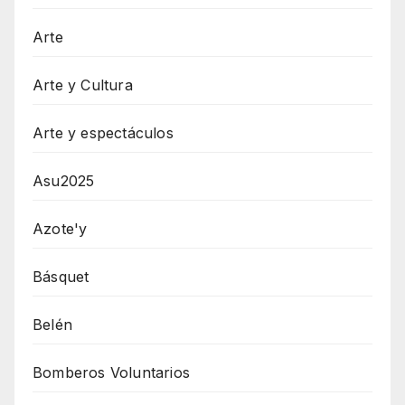
Arte
Arte y Cultura
Arte y espectáculos
Asu2025
Azote'y
Básquet
Belén
Bomberos Voluntarios