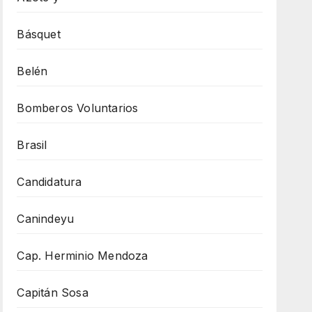
Básquet
Belén
Bomberos Voluntarios
Brasil
Candidatura
Canindeyu
Cap. Herminio Mendoza
Capitán Sosa