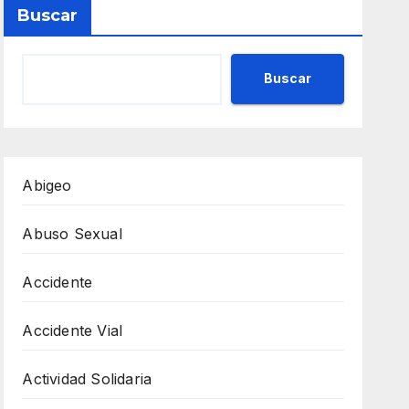
Buscar
Buscar
Abigeo
Abuso Sexual
Accidente
Accidente Vial
Actividad Solidaria