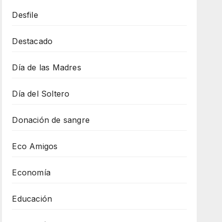
Desfile
Destacado
Día de las Madres
Día del Soltero
Donación de sangre
Eco Amigos
Economía
Educación