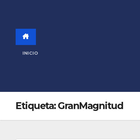
INICIO
Etiqueta:
GranMagnitud