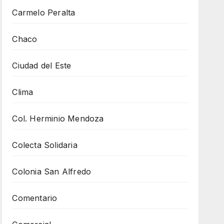
Carmelo Peralta
Chaco
Ciudad del Este
Clima
Col. Herminio Mendoza
Colecta Solidaria
Colonia San Alfredo
Comentario