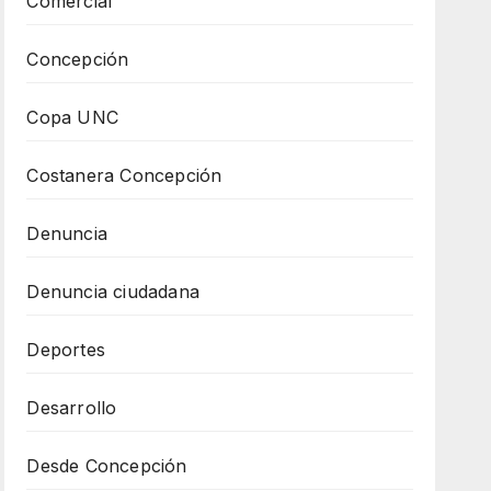
Comercial
Concepción
Copa UNC
Costanera Concepción
Denuncia
Denuncia ciudadana
Deportes
Desarrollo
Desde Concepción