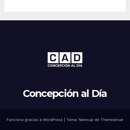
Concepción al Día
Funciona gracias a WordPress
|
Tema: Newsup de
Themeansar