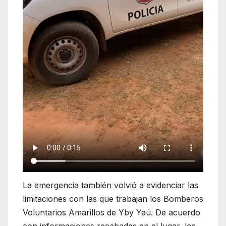
La emergencia también volvió a evidenciar las
limitaciones con las que trabajan los Bomberos
Voluntarios Amarillos de Yby Yaú. De acuerdo
con informaciones recabadas en el lugar, los