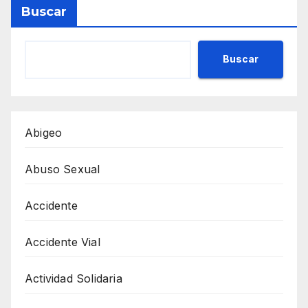
Buscar
Buscar
Abigeo
Abuso Sexual
Accidente
Accidente Vial
Actividad Solidaria