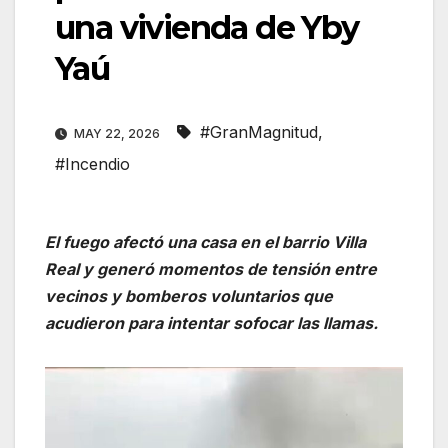
una vivienda de Yby
Yaú
#GranMagnitud
,
MAY 22, 2026
#Incendio
El fuego afectó una casa en el barrio Villa
Real y generó momentos de tensión entre
vecinos y bomberos voluntarios que
acudieron para intentar sofocar las llamas.