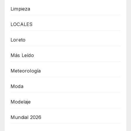
Limpieza
LOCALES
Loreto
Más Leído
Meteorología
Moda
Modelaje
Mundial 2026