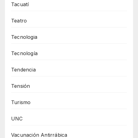
Tacuatí
Teatro
Tecnologia
Tecnología
Tendencia
Tensión
Turismo
UNC
Vacunación Antirrábica