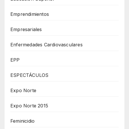
Emprendimientos
Empresariales
Enfermedades Cardiovasculares
EPP
ESPECTÁCULOS
Expo Norte
Expo Norte 2015
Feminicidio