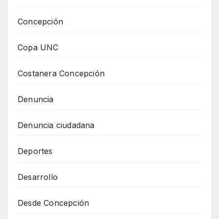
Concepción
Copa UNC
Costanera Concepción
Denuncia
Denuncia ciudadana
Deportes
Desarrollo
Desde Concepción