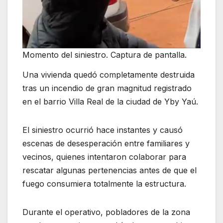
Momento del siniestro. Captura de pantalla.
Una vivienda quedó completamente destruida
tras un incendio de gran magnitud registrado
en el barrio Villa Real de la ciudad de Yby Yaú.
El siniestro ocurrió hace instantes y causó
escenas de desesperación entre familiares y
vecinos, quienes intentaron colaborar para
rescatar algunas pertenencias antes de que el
fuego consumiera totalmente la estructura.
Durante el operativo, pobladores de la zona