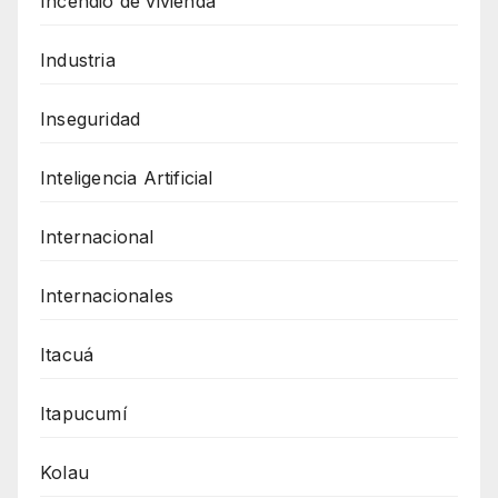
Incendio de vivienda
Industria
Inseguridad
Inteligencia Artificial
Internacional
Internacionales
Itacuá
Itapucumí
Kolau