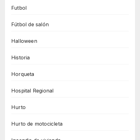
Futbol
Fútbol de salón
Halloween
Historia
Horqueta
Hospital Regional
Hurto
Hurto de motocicleta