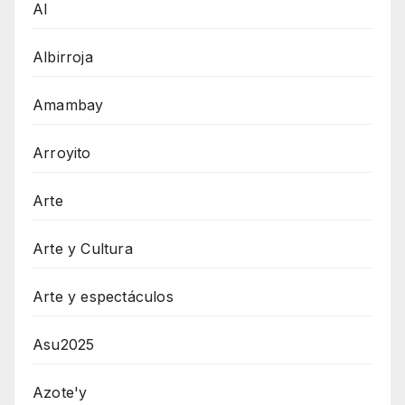
AI
Albirroja
Amambay
Arroyito
Arte
Arte y Cultura
Arte y espectáculos
Asu2025
Azote'y