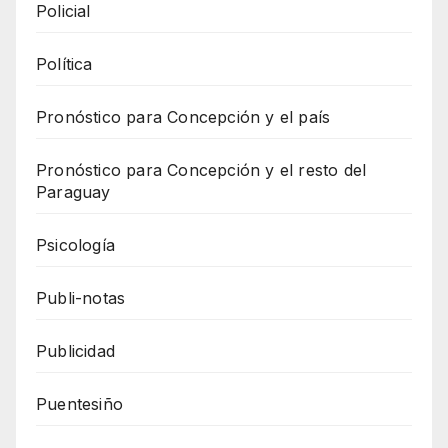
Policial
Política
Pronóstico para Concepción y el país
Pronóstico para Concepción y el resto del
Paraguay
Psicología
Publi-notas
Publicidad
Puentesiño