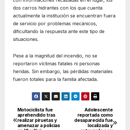
dos carros hidrantes con los que cuenta
actualmente la institución se encuentran fuera
de servicio por problemas mecánicos,
dificultando la respuesta ante este tipo de
situaciones.
Pese a la magnitud del incendio, no se
reportaron víctimas fatales ni personas
heridas. Sin embargo, las pérdidas materiales
fueron totales para la familia afectada.
Motociclista fue
Adolescente
Navegación
aprehendido tras
reportada como
realizar piruetas y
desaparecida fue
de
amenazar a policías
localizada y