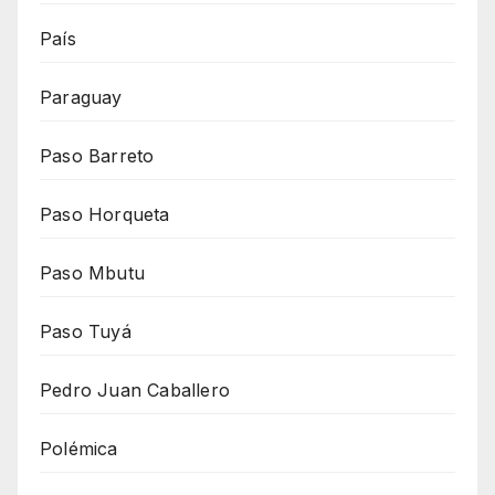
País
Paraguay
Paso Barreto
Paso Horqueta
Paso Mbutu
Paso Tuyá
Pedro Juan Caballero
Polémica