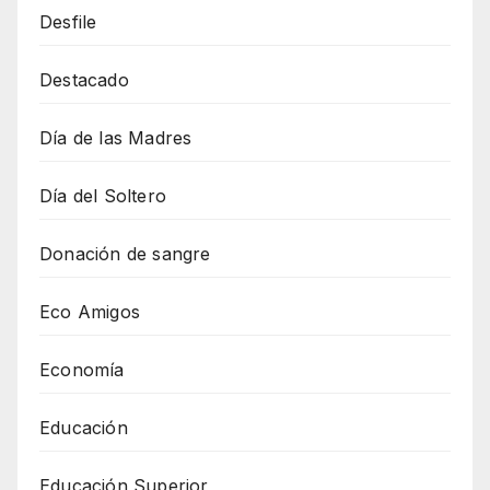
Desfile
Destacado
Día de las Madres
Día del Soltero
Donación de sangre
Eco Amigos
Economía
Educación
Educación Superior