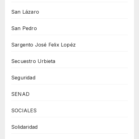
San Lázaro
San Pedro
Sargento José Felix Lopéz
Secuestro Urbieta
Seguridad
SENAD
SOCIALES
Solidaridad