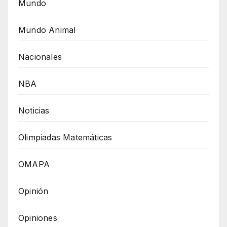
Mundo
Mundo Animal
Nacionales
NBA
Noticias
Olimpiadas Matemáticas
OMAPA
Opinión
Opiniones