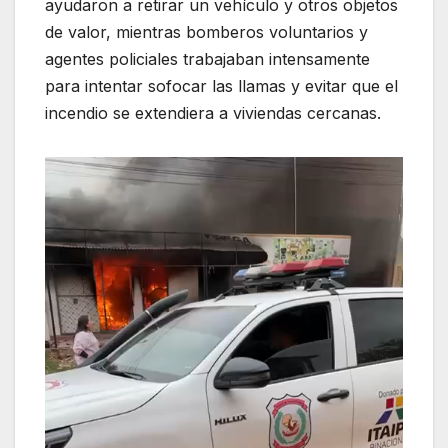
ayudaron a retirar un vehículo y otros objetos
de valor, mientras bomberos voluntarios y
agentes policiales trabajaban intensamente
para intentar sofocar las llamas y evitar que el
incendio se extendiera a viviendas cercanas.