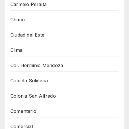
Carmelo Peralta
Chaco
Ciudad del Este
Clima
Col. Herminio Mendoza
Colecta Solidaria
Colonia San Alfredo
Comentario
Comercial