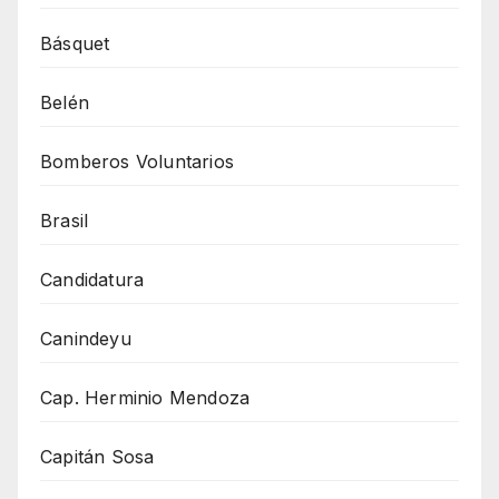
Básquet
Belén
Bomberos Voluntarios
Brasil
Candidatura
Canindeyu
Cap. Herminio Mendoza
Capitán Sosa