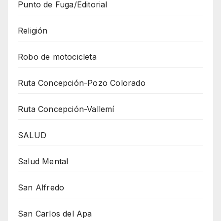
Punto de Fuga/Editorial
Religión
Robo de motocicleta
Ruta Concepción-Pozo Colorado
Ruta Concepción-Vallemí
SALUD
Salud Mental
San Alfredo
San Carlos del Apa