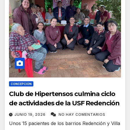
CONCEPCIÓN
Club de Hipertensos culmina ciclo
de actividades de la USF Redención
JUNIO 19, 2026
NO HAY COMENTARIOS
Unos 15 pacientes de los barrios Redención y Villa