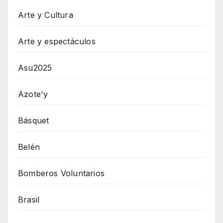
Arte y Cultura
Arte y espectáculos
Asu2025
Azote'y
Básquet
Belén
Bomberos Voluntarios
Brasil