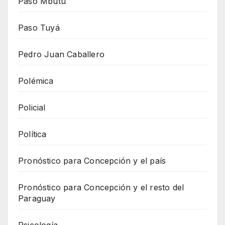
Paso Mbutu
Paso Tuyá
Pedro Juan Caballero
Polémica
Policial
Política
Pronóstico para Concepción y el país
Pronóstico para Concepción y el resto del
Paraguay
Psicología