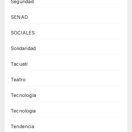
Seguridad
SENAD
SOCIALES
Solidaridad
Tacuatí
Teatro
Tecnología
Tecnologia
Tendencia