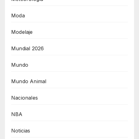
Moda
Modelaje
Mundial 2026
Mundo
Mundo Animal
Nacionales
NBA
Noticias