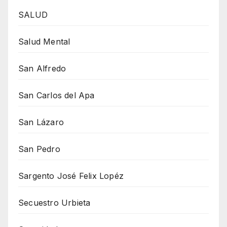
SALUD
Salud Mental
San Alfredo
San Carlos del Apa
San Lázaro
San Pedro
Sargento José Felix Lopéz
Secuestro Urbieta