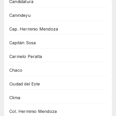
Candidatura
Canindeyu
Cap. Herminio Mendoza
Capitán Sosa
Carmelo Peralta
Chaco
Ciudad del Este
Clima
Col. Herminio Mendoza