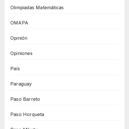
Olimpiadas Matemáticas
OMAPA
Opinión
Opiniones
País
Paraguay
Paso Barreto
Paso Horqueta