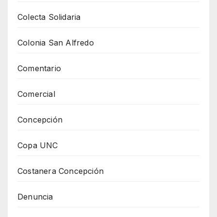
Colecta Solidaria
Colonia San Alfredo
Comentario
Comercial
Concepción
Copa UNC
Costanera Concepción
Denuncia