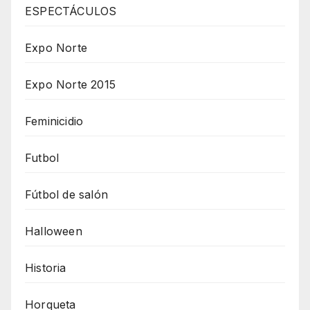
ESPECTÁCULOS
Expo Norte
Expo Norte 2015
Feminicidio
Futbol
Fútbol de salón
Halloween
Historia
Horqueta