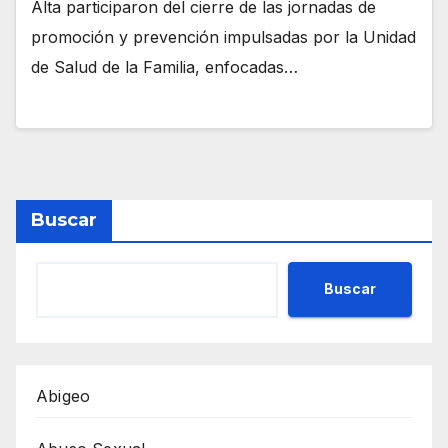
Alta participaron del cierre de las jornadas de
promoción y prevención impulsadas por la Unidad
de Salud de la Familia, enfocadas…
Buscar
Buscar
Abigeo