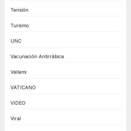
Tensión
Turismo
UNC
Vacunación Antirrábica
Vallemi
VATICANO
VIDEO
Viral