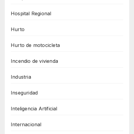
Hospital Regional
Hurto
Hurto de motocicleta
Incendio de vivienda
Industria
Inseguridad
Inteligencia Artificial
Internacional