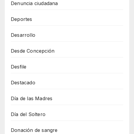
Denuncia ciudadana
Deportes
Desarrollo
Desde Concepción
Desfile
Destacado
Día de las Madres
Día del Soltero
Donación de sangre