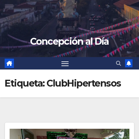
Concepción al Día
Etiqueta:
ClubHipertensos