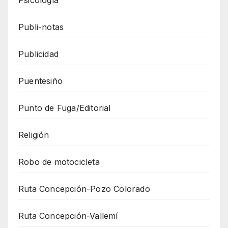
Publi-notas
Publicidad
Puentesiño
Punto de Fuga/Editorial
Religión
Robo de motocicleta
Ruta Concepción-Pozo Colorado
Ruta Concepción-Vallemí