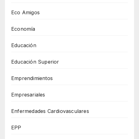
Eco Amigos
Economía
Educación
Educación Superior
Emprendimientos
Empresariales
Enfermedades Cardiovasculares
EPP