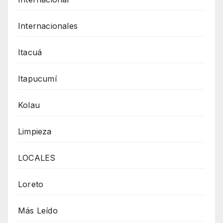
Internacionales
Itacuá
Itapucumí
Kolau
Limpieza
LOCALES
Loreto
Más Leído