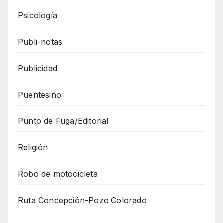
Psicología
Publi-notas
Publicidad
Puentesiño
Punto de Fuga/Editorial
Religión
Robo de motocicleta
Ruta Concepción-Pozo Colorado