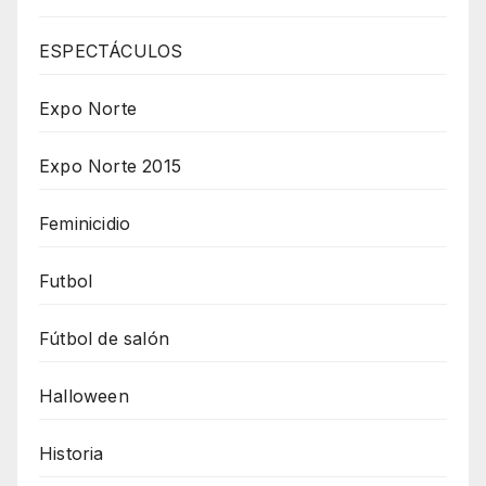
ESPECTÁCULOS
Expo Norte
Expo Norte 2015
Feminicidio
Futbol
Fútbol de salón
Halloween
Historia