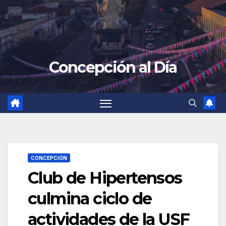
Concepción al Día
CONCEPCIÓN
Club de Hipertensos
culmina ciclo de
actividades de la USF