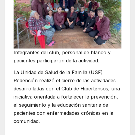
Integrantes del club, personal de blanco y
pacientes participaron de la actividad.
La Unidad de Salud de la Familia (USF)
Redención realizó el cierre de las actividades
desarrolladas con el Club de Hipertensos, una
iniciativa orientada a fortalecer la prevención,
el seguimiento y la educación sanitaria de
pacientes con enfermedades crónicas en la
comunidad.