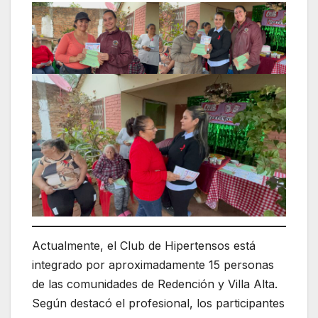
Actualmente, el Club de Hipertensos está
integrado por aproximadamente 15 personas
de las comunidades de Redención y Villa Alta.
Según destacó el profesional, los participantes