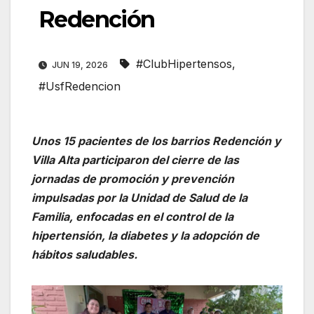
Redención
#ClubHipertensos
,
JUN 19, 2026
#UsfRedencion
Unos 15 pacientes de los barrios Redención y
Villa Alta participaron del cierre de las
jornadas de promoción y prevención
impulsadas por la Unidad de Salud de la
Familia, enfocadas en el control de la
hipertensión, la diabetes y la adopción de
hábitos saludables.