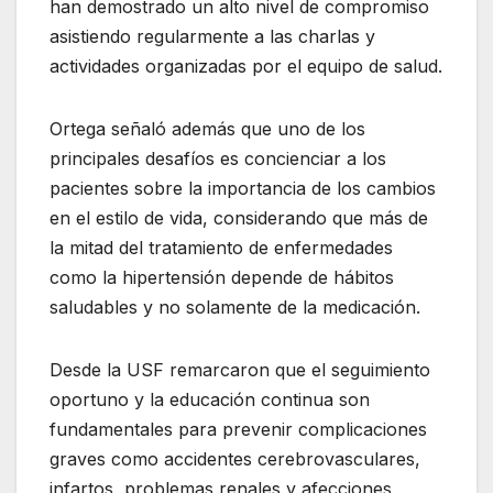
han demostrado un alto nivel de compromiso
asistiendo regularmente a las charlas y
actividades organizadas por el equipo de salud.
Ortega señaló además que uno de los
principales desafíos es concienciar a los
pacientes sobre la importancia de los cambios
en el estilo de vida, considerando que más de
la mitad del tratamiento de enfermedades
como la hipertensión depende de hábitos
saludables y no solamente de la medicación.
Desde la USF remarcaron que el seguimiento
oportuno y la educación continua son
fundamentales para prevenir complicaciones
graves como accidentes cerebrovasculares,
infartos, problemas renales y afecciones