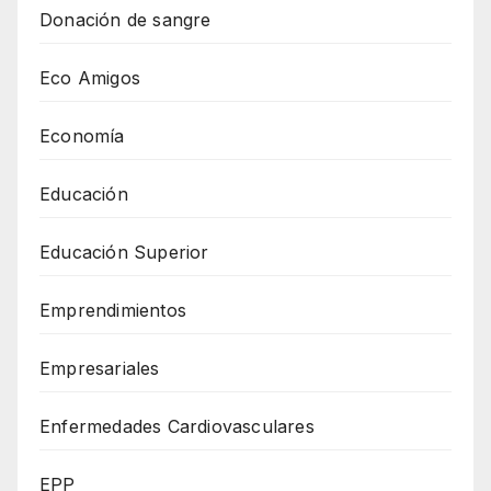
Donación de sangre
Eco Amigos
Economía
Educación
Educación Superior
Emprendimientos
Empresariales
Enfermedades Cardiovasculares
EPP