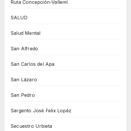
Ruta Concepción-Vallemí
SALUD
Salud Mental
San Alfredo
San Carlos del Apa
San Lázaro
San Pedro
Sargento José Felix Lopéz
Secuestro Urbieta