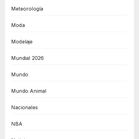
Meteorología
Moda
Modelaje
Mundial 2026
Mundo
Mundo Animal
Nacionales
NBA