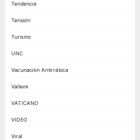
Tendencia
Tensión
Turismo
UNC
Vacunación Antirrábica
Vallemi
VATICANO
VIDEO
Viral