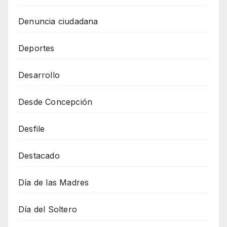
Denuncia ciudadana
Deportes
Desarrollo
Desde Concepción
Desfile
Destacado
Día de las Madres
Día del Soltero