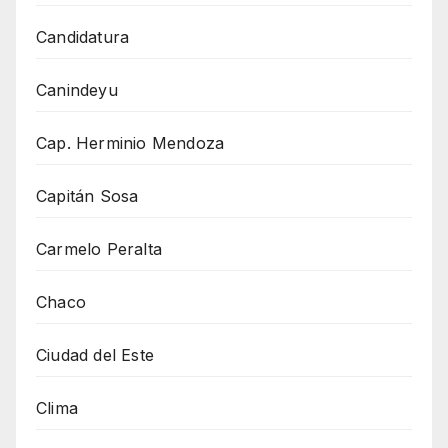
Candidatura
Canindeyu
Cap. Herminio Mendoza
Capitán Sosa
Carmelo Peralta
Chaco
Ciudad del Este
Clima