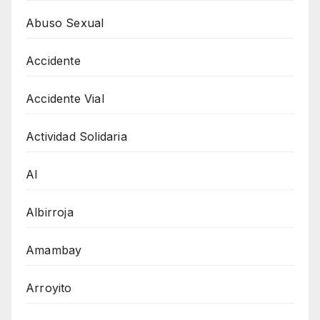
Abuso Sexual
Accidente
Accidente Vial
Actividad Solidaria
AI
Albirroja
Amambay
Arroyito