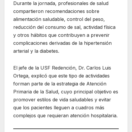
Durante la jornada, profesionales de salud
compartieron recomendaciones sobre
alimentación saludable, control del peso,
reducción del consumo de sal, actividad física
y otros hábitos que contribuyen a prevenir
complicaciones derivadas de la hipertensión
arterial y la diabetes.
El jefe de la USF Redención, Dr. Carlos Luis
Ortega, explicó que este tipo de actividades
forman parte de la estrategia de Atención
Primaria de la Salud, cuyo principal objetivo es
promover estilos de vida saludables y evitar
que los pacientes lleguen a cuadros más
complejos que requieran atención hospitalaria.