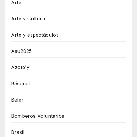
Arte
Arte y Cultura
Arte y espectáculos
Asu2025
Azote'y
Básquet
Belén
Bomberos Voluntarios
Brasil