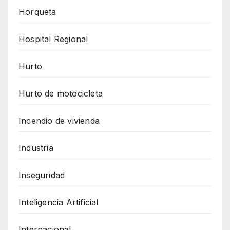
Horqueta
Hospital Regional
Hurto
Hurto de motocicleta
Incendio de vivienda
Industria
Inseguridad
Inteligencia Artificial
Internacional