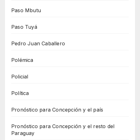
Paso Mbutu
Paso Tuyá
Pedro Juan Caballero
Polémica
Policial
Política
Pronóstico para Concepción y el país
Pronóstico para Concepción y el resto del
Paraguay