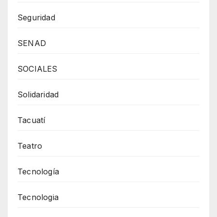
Seguridad
SENAD
SOCIALES
Solidaridad
Tacuatí
Teatro
Tecnología
Tecnologia