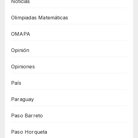
Noticias
Olimpiadas Matemáticas
OMAPA
Opinión
Opiniones
País
Paraguay
Paso Barreto
Paso Horqueta