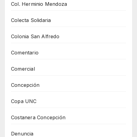
Col. Herminio Mendoza
Colecta Solidaria
Colonia San Alfredo
Comentario
Comercial
Concepción
Copa UNC
Costanera Concepción
Denuncia