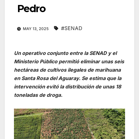
Pedro
#SENAD
MAY 13, 2025
Un operativo conjunto entre la SENAD y el
Ministerio Público permitió eliminar unas seis
hectáreas de cultivos ilegales de marihuana
en Santa Rosa del Aguaray. Se estima que la
intervención evitó la distribución de unas 18
toneladas de droga.