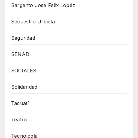
Sargento José Felix Lopéz
Secuestro Urbieta
Seguridad
SENAD
SOCIALES
Solidaridad
Tacuatí
Teatro
Tecnología