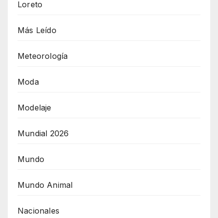
Loreto
Más Leído
Meteorología
Moda
Modelaje
Mundial 2026
Mundo
Mundo Animal
Nacionales