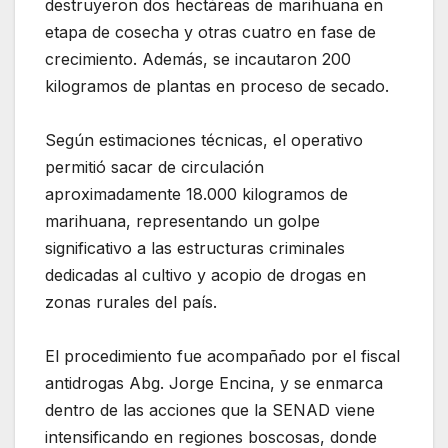
destruyeron dos hectáreas de marihuana en
etapa de cosecha y otras cuatro en fase de
crecimiento. Además, se incautaron 200
kilogramos de plantas en proceso de secado.
Según estimaciones técnicas, el operativo
permitió sacar de circulación
aproximadamente 18.000 kilogramos de
marihuana, representando un golpe
significativo a las estructuras criminales
dedicadas al cultivo y acopio de drogas en
zonas rurales del país.
El procedimiento fue acompañado por el fiscal
antidrogas Abg. Jorge Encina, y se enmarca
dentro de las acciones que la SENAD viene
intensificando en regiones boscosas, donde