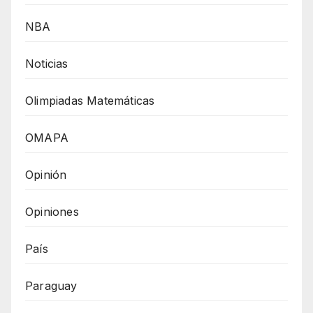
NBA
Noticias
Olimpiadas Matemáticas
OMAPA
Opinión
Opiniones
País
Paraguay