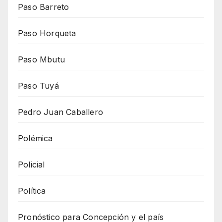
Paso Barreto
Paso Horqueta
Paso Mbutu
Paso Tuyá
Pedro Juan Caballero
Polémica
Policial
Política
Pronóstico para Concepción y el país