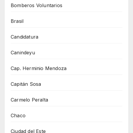
Bomberos Voluntarios
Brasil
Candidatura
Canindeyu
Cap. Herminio Mendoza
Capitán Sosa
Carmelo Peralta
Chaco
Ciudad del Este