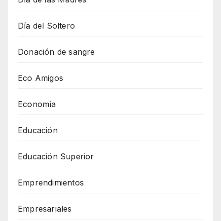
Día del Soltero
Donación de sangre
Eco Amigos
Economía
Educación
Educación Superior
Emprendimientos
Empresariales