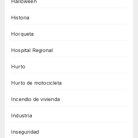
Halloween
Historia
Horqueta
Hospital Regional
Hurto
Hurto de motocicleta
Incendio de vivienda
Industria
Inseguridad