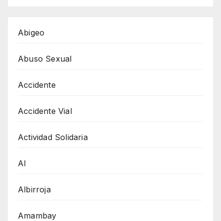
Abigeo
Abuso Sexual
Accidente
Accidente Vial
Actividad Solidaria
AI
Albirroja
Amambay