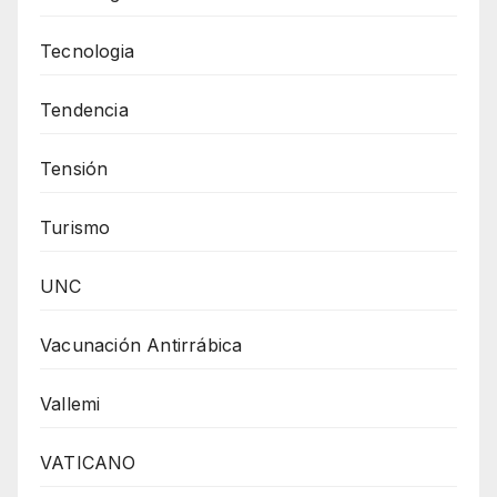
Tecnologia
Tendencia
Tensión
Turismo
UNC
Vacunación Antirrábica
Vallemi
VATICANO