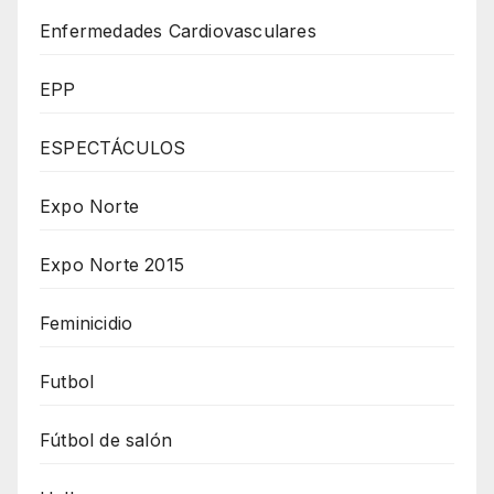
Enfermedades Cardiovasculares
EPP
ESPECTÁCULOS
Expo Norte
Expo Norte 2015
Feminicidio
Futbol
Fútbol de salón