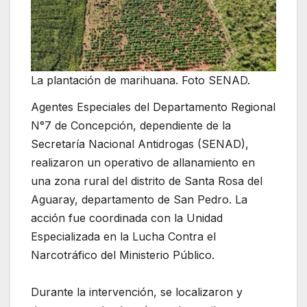
La plantación de marihuana. Foto SENAD.
Agentes Especiales del Departamento Regional
N°7 de Concepción, dependiente de la
Secretaría Nacional Antidrogas (SENAD),
realizaron un operativo de allanamiento en
una zona rural del distrito de Santa Rosa del
Aguaray, departamento de San Pedro. La
acción fue coordinada con la Unidad
Especializada en la Lucha Contra el
Narcotráfico del Ministerio Público.
Durante la intervención, se localizaron y