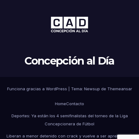
Concepción al Día
Funciona gracias a WordPress
|
Tema: Newsup de
Themeansar
Home
Contacto
Deportes: Ya están los 4 semifinalistas del torneo de la Liga
Concepcionera de Fútbol
Liberan a menor detenido con crack y vuelve a ser aprehendido