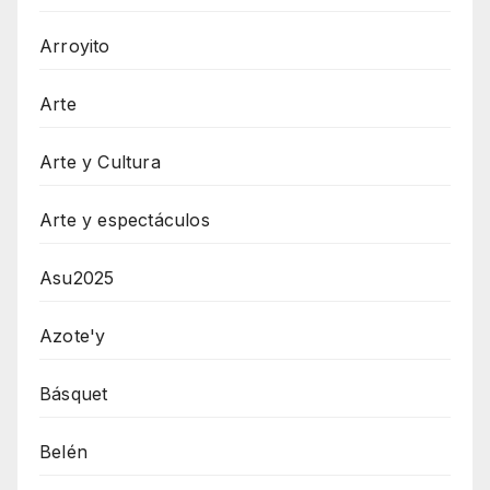
Arroyito
Arte
Arte y Cultura
Arte y espectáculos
Asu2025
Azote'y
Básquet
Belén