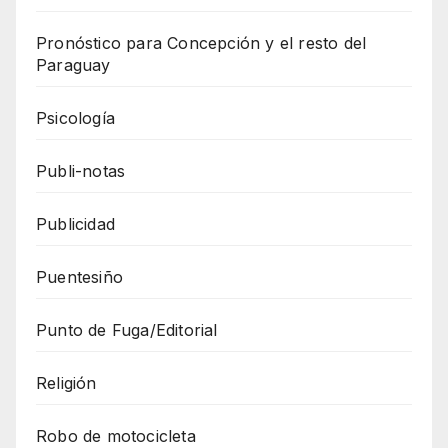
Pronóstico para Concepción y el resto del
Paraguay
Psicología
Publi-notas
Publicidad
Puentesiño
Punto de Fuga/Editorial
Religión
Robo de motocicleta