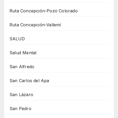
Ruta Concepción-Pozo Colorado
Ruta Concepción-Vallemí
SALUD
Salud Mental
San Alfredo
San Carlos del Apa
San Lázaro
San Pedro