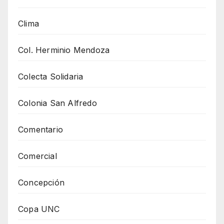
Clima
Col. Herminio Mendoza
Colecta Solidaria
Colonia San Alfredo
Comentario
Comercial
Concepción
Copa UNC