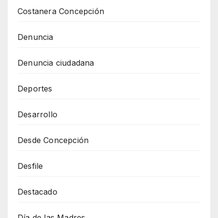
Costanera Concepción
Denuncia
Denuncia ciudadana
Deportes
Desarrollo
Desde Concepción
Desfile
Destacado
Día de las Madres