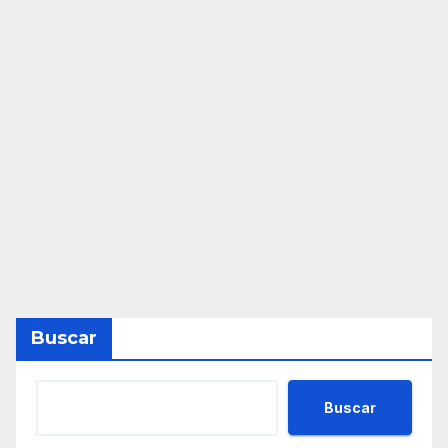
Buscar
Buscar