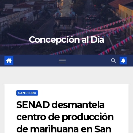
Concepción al Día
SAN PEDRO
SENAD desmantela
centro de producción
de marihuana en San