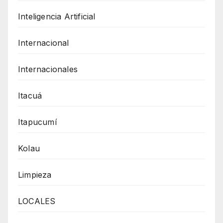
Inteligencia Artificial
Internacional
Internacionales
Itacuá
Itapucumí
Kolau
Limpieza
LOCALES