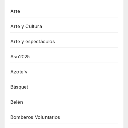
Arte
Arte y Cultura
Arte y espectáculos
Asu2025
Azote'y
Básquet
Belén
Bomberos Voluntarios