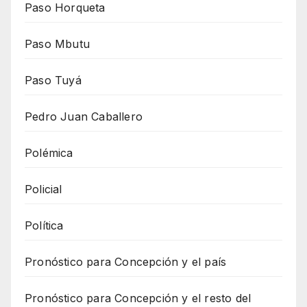
Paso Horqueta
Paso Mbutu
Paso Tuyá
Pedro Juan Caballero
Polémica
Policial
Política
Pronóstico para Concepción y el país
Pronóstico para Concepción y el resto del