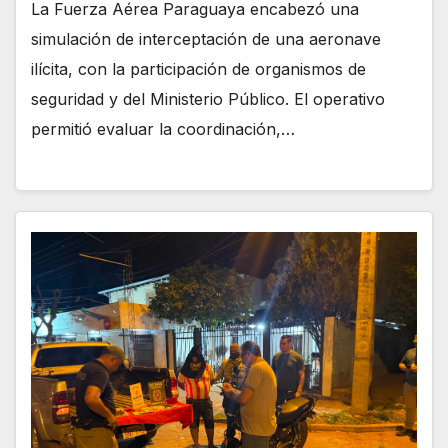
La Fuerza Aérea Paraguaya encabezó una
simulación de interceptación de una aeronave
ilícita, con la participación de organismos de
seguridad y del Ministerio Público. El operativo
permitió evaluar la coordinación,…