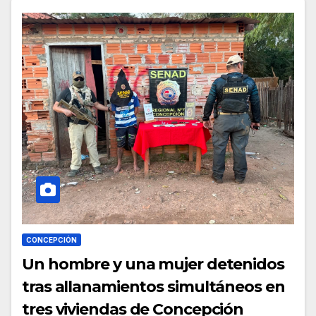
CONCEPCIÓN
Un hombre y una mujer detenidos
tras allanamientos simultáneos en
tres viviendas de Concepción