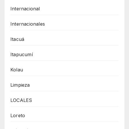
Internacional
Internacionales
Itacuá
Itapucumí
Kolau
Limpieza
LOCALES
Loreto