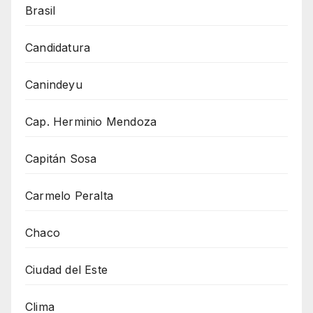
Brasil
Candidatura
Canindeyu
Cap. Herminio Mendoza
Capitán Sosa
Carmelo Peralta
Chaco
Ciudad del Este
Clima