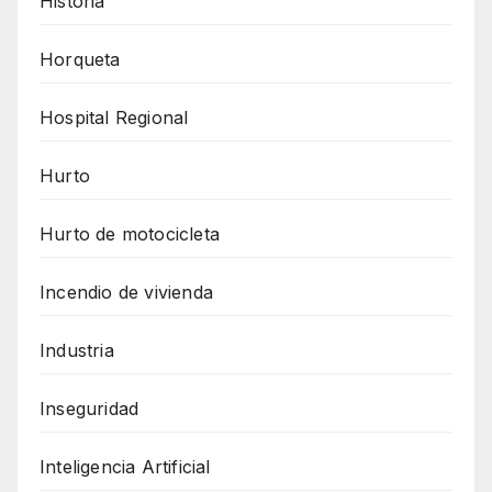
Historia
Horqueta
Hospital Regional
Hurto
Hurto de motocicleta
Incendio de vivienda
Industria
Inseguridad
Inteligencia Artificial