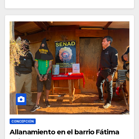
CONCEPCIÓN
Allanamiento en el barrio Fátima