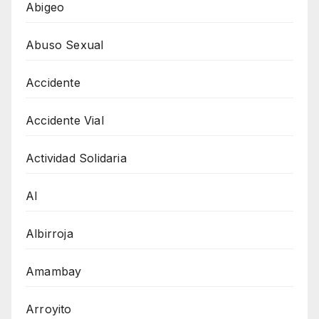
Abigeo
Abuso Sexual
Accidente
Accidente Vial
Actividad Solidaria
AI
Albirroja
Amambay
Arroyito