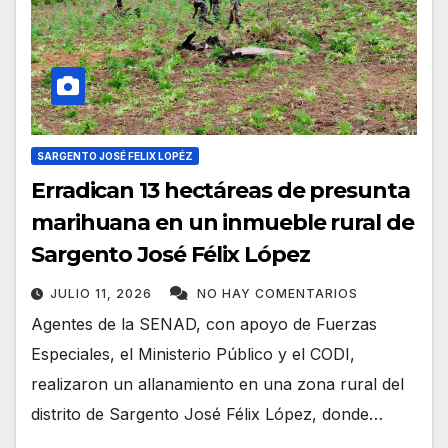
SARGENTO JOSÉ FELIX LOPÉZ
Erradican 13 hectáreas de presunta
marihuana en un inmueble rural de
Sargento José Félix López
JULIO 11, 2026
NO HAY COMENTARIOS
Agentes de la SENAD, con apoyo de Fuerzas
Especiales, el Ministerio Público y el CODI,
realizaron un allanamiento en una zona rural del
distrito de Sargento José Félix López, donde…