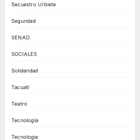
Secuestro Urbieta
Seguridad
SENAD
SOCIALES
Solidaridad
Tacuatí
Teatro
Tecnología
Tecnologia