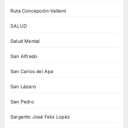
Ruta Concepción-Vallemí
SALUD
Salud Mental
San Alfredo
San Carlos del Apa
San Lázaro
San Pedro
Sargento José Felix Lopéz