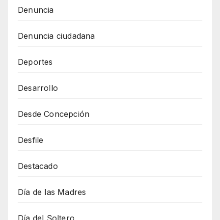
Denuncia
Denuncia ciudadana
Deportes
Desarrollo
Desde Concepción
Desfile
Destacado
Día de las Madres
Día del Soltero