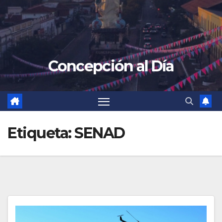
Concepción al Día
Etiqueta:
SENAD