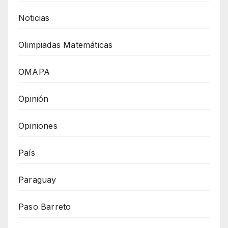
Noticias
Olimpiadas Matemáticas
OMAPA
Opinión
Opiniones
País
Paraguay
Paso Barreto