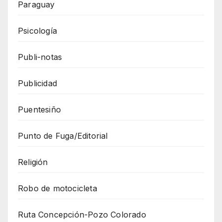
Paraguay
Psicología
Publi-notas
Publicidad
Puentesiño
Punto de Fuga/Editorial
Religión
Robo de motocicleta
Ruta Concepción-Pozo Colorado