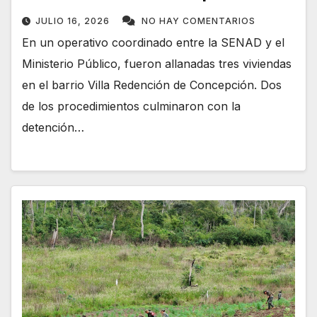
JULIO 16, 2026
NO HAY COMENTARIOS
En un operativo coordinado entre la SENAD y el
Ministerio Público, fueron allanadas tres viviendas
en el barrio Villa Redención de Concepción. Dos
de los procedimientos culminaron con la
detención…