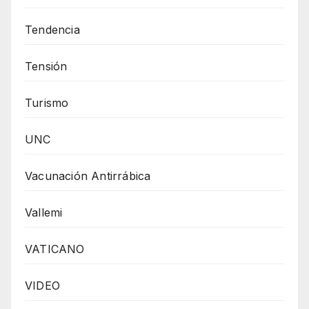
Tendencia
Tensión
Turismo
UNC
Vacunación Antirrábica
Vallemi
VATICANO
VIDEO