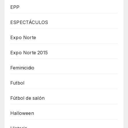
EPP
ESPECTÁCULOS
Expo Norte
Expo Norte 2015
Feminicidio
Futbol
Fútbol de salón
Halloween