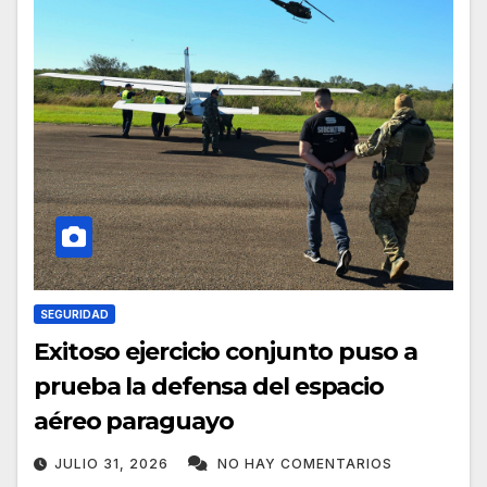
SEGURIDAD
Exitoso ejercicio conjunto puso a
prueba la defensa del espacio
aéreo paraguayo
JULIO 31, 2026
NO HAY COMENTARIOS