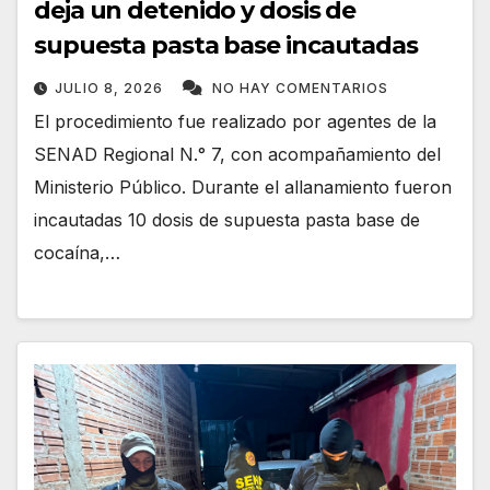
deja un detenido y dosis de
supuesta pasta base incautadas
JULIO 8, 2026
NO HAY COMENTARIOS
El procedimiento fue realizado por agentes de la
SENAD Regional N.° 7, con acompañamiento del
Ministerio Público. Durante el allanamiento fueron
incautadas 10 dosis de supuesta pasta base de
cocaína,…