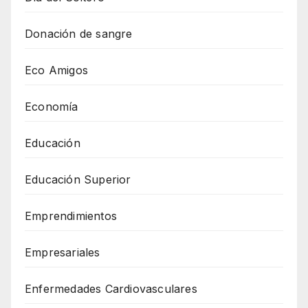
Donación de sangre
Eco Amigos
Economía
Educación
Educación Superior
Emprendimientos
Empresariales
Enfermedades Cardiovasculares