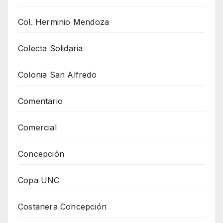
Col. Herminio Mendoza
Colecta Solidaria
Colonia San Alfredo
Comentario
Comercial
Concepción
Copa UNC
Costanera Concepción