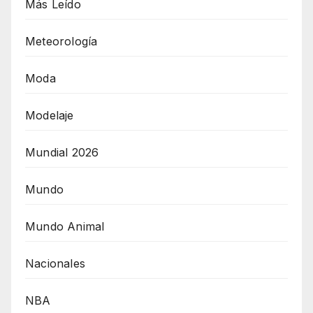
Más Leído
Meteorología
Moda
Modelaje
Mundial 2026
Mundo
Mundo Animal
Nacionales
NBA