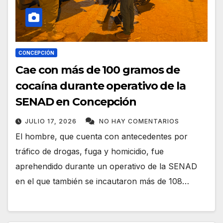
CONCEPCIÓN
Cae con más de 100 gramos de
cocaína durante operativo de la
SENAD en Concepción
JULIO 17, 2026
NO HAY COMENTARIOS
El hombre, que cuenta con antecedentes por
tráfico de drogas, fuga y homicidio, fue
aprehendido durante un operativo de la SENAD
en el que también se incautaron más de 108…