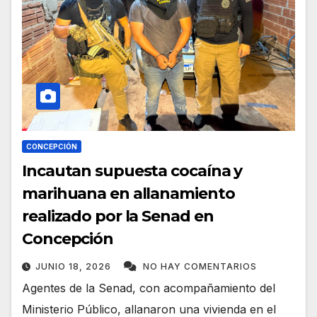
CONCEPCIÓN
Incautan supuesta cocaína y
marihuana en allanamiento
realizado por la Senad en
Concepción
JUNIO 18, 2026
NO HAY COMENTARIOS
Agentes de la Senad, con acompañamiento del
Ministerio Público, allanaron una vivienda en el