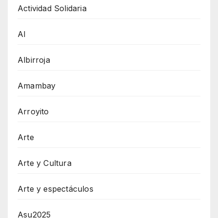
Actividad Solidaria
AI
Albirroja
Amambay
Arroyito
Arte
Arte y Cultura
Arte y espectáculos
Asu2025