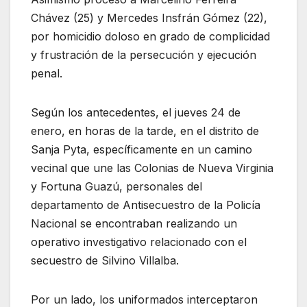
Chávez (25) y Mercedes Insfrán Gómez (22),
por homicidio doloso en grado de complicidad
y frustración de la persecución y ejecución
penal.
Según los antecedentes, el jueves 24 de
enero, en horas de la tarde, en el distrito de
Sanja Pyta, específicamente en un camino
vecinal que une las Colonias de Nueva Virginia
y Fortuna Guazú, personales del
departamento de Antisecuestro de la Policía
Nacional se encontraban realizando un
operativo investigativo relacionado con el
secuestro de Silvino Villalba.
Por un lado, los uniformados interceptaron