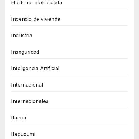
Hurto de motocicleta
Incendio de vivienda
Industria
Inseguridad
Inteligencia Artificial
Internacional
Internacionales
Itacuá
Itapucumí