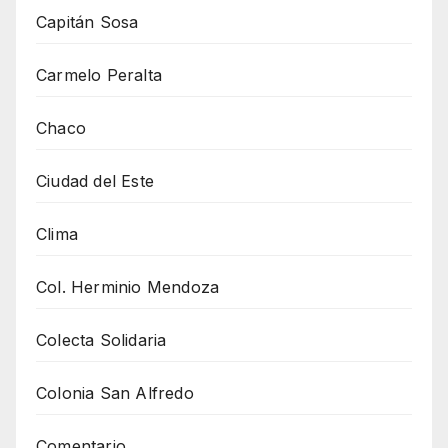
Capitán Sosa
Carmelo Peralta
Chaco
Ciudad del Este
Clima
Col. Herminio Mendoza
Colecta Solidaria
Colonia San Alfredo
Comentario