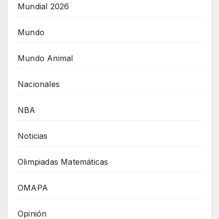
Mundial 2026
Mundo
Mundo Animal
Nacionales
NBA
Noticias
Olimpiadas Matemáticas
OMAPA
Opinión