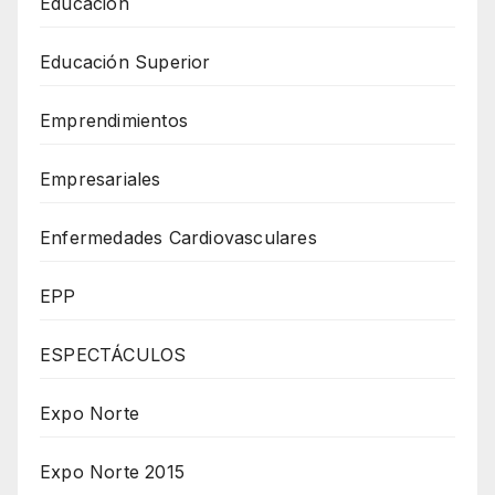
Educación
Educación Superior
Emprendimientos
Empresariales
Enfermedades Cardiovasculares
EPP
ESPECTÁCULOS
Expo Norte
Expo Norte 2015