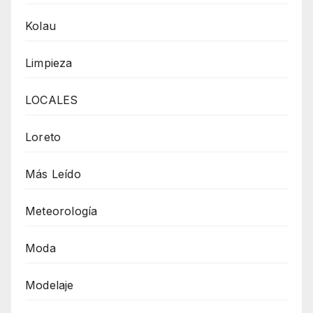
Kolau
Limpieza
LOCALES
Loreto
Más Leído
Meteorología
Moda
Modelaje