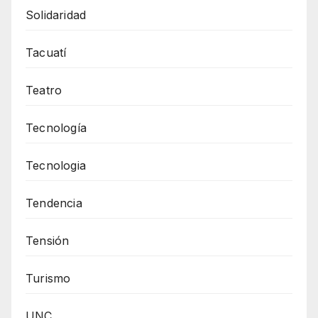
Solidaridad
Tacuatí
Teatro
Tecnología
Tecnologia
Tendencia
Tensión
Turismo
UNC