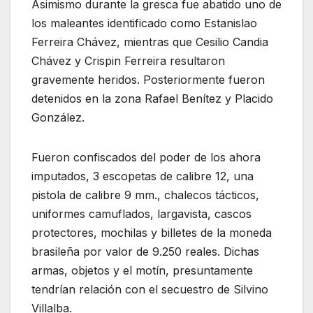
Asimismo durante la gresca fue abatido uno de
los maleantes identificado como Estanislao
Ferreira Chávez, mientras que Cesilio Candia
Chávez y Crispin Ferreira resultaron
gravemente heridos. Posteriormente fueron
detenidos en la zona Rafael Benítez y Placido
González.
Fueron confiscados del poder de los ahora
imputados, 3 escopetas de calibre 12, una
pistola de calibre 9 mm., chalecos tácticos,
uniformes camuflados, largavista, cascos
protectores, mochilas y billetes de la moneda
brasileña por valor de 9.250 reales. Dichas
armas, objetos y el motín, presuntamente
tendrían relación con el secuestro de Silvino
Villalba.