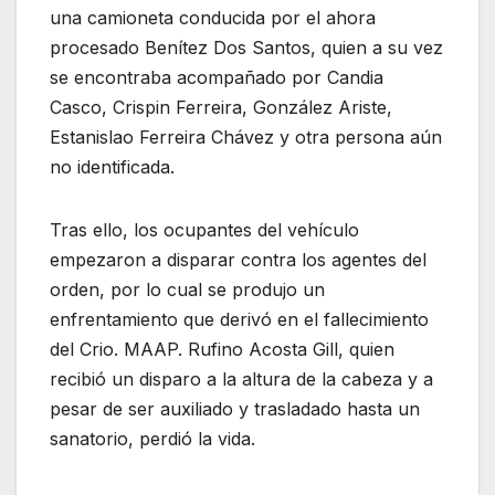
una camioneta conducida por el ahora
procesado Benítez Dos Santos, quien a su vez
se encontraba acompañado por Candia
Casco, Crispin Ferreira, González Ariste,
Estanislao Ferreira Chávez y otra persona aún
no identificada.
Tras ello, los ocupantes del vehículo
empezaron a disparar contra los agentes del
orden, por lo cual se produjo un
enfrentamiento que derivó en el fallecimiento
del Crio. MAAP. Rufino Acosta Gill, quien
recibió un disparo a la altura de la cabeza y a
pesar de ser auxiliado y trasladado hasta un
sanatorio, perdió la vida.