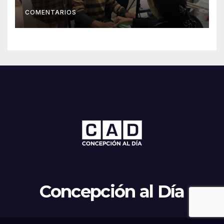
COMENTARIOS
Concepción al Día