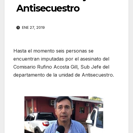
Antisecuestro
ENE 27, 2019
Hasta el momento seis personas se
encuentran imputadas por el asesinato del
Comisario Rufino Acosta Gill, Sub Jefe del
departamento de la unidad de Antisecuestro.