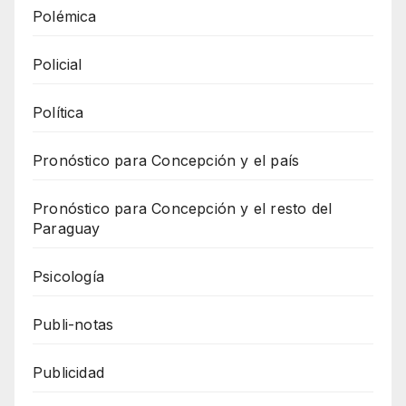
Polémica
Policial
Política
Pronóstico para Concepción y el país
Pronóstico para Concepción y el resto del
Paraguay
Psicología
Publi-notas
Publicidad