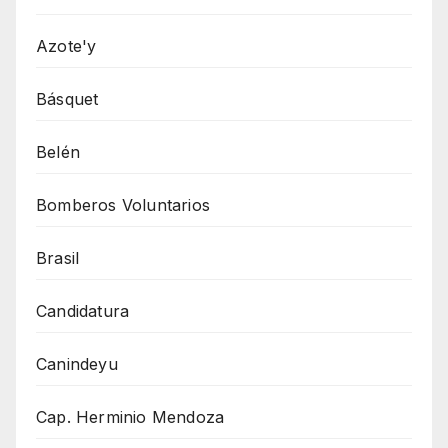
Azote'y
Básquet
Belén
Bomberos Voluntarios
Brasil
Candidatura
Canindeyu
Cap. Herminio Mendoza