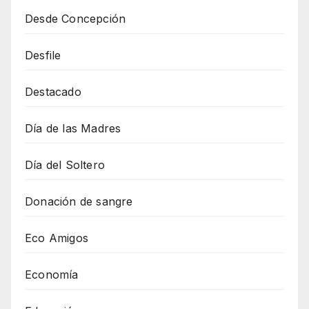
Desde Concepción
Desfile
Destacado
Día de las Madres
Día del Soltero
Donación de sangre
Eco Amigos
Economía