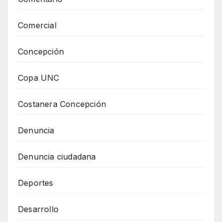
Comercial
Concepción
Copa UNC
Costanera Concepción
Denuncia
Denuncia ciudadana
Deportes
Desarrollo