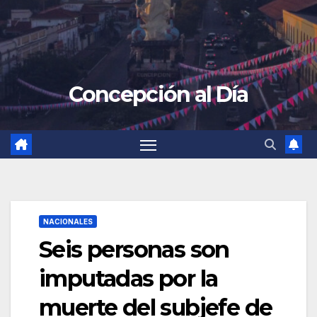
Concepción al Día
NACIONALES
Seis personas son
imputadas por la
muerte del subjefe de