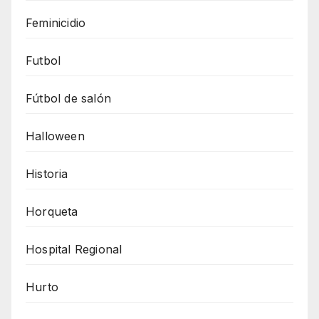
Feminicidio
Futbol
Fútbol de salón
Halloween
Historia
Horqueta
Hospital Regional
Hurto