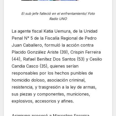
El sub jefe falleció en el enfrentamiento/ Foto
Radio UNO
La agente fiscal Katia Uemura, de la Unidad
Penal N° 5 de la Fiscalía Regional de Pedro
Juan Caballero, formuló la acción contra
Placido González Ariste (39), Crispin Ferreira
(44), Rafael Benítez Dos Santos (53) y Cesilio
Candia Casco (35), quienes serían
responsables por los hechos punibles de
homicidio doloso, asociación criminal,
resistencia, y trasgresión a la ley de armas,
sus piezas y componentes, municiones,
explosivos, accesorios y afines.
Asimismo procesó a Marcelino Ferreira