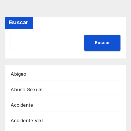
Buscar
Buscar
Abigeo
Abuso Sexual
Accidente
Accidente Vial