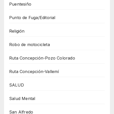
Puentesiño
Punto de Fuga/Editorial
Religión
Robo de motocicleta
Ruta Concepción-Pozo Colorado
Ruta Concepción-Vallemí
SALUD
Salud Mental
San Alfredo