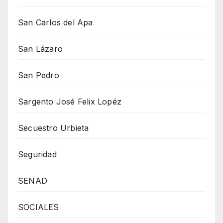
San Carlos del Apa
San Lázaro
San Pedro
Sargento José Felix Lopéz
Secuestro Urbieta
Seguridad
SENAD
SOCIALES