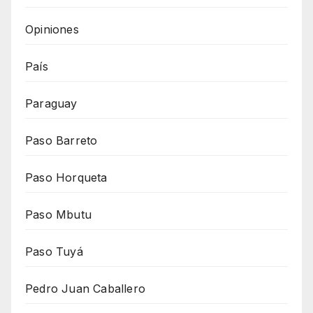
Opiniones
País
Paraguay
Paso Barreto
Paso Horqueta
Paso Mbutu
Paso Tuyá
Pedro Juan Caballero