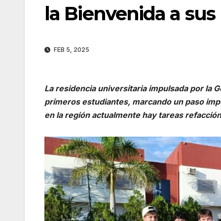
la Bienvenida a sus
FEB 5, 2025
La residencia universitaria impulsada por la
primeros estudiantes, marcando un paso impor
en la región actualmente hay tareas refacción 