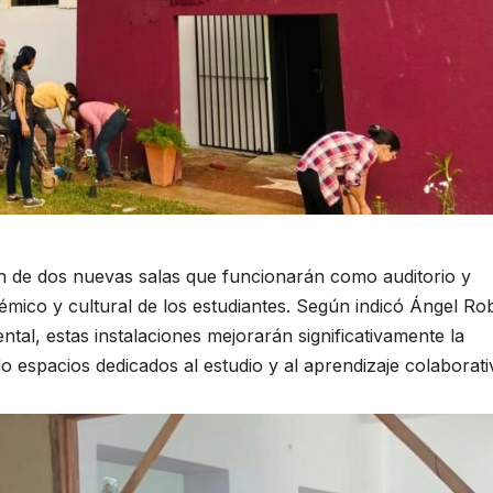
n de dos nuevas salas que funcionarán como auditorio y
démico y cultural de los estudiantes. Según indicó Ángel Rob
tal, estas instalaciones mejorarán significativamente la
o espacios dedicados al estudio y al aprendizaje colaborati