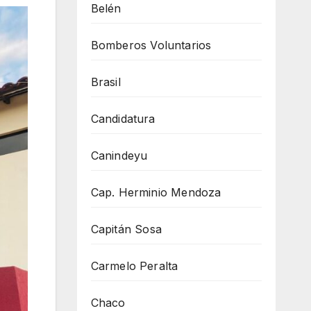
Belén
Bomberos Voluntarios
Brasil
Candidatura
Canindeyu
Cap. Herminio Mendoza
Capitán Sosa
Carmelo Peralta
Chaco