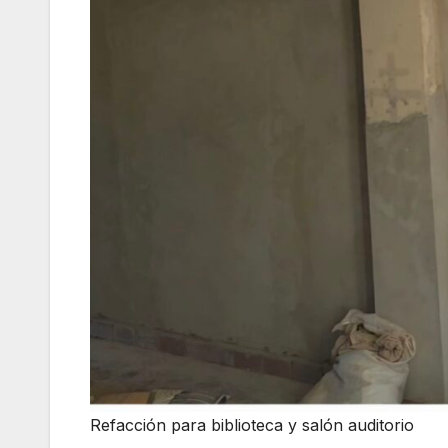
Refacción para biblioteca y salón auditorio