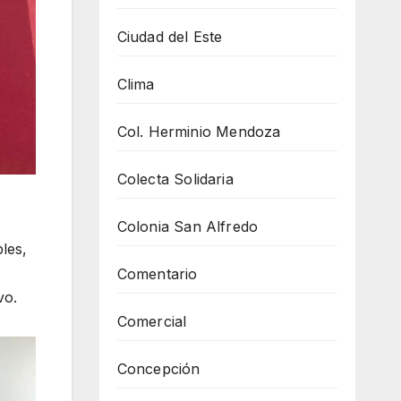
Ciudad del Este
Clima
Col. Herminio Mendoza
Colecta Solidaria
Colonia San Alfredo
les,
Comentario
vo.
Comercial
Concepción