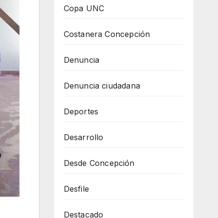
Copa UNC
Costanera Concepción
Denuncia
Denuncia ciudadana
Deportes
Desarrollo
Desde Concepción
Desfile
Destacado