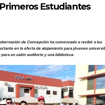
 Primeros Estudiantes
 Gobernación de Concepción ha comenzado a recibir a los
tante en la oferta de alojamiento para jóvenes universit
para un salón auditorio y una biblioteca.