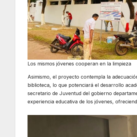
Los mismos jóvenes cooperan en la limpieza
Asimismo, el proyecto contempla la adecuació
biblioteca, lo que potenciará el desarrollo aca
secretario de Juventud del gobierno departamen
experiencia educativa de los jóvenes, ofreciend