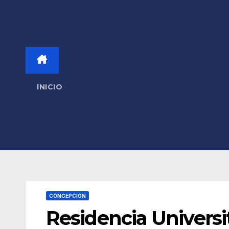
INICIO
CONCEPCIÓN
Residencia Universi