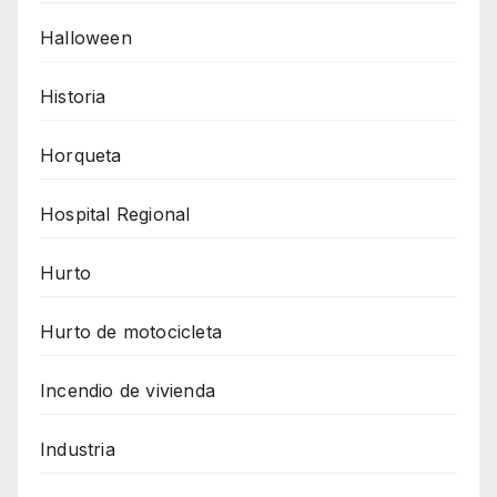
Halloween
Historia
Horqueta
Hospital Regional
Hurto
Hurto de motocicleta
Incendio de vivienda
Industria