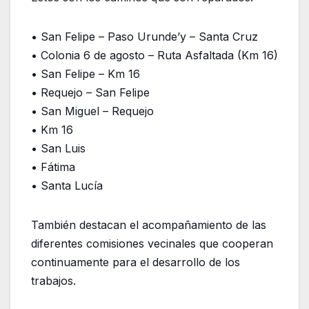
• San Felipe – Paso Urunde’y – Santa Cruz
• Colonia 6 de agosto – Ruta Asfaltada (Km 16)
• San Felipe – Km 16
• Requejo – San Felipe
• San Miguel – Requejo
• Km 16
• San Luis
• Fátima
• Santa Lucía
También destacan el acompañamiento de las
diferentes comisiones vecinales que cooperan
continuamente para el desarrollo de los
trabajos.