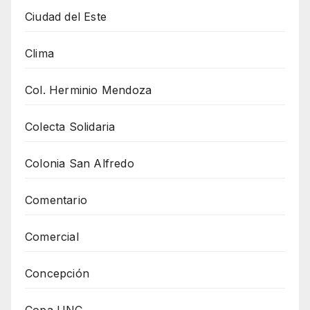
Ciudad del Este
Clima
Col. Herminio Mendoza
Colecta Solidaria
Colonia San Alfredo
Comentario
Comercial
Concepción
Copa UNC