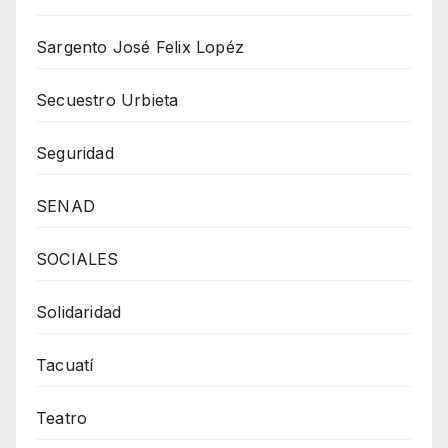
Sargento José Felix Lopéz
Secuestro Urbieta
Seguridad
SENAD
SOCIALES
Solidaridad
Tacuatí
Teatro