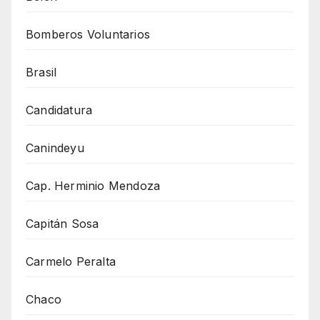
Bomberos Voluntarios
Brasil
Candidatura
Canindeyu
Cap. Herminio Mendoza
Capitán Sosa
Carmelo Peralta
Chaco