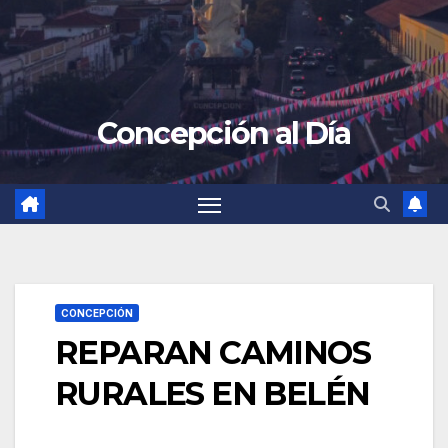
Concepción al Día
CONCEPCIÓN
REPARAN CAMINOS
RURALES EN BELÉN