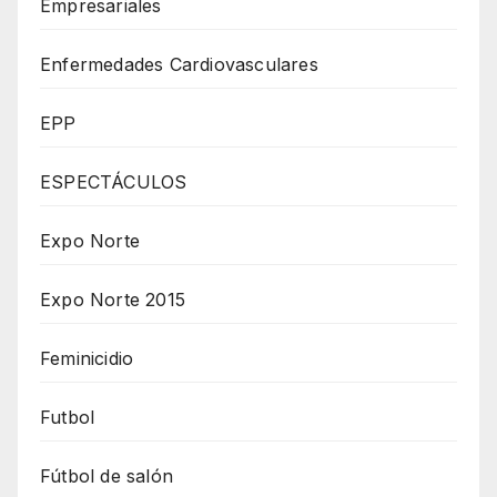
Empresariales
Enfermedades Cardiovasculares
EPP
ESPECTÁCULOS
Expo Norte
Expo Norte 2015
Feminicidio
Futbol
Fútbol de salón