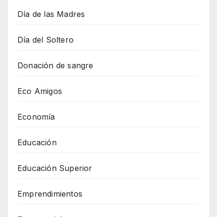
Día de las Madres
Día del Soltero
Donación de sangre
Eco Amigos
Economía
Educación
Educación Superior
Emprendimientos