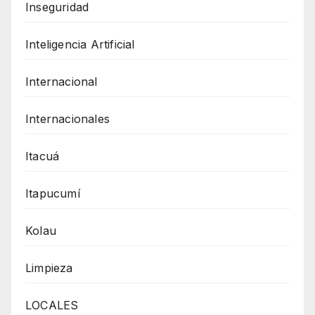
Inseguridad
Inteligencia Artificial
Internacional
Internacionales
Itacuá
Itapucumí
Kolau
Limpieza
LOCALES