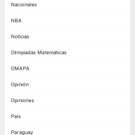
Nacionales
NBA
Noticias
Olimpiadas Matemáticas
OMAPA
Opinión
Opiniones
País
Paraguay