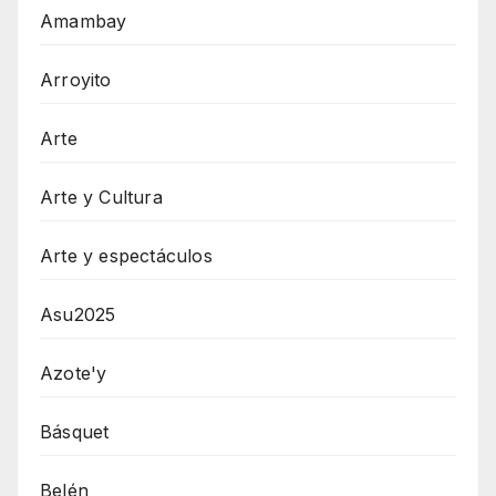
Amambay
Arroyito
Arte
Arte y Cultura
Arte y espectáculos
Asu2025
Azote'y
Básquet
Belén