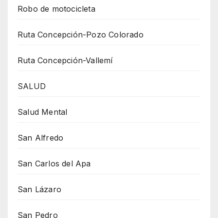
Robo de motocicleta
Ruta Concepción-Pozo Colorado
Ruta Concepción-Vallemí
SALUD
Salud Mental
San Alfredo
San Carlos del Apa
San Lázaro
San Pedro