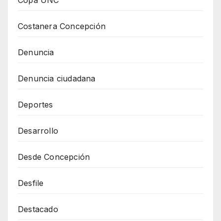
Costanera Concepción
Denuncia
Denuncia ciudadana
Deportes
Desarrollo
Desde Concepción
Desfile
Destacado