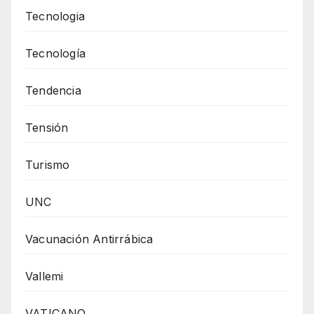
Tecnologia
Tecnología
Tendencia
Tensión
Turismo
UNC
Vacunación Antirrábica
Vallemi
VATICANO