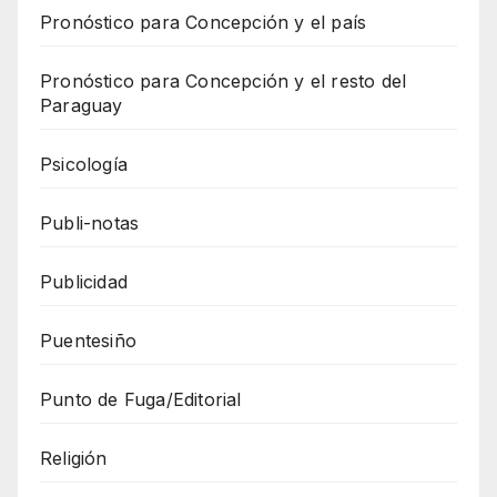
Pronóstico para Concepción y el país
Pronóstico para Concepción y el resto del
Paraguay
Psicología
Publi-notas
Publicidad
Puentesiño
Punto de Fuga/Editorial
Religión