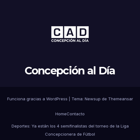
Concepción al Día
Funciona gracias a WordPress
|
Tema: Newsup de
Themeansar
Home
Contacto
Deportes: Ya están los 4 semifinalistas del torneo de la Liga
Concepcionera de Fútbol