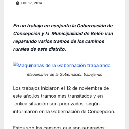
DIC 17, 2014
En un trabajo en conjunto la Gobernación de
Concepción y la Municipalidad de Belén van
reparando varios tramos de los caminos
rurales de este distrito.
Maquinarias de la Gobernación trabajando
Los trabajos iniciaron el 12 de noviembre de
este año,los tramos mas transitados y en
critica situación son priorizados
según
informaron en la Gobernación de Concepción.
Estos son los caminos que son reparados: