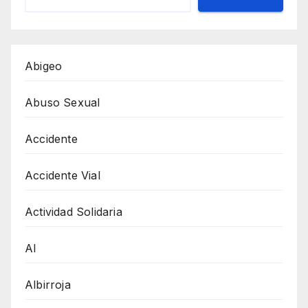
Abigeo
Abuso Sexual
Accidente
Accidente Vial
Actividad Solidaria
AI
Albirroja