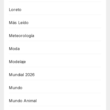
Loreto
Más Leído
Meteorología
Moda
Modelaje
Mundial 2026
Mundo
Mundo Animal