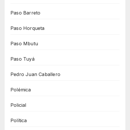
Paso Barreto
Paso Horqueta
Paso Mbutu
Paso Tuyá
Pedro Juan Caballero
Polémica
Policial
Política