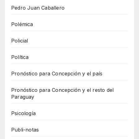
Pedro Juan Caballero
Polémica
Policial
Política
Pronóstico para Concepción y el país
Pronóstico para Concepción y el resto del
Paraguay
Psicología
Publi-notas