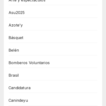
Asu2025
Azote'y
Básquet
Belén
Bomberos Voluntarios
Brasil
Candidatura
Canindeyu