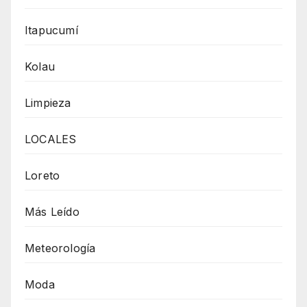
Itapucumí
Kolau
Limpieza
LOCALES
Loreto
Más Leído
Meteorología
Moda