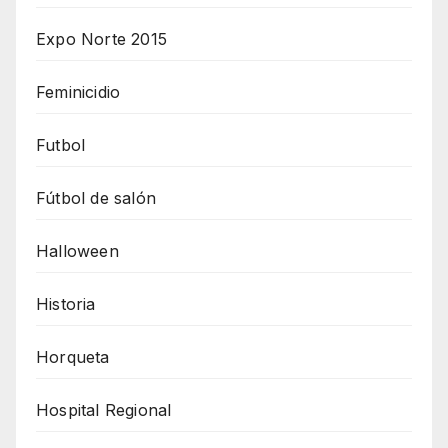
Expo Norte 2015
Feminicidio
Futbol
Fútbol de salón
Halloween
Historia
Horqueta
Hospital Regional