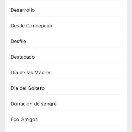
Desarrollo
Desde Concepción
Desfile
Destacado
Día de las Madres
Día del Soltero
Donación de sangre
Eco Amigos