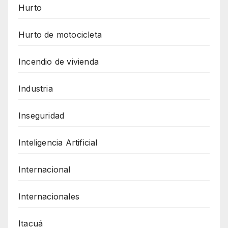
Hurto
Hurto de motocicleta
Incendio de vivienda
Industria
Inseguridad
Inteligencia Artificial
Internacional
Internacionales
Itacuá