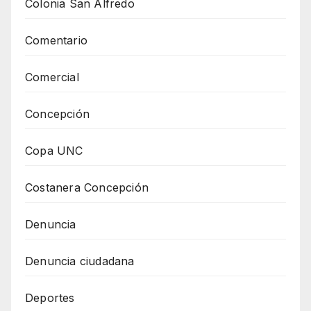
Colonia San Alfredo
Comentario
Comercial
Concepción
Copa UNC
Costanera Concepción
Denuncia
Denuncia ciudadana
Deportes