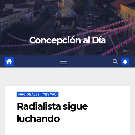
Concepción al Día
NACIONALES
YBY YAÚ
Radialista sigue
luchando