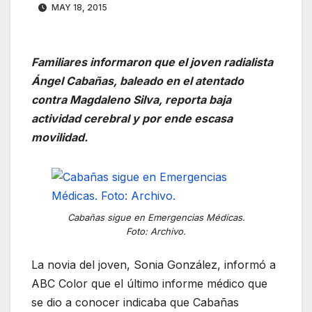
MAY 18, 2015
Familiares informaron que el joven radialista
Ángel Cabañas, baleado en el atentado
contra Magdaleno Silva, reporta baja
actividad cerebral y por ende escasa
movilidad.
Cabañas sigue en Emergencias Médicas.
Foto: Archivo.
La novia del joven, Sonia González, informó a
ABC Color que el último informe médico que
se dio a conocer indicaba que Cabañas