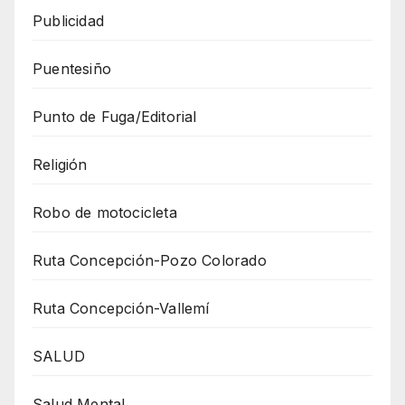
Publicidad
Puentesiño
Punto de Fuga/Editorial
Religión
Robo de motocicleta
Ruta Concepción-Pozo Colorado
Ruta Concepción-Vallemí
SALUD
Salud Mental