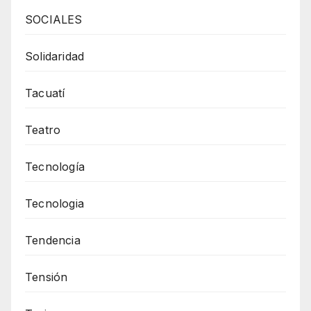
SOCIALES
Solidaridad
Tacuatí
Teatro
Tecnología
Tecnologia
Tendencia
Tensión