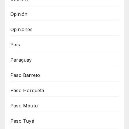
Opinión
Opiniones
País
Paraguay
Paso Barreto
Paso Horqueta
Paso Mbutu
Paso Tuyá