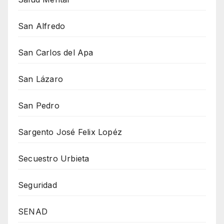
San Alfredo
San Carlos del Apa
San Lázaro
San Pedro
Sargento José Felix Lopéz
Secuestro Urbieta
Seguridad
SENAD