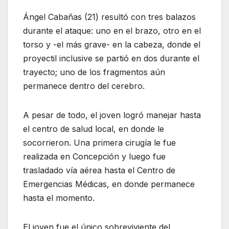
Ángel Cabañas (21) resultó con tres balazos
durante el ataque: uno en el brazo, otro en el
torso y -el más grave- en la cabeza, donde el
proyectil inclusive se partió en dos durante el
trayecto; uno de los fragmentos aún
permanece dentro del cerebro.
A pesar de todo, el joven logró manejar hasta
el centro de salud local, en donde le
socorrieron. Una primera cirugía le fue
realizada en Concepción y luego fue
trasladado vía aérea hasta el Centro de
Emergencias Médicas, en donde permanece
hasta el momento.
El joven fue el único sobreviviente del