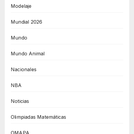
Modelaje
Mundial 2026
Mundo
Mundo Animal
Nacionales
NBA
Noticias
Olimpiadas Matemáticas
OMAPA