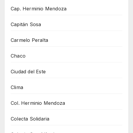
Cap. Herminio Mendoza
Capitán Sosa
Carmelo Peralta
Chaco
Ciudad del Este
Clima
Col. Herminio Mendoza
Colecta Solidaria