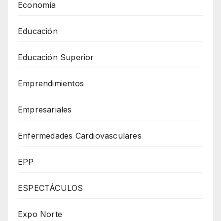
Economía
Educación
Educación Superior
Emprendimientos
Empresariales
Enfermedades Cardiovasculares
EPP
ESPECTÁCULOS
Expo Norte