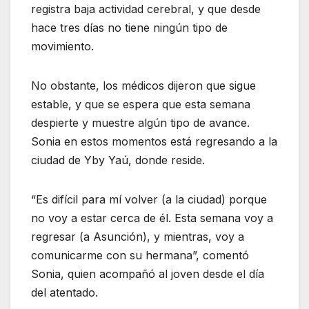
registra baja actividad cerebral, y que desde
hace tres días no tiene ningún tipo de
movimiento.
No obstante, los médicos dijeron que sigue
estable, y que se espera que esta semana
despierte y muestre algún tipo de avance.
Sonia en estos momentos está regresando a la
ciudad de Yby Yaú, donde reside.
“Es difícil para mí volver (a la ciudad) porque
no voy a estar cerca de él. Esta semana voy a
regresar (a Asunción), y mientras, voy a
comunicarme con su hermana”, comentó
Sonia, quien acompañó al joven desde el día
del atentado.