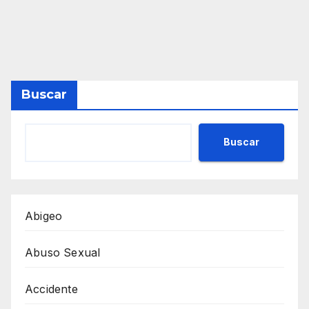
Buscar
Buscar
Abigeo
Abuso Sexual
Accidente