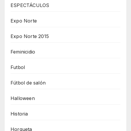
ESPECTÁCULOS
Expo Norte
Expo Norte 2015
Feminicidio
Futbol
Fútbol de salón
Halloween
Historia
Horqueta