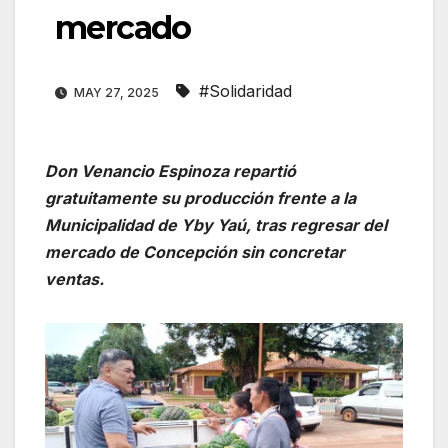
mercado
#Solidaridad
MAY 27, 2025
Don Venancio Espinoza repartió
gratuitamente su producción frente a la
Municipalidad de Yby Yaú, tras regresar del
mercado de Concepción sin concretar
ventas.