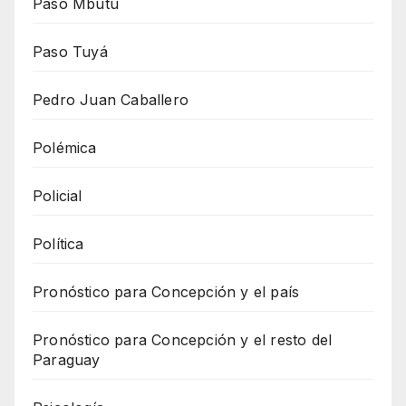
Paso Mbutu
Paso Tuyá
Pedro Juan Caballero
Polémica
Policial
Política
Pronóstico para Concepción y el país
Pronóstico para Concepción y el resto del
Paraguay