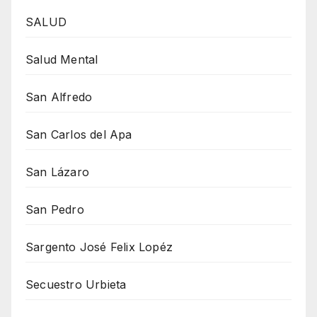
SALUD
Salud Mental
San Alfredo
San Carlos del Apa
San Lázaro
San Pedro
Sargento José Felix Lopéz
Secuestro Urbieta