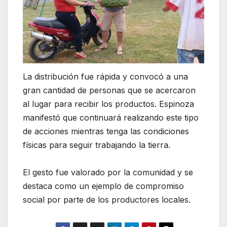
La distribución fue rápida y convocó a una
gran cantidad de personas que se acercaron
al lugar para recibir los productos. Espinoza
manifestó que continuará realizando este tipo
de acciones mientras tenga las condiciones
físicas para seguir trabajando la tierra.
El gesto fue valorado por la comunidad y se
destaca como un ejemplo de compromiso
social por parte de los productores locales.