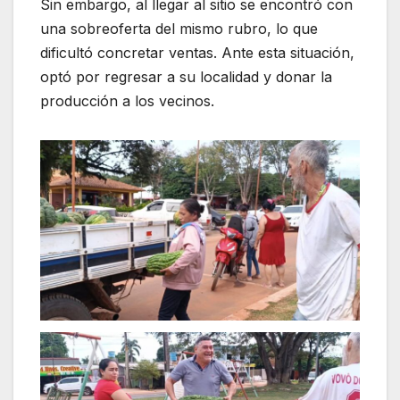
Sin embargo, al llegar al sitio se encontró con
una sobreoferta del mismo rubro, lo que
dificultó concretar ventas. Ante esta situación,
optó por regresar a su localidad y donar la
producción a los vecinos.