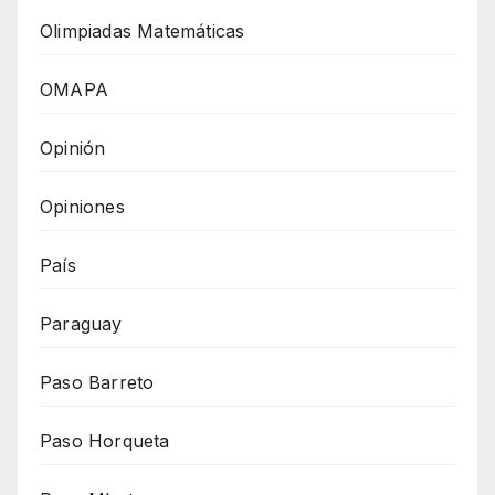
Olimpiadas Matemáticas
OMAPA
Opinión
Opiniones
País
Paraguay
Paso Barreto
Paso Horqueta