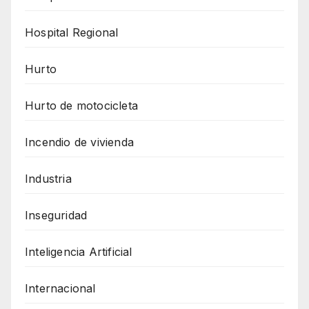
Hospital Regional
Hurto
Hurto de motocicleta
Incendio de vivienda
Industria
Inseguridad
Inteligencia Artificial
Internacional