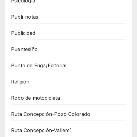
Psicología
Publi-notas
Publicidad
Puentesiño
Punto de Fuga/Editorial
Religión
Robo de motocicleta
Ruta Concepción-Pozo Colorado
Ruta Concepción-Vallemí