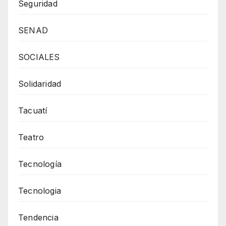
Seguridad
SENAD
SOCIALES
Solidaridad
Tacuatí
Teatro
Tecnología
Tecnologia
Tendencia