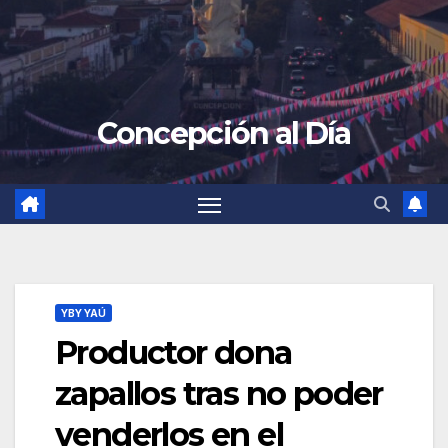
Concepción al Día
YBY YAÚ
Productor dona
zapallos tras no poder
venderlos en el