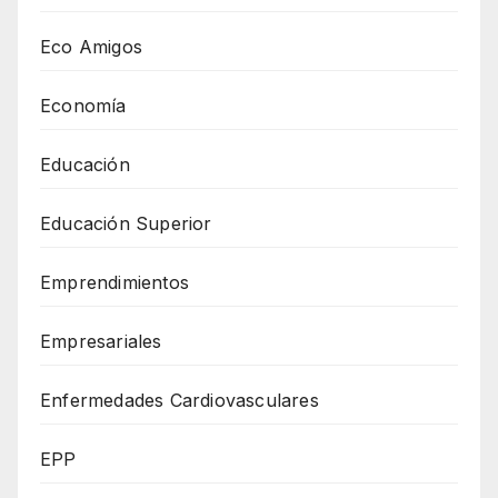
Eco Amigos
Economía
Educación
Educación Superior
Emprendimientos
Empresariales
Enfermedades Cardiovasculares
EPP