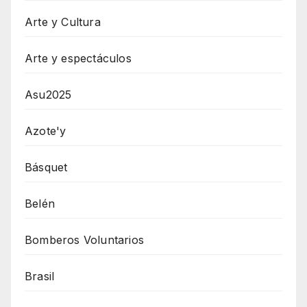
Arte y Cultura
Arte y espectáculos
Asu2025
Azote'y
Básquet
Belén
Bomberos Voluntarios
Brasil