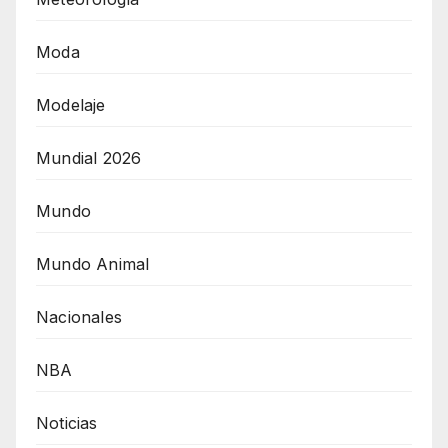
Moda
Modelaje
Mundial 2026
Mundo
Mundo Animal
Nacionales
NBA
Noticias