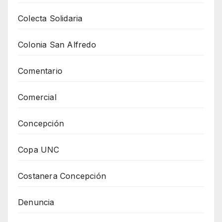
Colecta Solidaria
Colonia San Alfredo
Comentario
Comercial
Concepción
Copa UNC
Costanera Concepción
Denuncia