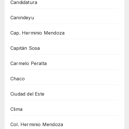
Candidatura
Canindeyu
Cap. Herminio Mendoza
Capitán Sosa
Carmelo Peralta
Chaco
Ciudad del Este
Clima
Col. Herminio Mendoza