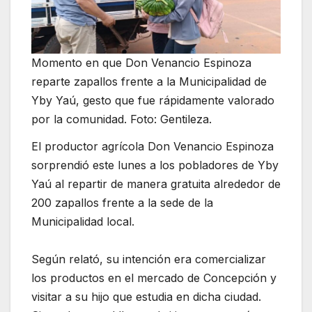
Momento en que Don Venancio Espinoza
reparte zapallos frente a la Municipalidad de
Yby Yaú, gesto que fue rápidamente valorado
por la comunidad. Foto: Gentileza.
El productor agrícola Don Venancio Espinoza
sorprendió este lunes a los pobladores de Yby
Yaú al repartir de manera gratuita alrededor de
200 zapallos frente a la sede de la
Municipalidad local.
Según relató, su intención era comercializar
los productos en el mercado de Concepción y
visitar a su hijo que estudia en dicha ciudad.