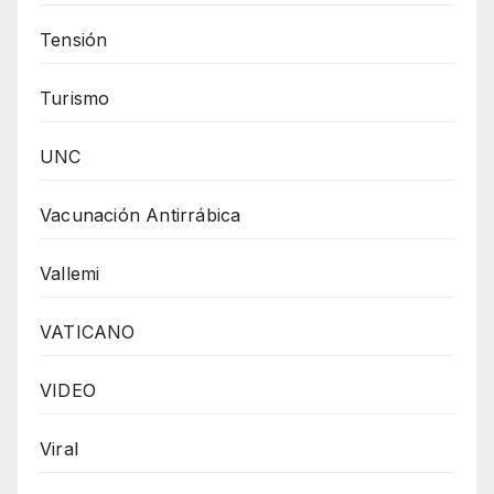
Tensión
Turismo
UNC
Vacunación Antirrábica
Vallemi
VATICANO
VIDEO
Viral