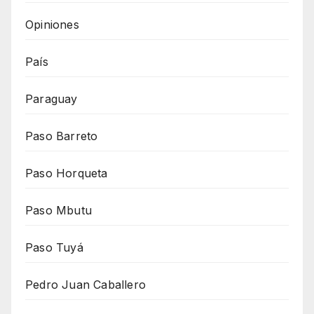
Opiniones
País
Paraguay
Paso Barreto
Paso Horqueta
Paso Mbutu
Paso Tuyá
Pedro Juan Caballero