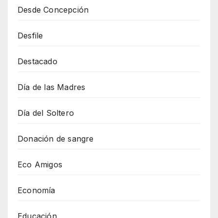
Desde Concepción
Desfile
Destacado
Día de las Madres
Día del Soltero
Donación de sangre
Eco Amigos
Economía
Educación