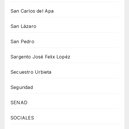
San Carlos del Apa
San Lázaro
San Pedro
Sargento José Felix Lopéz
Secuestro Urbieta
Seguridad
SENAD
SOCIALES