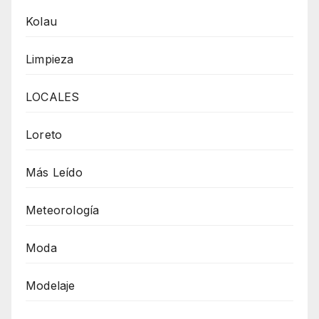
Kolau
Limpieza
LOCALES
Loreto
Más Leído
Meteorología
Moda
Modelaje