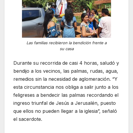
Las familias recibieron la bendición frente a
su casa
Durante su recorrida de casi 4 horas, saludó y
bendijo a los vecinos, las palmas, rudas, agua,
remedios sin la necesidad de aglomeración. “Y
esta circunstancia nos obliga a salir junto a los
feligreses a bendecir las palmas recordando el
ingreso triunfal de Jesús a Jerusalén, puesto
que ellos no pueden llegar a la iglesia”, señaló
el sacerdote.