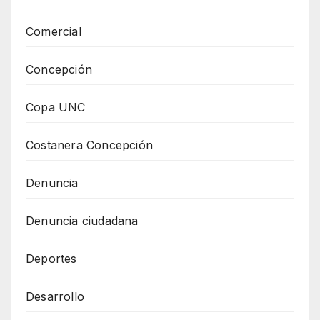
Comercial
Concepción
Copa UNC
Costanera Concepción
Denuncia
Denuncia ciudadana
Deportes
Desarrollo