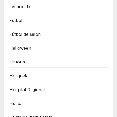
Feminicidio
Futbol
Fútbol de salón
Halloween
Historia
Horqueta
Hospital Regional
Hurto