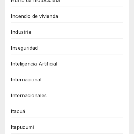
Hurto de motocicleta
Incendio de vivienda
Industria
Inseguridad
Inteligencia Artificial
Internacional
Internacionales
Itacuá
Itapucumí