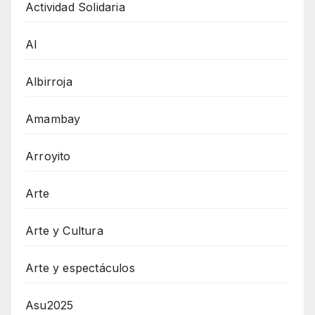
Actividad Solidaria
AI
Albirroja
Amambay
Arroyito
Arte
Arte y Cultura
Arte y espectáculos
Asu2025