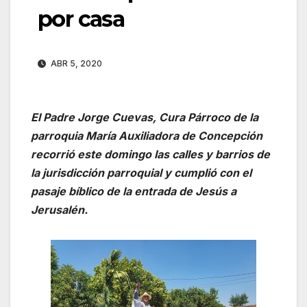
por casa
ABR 5, 2020
El Padre Jorge Cuevas, Cura Párroco de la
parroquia María Auxiliadora de Concepción
recorrió este domingo las calles y barrios de
la jurisdicción parroquial y cumplió con el
pasaje bíblico de la entrada de Jesús a
Jerusalén.