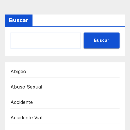
Buscar
Buscar
Abigeo
Abuso Sexual
Accidente
Accidente Vial