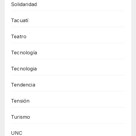
Solidaridad
Tacuatí
Teatro
Tecnología
Tecnologia
Tendencia
Tensión
Turismo
UNC