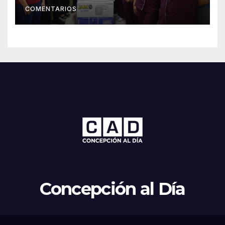
COMENTARIOS
Concepción al Día