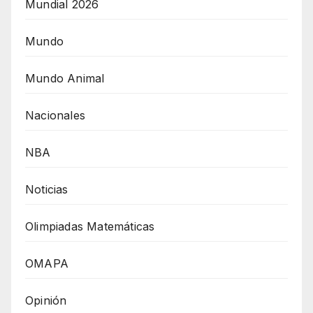
Mundial 2026
Mundo
Mundo Animal
Nacionales
NBA
Noticias
Olimpiadas Matemáticas
OMAPA
Opinión