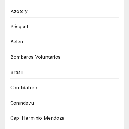
Azote'y
Básquet
Belén
Bomberos Voluntarios
Brasil
Candidatura
Canindeyu
Cap. Herminio Mendoza