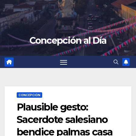
Concepción al Día
CONCEPCIÓN
Plausible gesto:
Sacerdote salesiano
bendice palmas casa