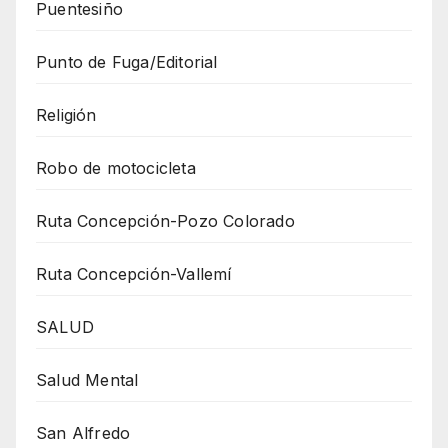
Puentesiño
Punto de Fuga/Editorial
Religión
Robo de motocicleta
Ruta Concepción-Pozo Colorado
Ruta Concepción-Vallemí
SALUD
Salud Mental
San Alfredo