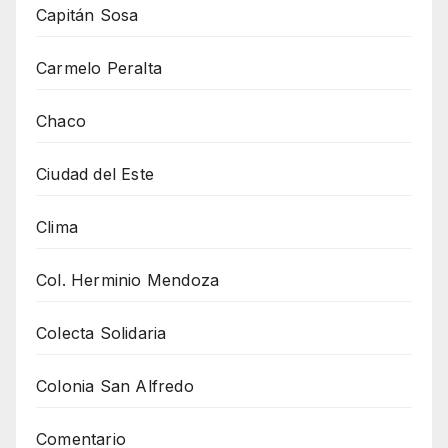
Capitán Sosa
Carmelo Peralta
Chaco
Ciudad del Este
Clima
Col. Herminio Mendoza
Colecta Solidaria
Colonia San Alfredo
Comentario