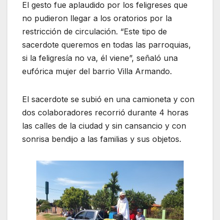
El gesto fue aplaudido por los feligreses que
no pudieron llegar a los oratorios por la
restricción de circulación. “Este tipo de
sacerdote queremos en todas las parroquias,
si la feligresía no va, él viene”, señaló una
eufórica mujer del barrio Villa Armando.
El sacerdote se subió en una camioneta y con
dos colaboradores recorrió durante 4 horas
las calles de la ciudad y sin cansancio y con
sonrisa bendijo a las familias y sus objetos.