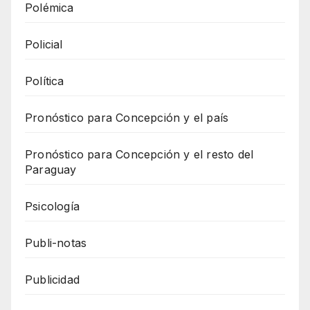
Polémica
Policial
Política
Pronóstico para Concepción y el país
Pronóstico para Concepción y el resto del
Paraguay
Psicología
Publi-notas
Publicidad