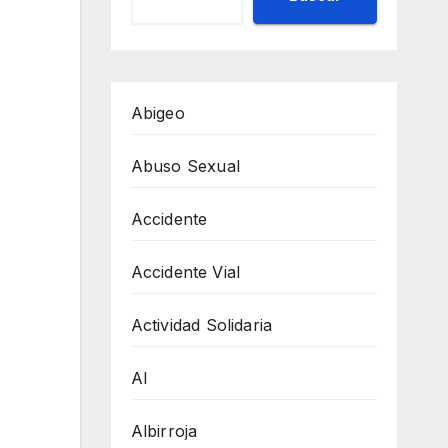
Abigeo
Abuso Sexual
Accidente
Accidente Vial
Actividad Solidaria
AI
Albirroja