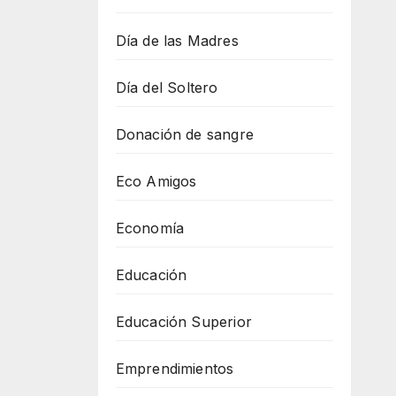
Día de las Madres
Día del Soltero
Donación de sangre
Eco Amigos
Economía
Educación
Educación Superior
Emprendimientos