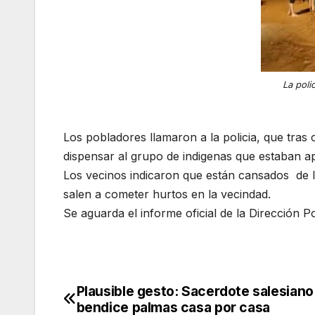
La poli
Los pobladores llamaron a la policia, que tras co
dispensar al grupo de indigenas que estaban a
Los vecinos indicaron que están cansados de 
salen a cometer hurtos en la vecindad.
Se aguarda el informe oficial de la Dirección Po
Plausible gesto: Sacerdote salesiano
Navegación
bendice palmas casa por casa