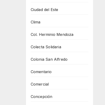
Ciudad del Este
Clima
Col. Herminio Mendoza
Colecta Solidaria
Colonia San Alfredo
Comentario
Comercial
Concepción