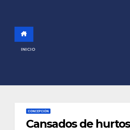
INICIO
CONCEPCIÓN
Cansados de hurtos