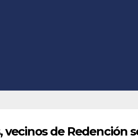
, vecinos de Redención s