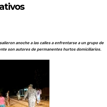
ativos
alieron anoche a las calles a enfrentarse a un grupo de
te son autores de permanentes hurtos domiciliarios.