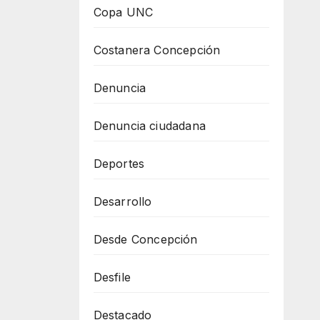
Copa UNC
Costanera Concepción
Denuncia
Denuncia ciudadana
Deportes
Desarrollo
Desde Concepción
Desfile
Destacado