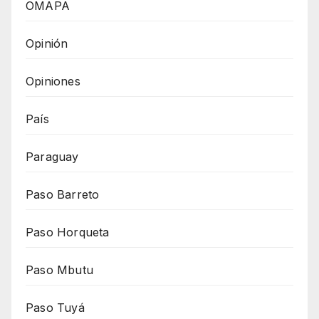
OMAPA
Opinión
Opiniones
País
Paraguay
Paso Barreto
Paso Horqueta
Paso Mbutu
Paso Tuyá