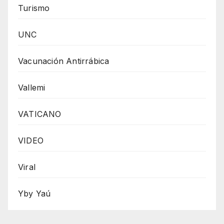
Turismo
UNC
Vacunación Antirrábica
Vallemi
VATICANO
VIDEO
Viral
Yby Yaú