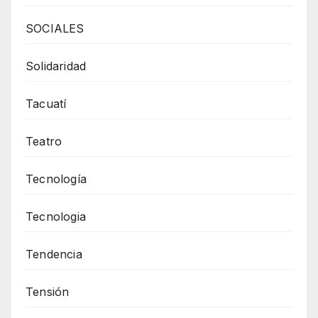
SOCIALES
Solidaridad
Tacuatí
Teatro
Tecnología
Tecnologia
Tendencia
Tensión