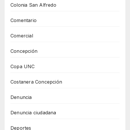
Colonia San Alfredo
Comentario
Comercial
Concepción
Copa UNC
Costanera Concepción
Denuncia
Denuncia ciudadana
Deportes