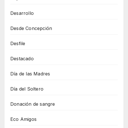
Desarrollo
Desde Concepción
Desfile
Destacado
Día de las Madres
Día del Soltero
Donación de sangre
Eco Amigos