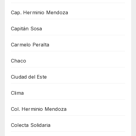
Cap. Herminio Mendoza
Capitán Sosa
Carmelo Peralta
Chaco
Ciudad del Este
Clima
Col. Herminio Mendoza
Colecta Solidaria