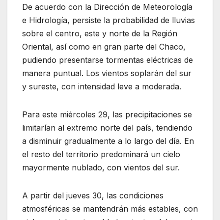
De acuerdo con la Dirección de Meteorología
e Hidrología, persiste la probabilidad de lluvias
sobre el centro, este y norte de la Región
Oriental, así como en gran parte del Chaco,
pudiendo presentarse tormentas eléctricas de
manera puntual. Los vientos soplarán del sur
y sureste, con intensidad leve a moderada.
Para este miércoles 29, las precipitaciones se
limitarían al extremo norte del país, tendiendo
a disminuir gradualmente a lo largo del día. En
el resto del territorio predominará un cielo
mayormente nublado, con vientos del sur.
A partir del jueves 30, las condiciones
atmosféricas se mantendrán más estables, con