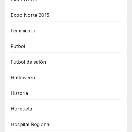
Expo Norte 2015
Feminicidio
Futbol
Fútbol de salón
Halloween
Historia
Horqueta
Hospital Regional