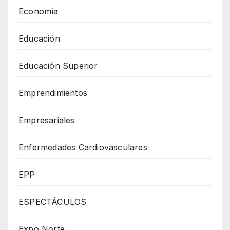
Economía
Educación
Educación Superior
Emprendimientos
Empresariales
Enfermedades Cardiovasculares
EPP
ESPECTÁCULOS
Expo Norte