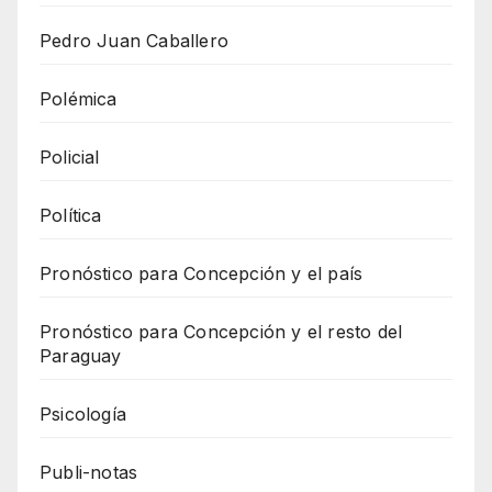
Pedro Juan Caballero
Polémica
Policial
Política
Pronóstico para Concepción y el país
Pronóstico para Concepción y el resto del
Paraguay
Psicología
Publi-notas