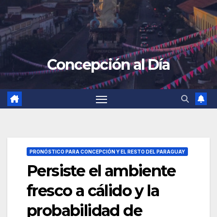
Concepción al Día
PRONÓSTICO PARA CONCEPCIÓN Y EL RESTO DEL PARAGUAY
Persiste el ambiente
fresco a cálido y la
probabilidad de