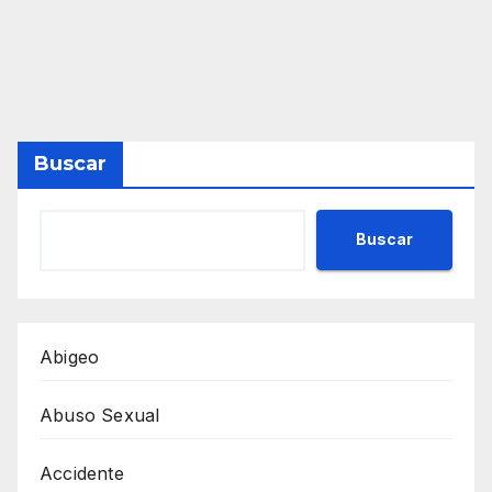
Buscar
Buscar
Abigeo
Abuso Sexual
Accidente