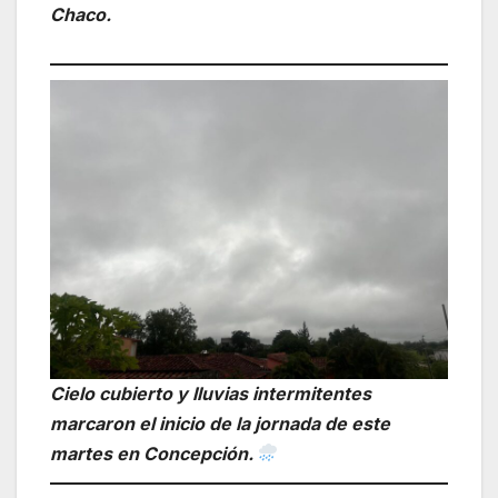
Chaco.
Cielo cubierto y lluvias intermitentes
marcaron el inicio de la jornada de este
martes en Concepción.