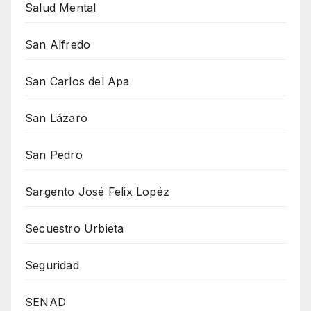
Salud Mental
San Alfredo
San Carlos del Apa
San Lázaro
San Pedro
Sargento José Felix Lopéz
Secuestro Urbieta
Seguridad
SENAD