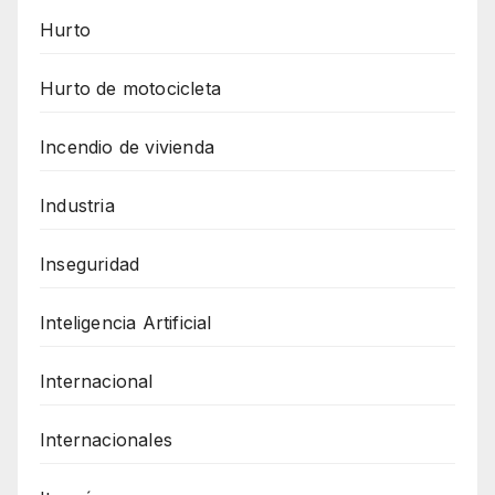
Hurto
Hurto de motocicleta
Incendio de vivienda
Industria
Inseguridad
Inteligencia Artificial
Internacional
Internacionales