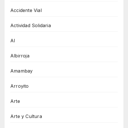
Accidente Vial
Actividad Solidaria
AI
Albirroja
Amambay
Arroyito
Arte
Arte y Cultura