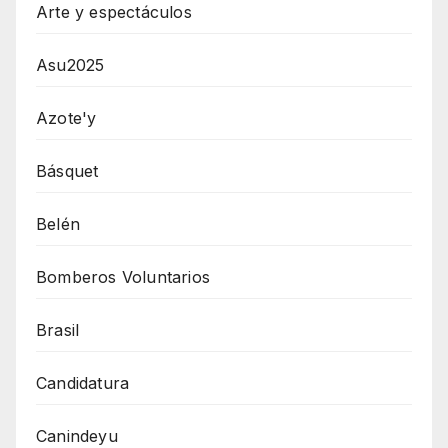
Arte y espectáculos
Asu2025
Azote'y
Básquet
Belén
Bomberos Voluntarios
Brasil
Candidatura
Canindeyu