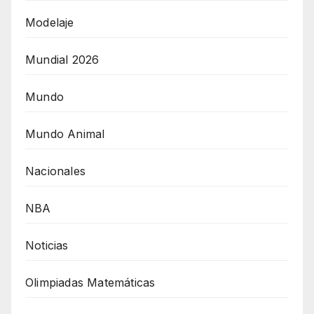
Modelaje
Mundial 2026
Mundo
Mundo Animal
Nacionales
NBA
Noticias
Olimpiadas Matemáticas