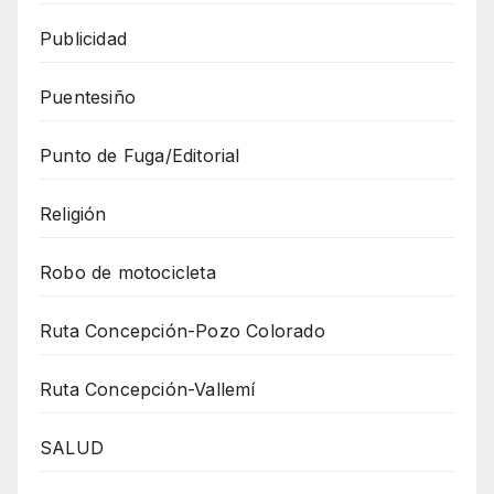
Publicidad
Puentesiño
Punto de Fuga/Editorial
Religión
Robo de motocicleta
Ruta Concepción-Pozo Colorado
Ruta Concepción-Vallemí
SALUD