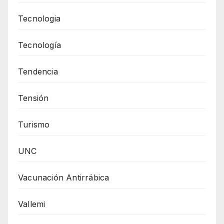
Tecnologia
Tecnología
Tendencia
Tensión
Turismo
UNC
Vacunación Antirrábica
Vallemi