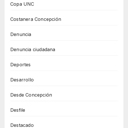
Copa UNC
Costanera Concepción
Denuncia
Denuncia ciudadana
Deportes
Desarrollo
Desde Concepción
Desfile
Destacado