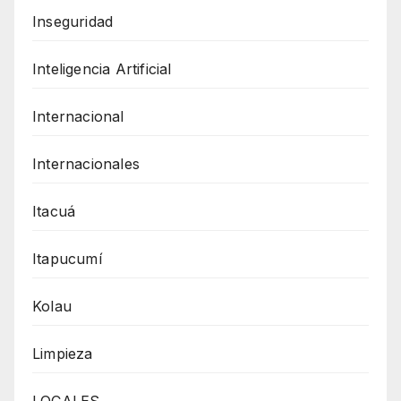
Inseguridad
Inteligencia Artificial
Internacional
Internacionales
Itacuá
Itapucumí
Kolau
Limpieza