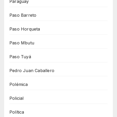
Paraguay
Paso Barreto
Paso Horqueta
Paso Mbutu
Paso Tuyá
Pedro Juan Caballero
Polémica
Policial
Política