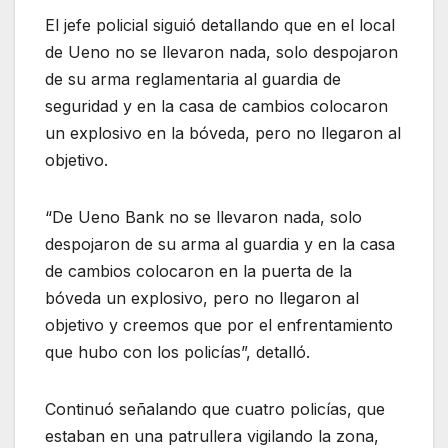
El jefe policial siguió detallando que en el local
de Ueno no se llevaron nada, solo despojaron
de su arma reglamentaria al guardia de
seguridad y en la casa de cambios colocaron
un explosivo en la bóveda, pero no llegaron al
objetivo.
“De Ueno Bank no se llevaron nada, solo
despojaron de su arma al guardia y en la casa
de cambios colocaron en la puerta de la
bóveda un explosivo, pero no llegaron al
objetivo y creemos que por el enfrentamiento
que hubo con los policías”, detalló.
Continuó señalando que cuatro policías, que
estaban en una patrullera vigilando la zona,