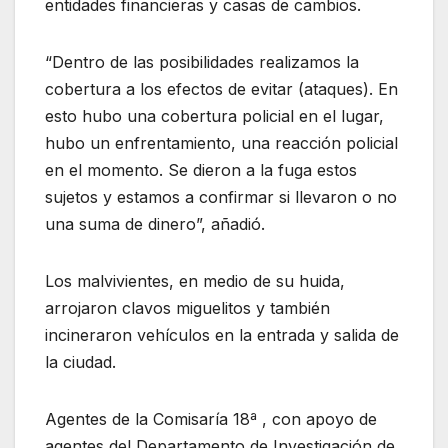
entidades financieras y casas de cambios.
“Dentro de las posibilidades realizamos la
cobertura a los efectos de evitar (ataques). En
esto hubo una cobertura policial en el lugar,
hubo un enfrentamiento, una reacción policial
en el momento. Se dieron a la fuga estos
sujetos y estamos a confirmar si llevaron o no
una suma de dinero”, añadió.
Los malvivientes, en medio de su huida,
arrojaron clavos miguelitos y también
incineraron vehículos en la entrada y salida de
la ciudad.
Agentes de la Comisaría 18ª , con apoyo de
agentes del Departamento de Investigación de