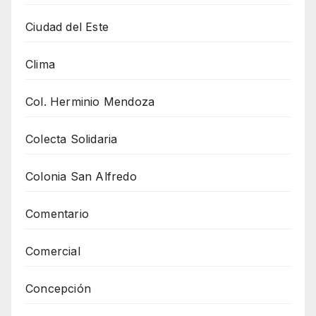
Ciudad del Este
Clima
Col. Herminio Mendoza
Colecta Solidaria
Colonia San Alfredo
Comentario
Comercial
Concepción