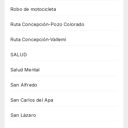
Robo de motocicleta
Ruta Concepción-Pozo Colorado
Ruta Concepción-Vallemí
SALUD
Salud Mental
San Alfredo
San Carlos del Apa
San Lázaro