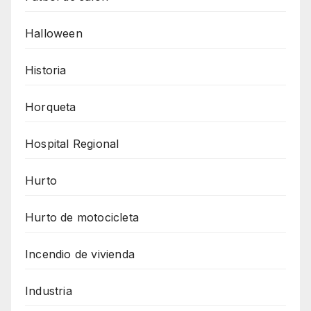
Halloween
Historia
Horqueta
Hospital Regional
Hurto
Hurto de motocicleta
Incendio de vivienda
Industria