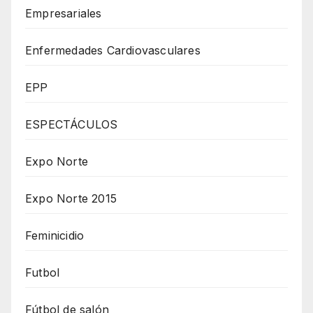
Empresariales
Enfermedades Cardiovasculares
EPP
ESPECTÁCULOS
Expo Norte
Expo Norte 2015
Feminicidio
Futbol
Fútbol de salón