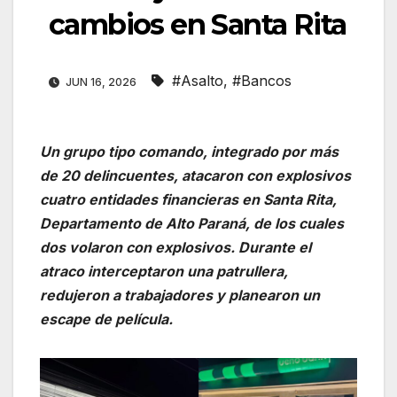
cambios en Santa Rita
#Asalto
,
#Bancos
JUN 16, 2026
Un grupo tipo comando, integrado por más
de 20 delincuentes, atacaron con explosivos
cuatro entidades financieras en Santa Rita,
Departamento de Alto Paraná, de los cuales
dos volaron con explosivos. Durante el
atraco interceptaron una patrullera,
redujeron a trabajadores y planearon un
escape de película.