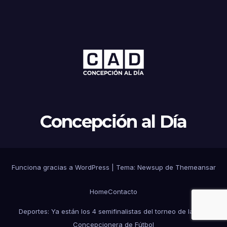
Concepción al Día
Funciona gracias a WordPress
|
Tema: Newsup de
Themeansar
Home
Contacto
Deportes: Ya están los 4 semifinalistas del torneo de la Liga
Concepcionera de Fútbol