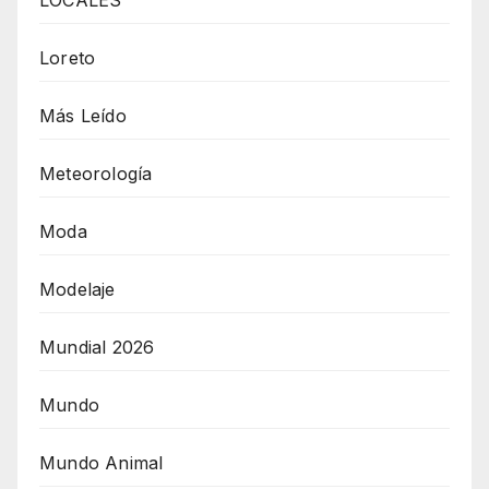
LOCALES
Loreto
Más Leído
Meteorología
Moda
Modelaje
Mundial 2026
Mundo
Mundo Animal