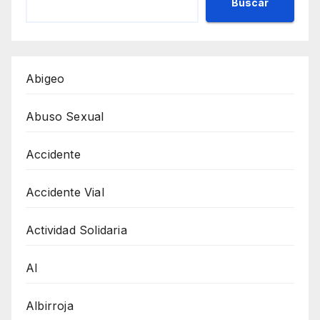
Buscar
Abigeo
Abuso Sexual
Accidente
Accidente Vial
Actividad Solidaria
AI
Albirroja