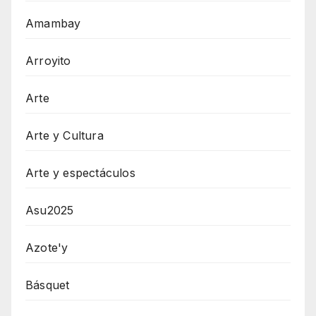
Amambay
Arroyito
Arte
Arte y Cultura
Arte y espectáculos
Asu2025
Azote'y
Básquet