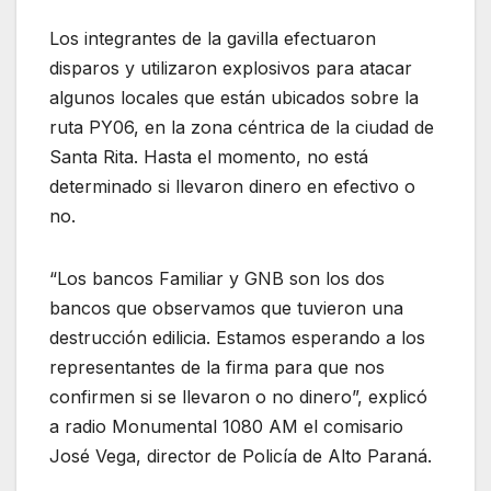
Los integrantes de la gavilla efectuaron
disparos y utilizaron explosivos para atacar
algunos locales que están ubicados sobre la
ruta PY06, en la zona céntrica de la ciudad de
Santa Rita. Hasta el momento, no está
determinado si llevaron dinero en efectivo o
no.
“Los bancos Familiar y GNB son los dos
bancos que observamos que tuvieron una
destrucción edilicia. Estamos esperando a los
representantes de la firma para que nos
confirmen si se llevaron o no dinero”, explicó
a radio Monumental 1080 AM el comisario
José Vega, director de Policía de Alto Paraná.