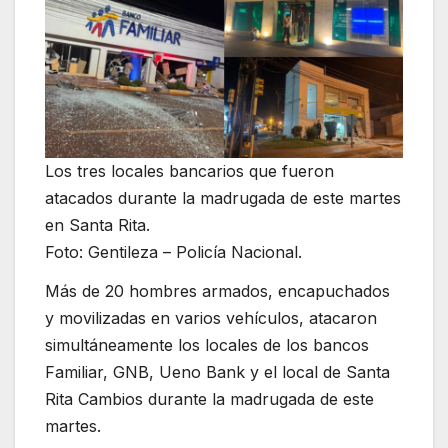
Los tres locales bancarios que fueron
atacados durante la madrugada de este martes
en Santa Rita.
Foto: Gentileza – Policía Nacional.
Más de 20 hombres armados, encapuchados
y movilizadas en varios vehículos, atacaron
simultáneamente los locales de los bancos
Familiar, GNB, Ueno Bank y el local de Santa
Rita Cambios durante la madrugada de este
martes.