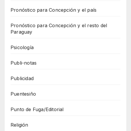
Pronóstico para Concepción y el país
Pronóstico para Concepción y el resto del
Paraguay
Psicología
Publi-notas
Publicidad
Puentesiño
Punto de Fuga/Editorial
Religión