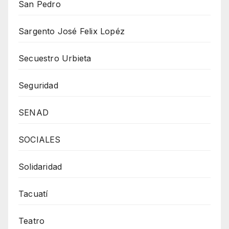
San Pedro
Sargento José Felix Lopéz
Secuestro Urbieta
Seguridad
SENAD
SOCIALES
Solidaridad
Tacuatí
Teatro