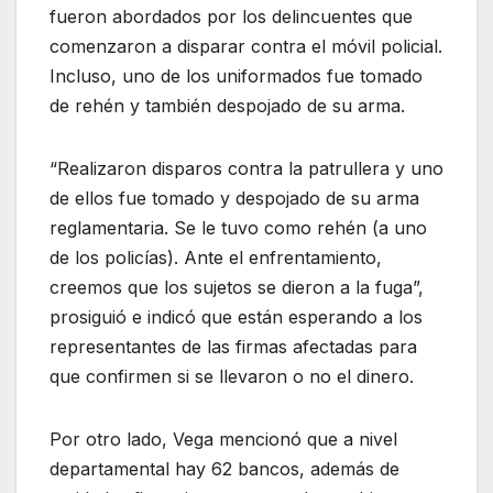
fueron abordados por los delincuentes que
comenzaron a disparar contra el móvil policial.
Incluso, uno de los uniformados fue tomado
de rehén y también despojado de su arma.
“Realizaron disparos contra la patrullera y uno
de ellos fue tomado y despojado de su arma
reglamentaria. Se le tuvo como rehén (a uno
de los policías). Ante el enfrentamiento,
creemos que los sujetos se dieron a la fuga”,
prosiguió e indicó que están esperando a los
representantes de las firmas afectadas para
que confirmen si se llevaron o no el dinero.
Por otro lado, Vega mencionó que a nivel
departamental hay 62 bancos, además de