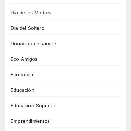
Día de las Madres
Día del Soltero
Donación de sangre
Eco Amigos
Economía
Educación
Educación Superior
Emprendimientos