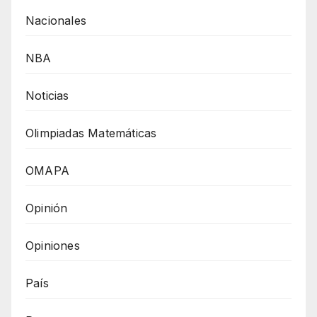
Nacionales
NBA
Noticias
Olimpiadas Matemáticas
OMAPA
Opinión
Opiniones
País