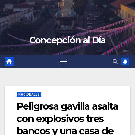
Concepción al Día
NACIONALES
Peligrosa gavilla asalta
con explosivos tres
bancos y una casa de