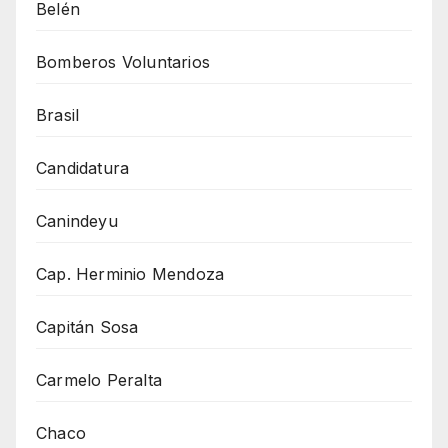
Belén
Bomberos Voluntarios
Brasil
Candidatura
Canindeyu
Cap. Herminio Mendoza
Capitán Sosa
Carmelo Peralta
Chaco