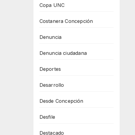
Copa UNC
Costanera Concepción
Denuncia
Denuncia ciudadana
Deportes
Desarrollo
Desde Concepción
Desfile
Destacado