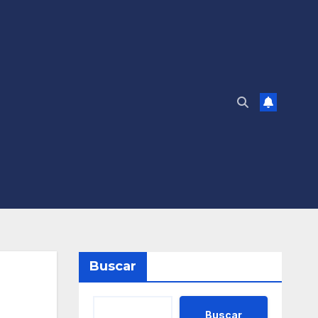
Buscar
Buscar