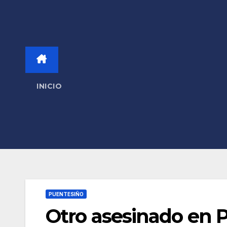
INICIO
PUENTESIÑO
Otro asesinado en 