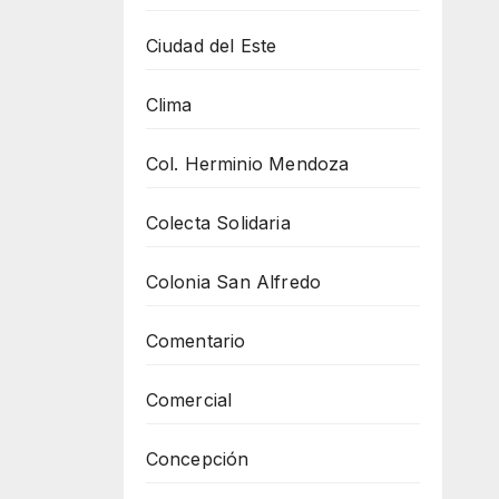
Ciudad del Este
Clima
Col. Herminio Mendoza
Colecta Solidaria
Colonia San Alfredo
Comentario
Comercial
Concepción