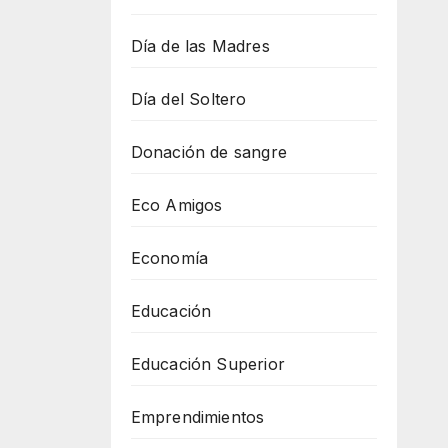
Día de las Madres
Día del Soltero
Donación de sangre
Eco Amigos
Economía
Educación
Educación Superior
Emprendimientos