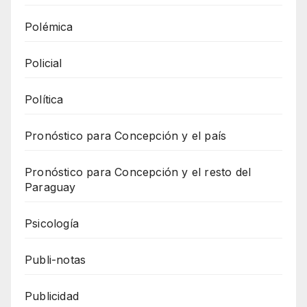
Polémica
Policial
Política
Pronóstico para Concepción y el país
Pronóstico para Concepción y el resto del
Paraguay
Psicología
Publi-notas
Publicidad