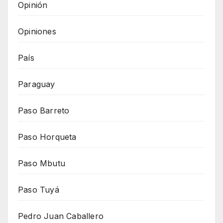
Opinión
Opiniones
País
Paraguay
Paso Barreto
Paso Horqueta
Paso Mbutu
Paso Tuyá
Pedro Juan Caballero