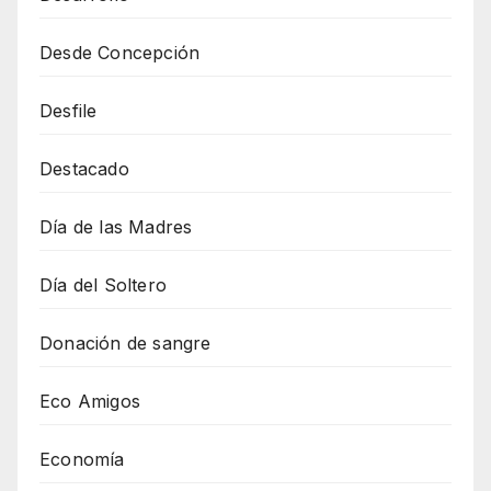
Desde Concepción
Desfile
Destacado
Día de las Madres
Día del Soltero
Donación de sangre
Eco Amigos
Economía