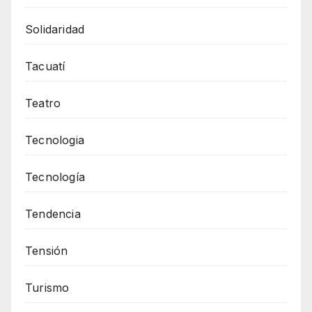
Solidaridad
Tacuatí
Teatro
Tecnologia
Tecnología
Tendencia
Tensión
Turismo