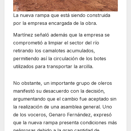
La nueva rampa que está siendo construida
por la empresa encargada de la obra.
Martínez señaló además que la empresa se
comprometió a limpiar el sector del río
retirando los camalotes acumulados,
permitiendo así la circulación de los botes
utilizados para transportar la arcilla.
No obstante, un importante grupo de oleros
manifestó su desacuerdo con la decisión,
argumentando que el cambio fue aceptado sin
la realización de una asamblea general. Uno
de los voceros, Genaro Fernández, expresó
que la nueva rampa presenta condiciones más
peligrosas debido a la gran cantidad de