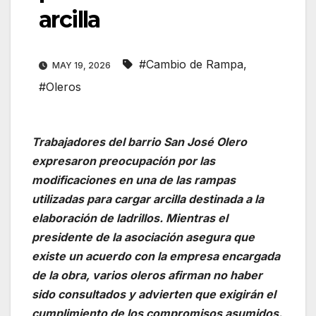
arcilla
#Cambio de Rampa
,
MAY 19, 2026
#Oleros
Trabajadores del barrio San José Olero
expresaron preocupación por las
modificaciones en una de las rampas
utilizadas para cargar arcilla destinada a la
elaboración de ladrillos. Mientras el
presidente de la asociación asegura que
existe un acuerdo con la empresa encargada
de la obra, varios oleros afirman no haber
sido consultados y advierten que exigirán el
cumplimiento de los compromisos asumidos.