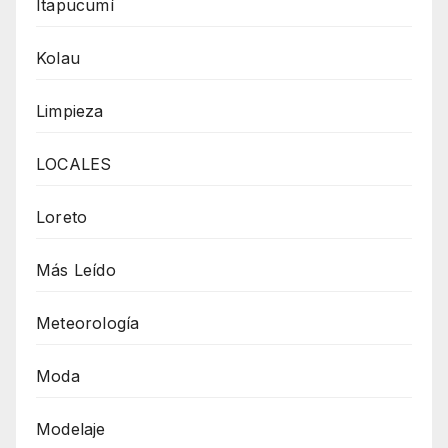
Itapucumí
Kolau
Limpieza
LOCALES
Loreto
Más Leído
Meteorología
Moda
Modelaje