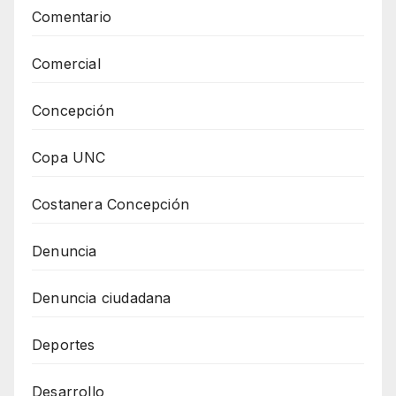
Comentario
Comercial
Concepción
Copa UNC
Costanera Concepción
Denuncia
Denuncia ciudadana
Deportes
Desarrollo