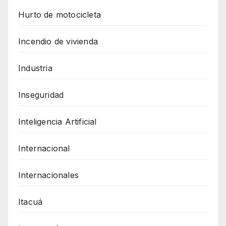
Hurto de motocicleta
Incendio de vivienda
Industria
Inseguridad
Inteligencia Artificial
Internacional
Internacionales
Itacuá