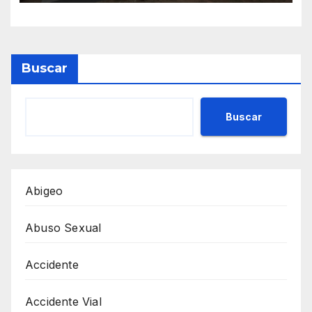
Buscar
Buscar
Abigeo
Abuso Sexual
Accidente
Accidente Vial