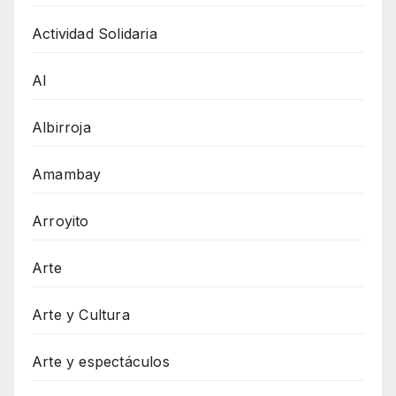
Actividad Solidaria
AI
Albirroja
Amambay
Arroyito
Arte
Arte y Cultura
Arte y espectáculos