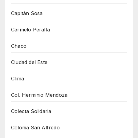
Capitán Sosa
Carmelo Peralta
Chaco
Ciudad del Este
Clima
Col. Herminio Mendoza
Colecta Solidaria
Colonia San Alfredo