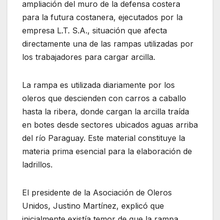
ampliación del muro de la defensa costera
para la futura costanera, ejecutados por la
empresa L.T. S.A., situación que afecta
directamente una de las rampas utilizadas por
los trabajadores para cargar arcilla.
La rampa es utilizada diariamente por los
oleros que descienden con carros a caballo
hasta la ribera, donde cargan la arcilla traída
en botes desde sectores ubicados aguas arriba
del río Paraguay. Este material constituye la
materia prima esencial para la elaboración de
ladrillos.
El presidente de la Asociación de Oleros
Unidos, Justino Martínez, explicó que
inicialmente existía temor de que la rampa