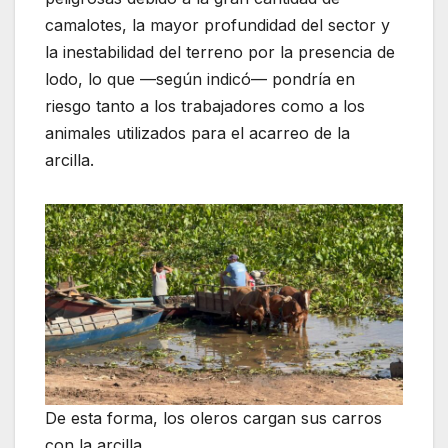
camalotes, la mayor profundidad del sector y
la inestabilidad del terreno por la presencia de
lodo, lo que —según indicó— pondría en
riesgo tanto a los trabajadores como a los
animales utilizados para el acarreo de la
arcilla.
De esta forma, los oleros cargan sus carros
con la arcilla.