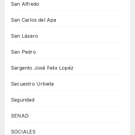
San Alfredo
San Carlos del Apa
San Lázaro
San Pedro
Sargento José Felix Lopéz
Secuestro Urbieta
Seguridad
SENAD
SOCIALES