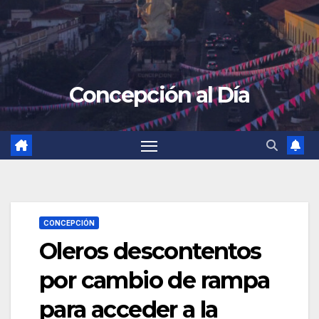
Concepción al Día
CONCEPCIÓN
Oleros descontentos
por cambio de rampa
para acceder a la