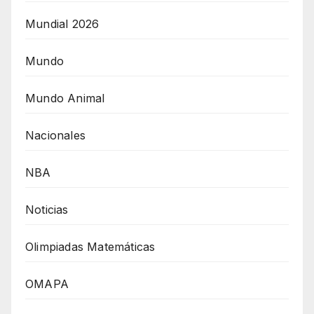
Mundial 2026
Mundo
Mundo Animal
Nacionales
NBA
Noticias
Olimpiadas Matemáticas
OMAPA