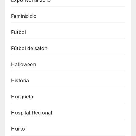
Expo Norte 2015
Feminicidio
Futbol
Fútbol de salón
Halloween
Historia
Horqueta
Hospital Regional
Hurto