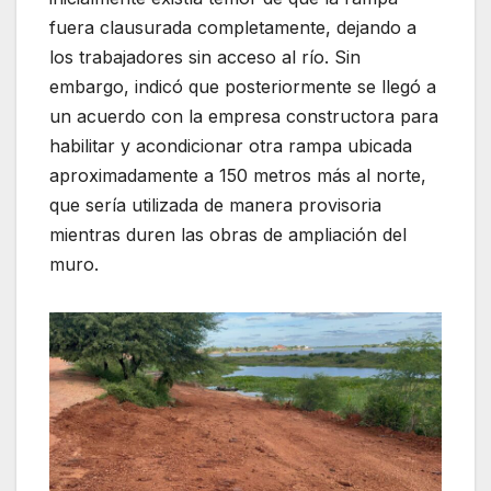
fuera clausurada completamente, dejando a
los trabajadores sin acceso al río. Sin
embargo, indicó que posteriormente se llegó a
un acuerdo con la empresa constructora para
habilitar y acondicionar otra rampa ubicada
aproximadamente a 150 metros más al norte,
que sería utilizada de manera provisoria
mientras duren las obras de ampliación del
muro.