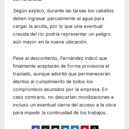
Según explicó, durante las tareas los caballos
deben ingresar parcialmente al agua para
cargar la arcilla, por lo que una eventual
crecida del río podría representar un peligro
aún mayor en la nueva ubicación.
Pese al descontento, Fernández indicó que
finalmente aceptarán de forma provisoria el
traslado, aunque advirtió que permanecerán
atentos al cumplimiento de todos los
compromisos asumidos por la empresa. En
caso contrario, no descartan movilizaciones e
incluso un eventual cierre del acceso a la obra
para impedir la continuidad de los trabajos.