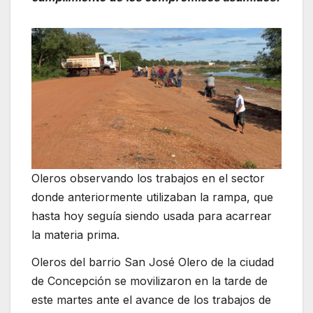
Oleros observando los trabajos en el sector
donde anteriormente utilizaban la rampa, que
hasta hoy seguía siendo usada para acarrear
la materia prima.
Oleros del barrio San José Olero de la ciudad
de Concepción se movilizaron en la tarde de
este martes ante el avance de los trabajos de