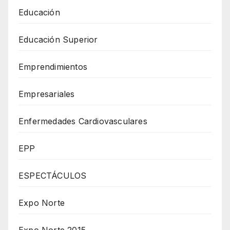
Educación
Educación Superior
Emprendimientos
Empresariales
Enfermedades Cardiovasculares
EPP
ESPECTÁCULOS
Expo Norte