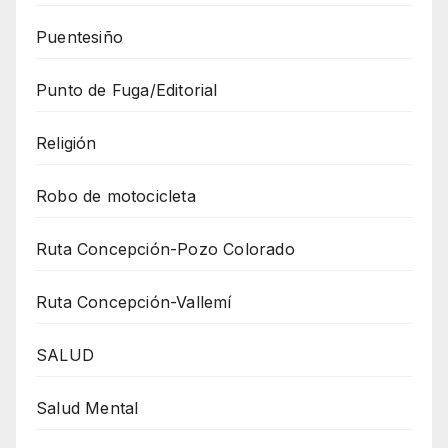
Puentesiño
Punto de Fuga/Editorial
Religión
Robo de motocicleta
Ruta Concepción-Pozo Colorado
Ruta Concepción-Vallemí
SALUD
Salud Mental