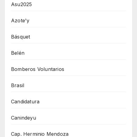
Asu2025
Azote'y
Básquet
Belén
Bomberos Voluntarios
Brasil
Candidatura
Canindeyu
Cap. Herminio Mendoza