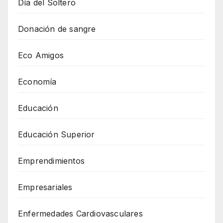
Día del Soltero
Donación de sangre
Eco Amigos
Economía
Educación
Educación Superior
Emprendimientos
Empresariales
Enfermedades Cardiovasculares