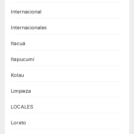
Internacional
Internacionales
Itacuá
Itapucumí
Kolau
Limpieza
LOCALES
Loreto