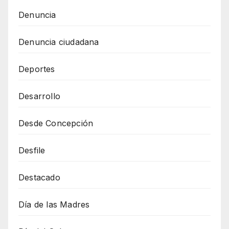
Denuncia
Denuncia ciudadana
Deportes
Desarrollo
Desde Concepción
Desfile
Destacado
Día de las Madres