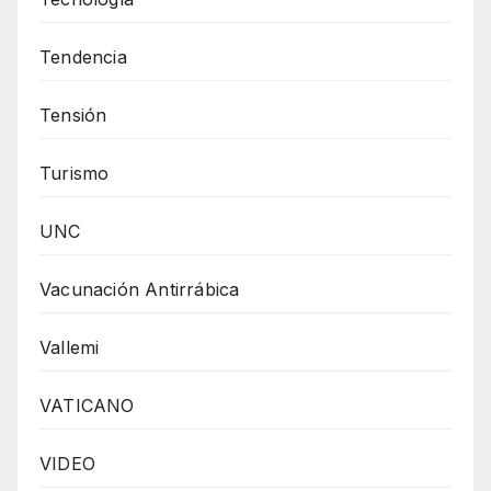
Tendencia
Tensión
Turismo
UNC
Vacunación Antirrábica
Vallemi
VATICANO
VIDEO