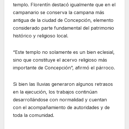
templo. Florentín destacó igualmente que en el
campanario se conserva la campana más
antigua de la ciudad de Concepción, elemento
considerado parte fundamental del patrimonio
histórico y religioso local.
“Este templo no solamente es un bien eclesial,
sino que constituye el acervo religioso más
importante de Concepción”, afirmó el párroco.
Si bien las lluvias generaron algunos retrasos
en la ejecución, los trabajos continúan
desarrollándose con normalidad y cuentan
con el acompañamiento de autoridades y de
toda la comunidad.