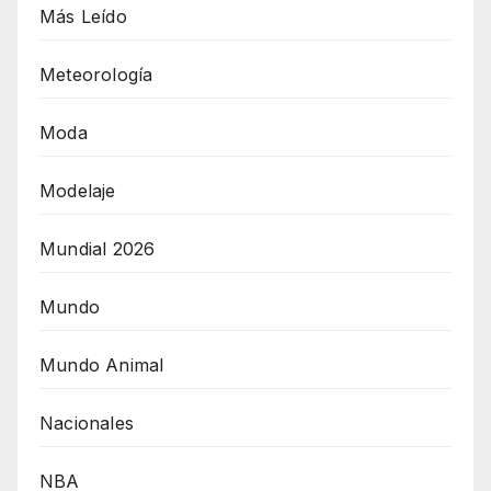
Más Leído
Meteorología
Moda
Modelaje
Mundial 2026
Mundo
Mundo Animal
Nacionales
NBA