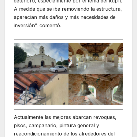
deterioro, especialmente por el tema del kupi’i.
A medida que se iba removiendo la estructura,
aparecían más daños y más necesidades de
inversión”, comentó.
Actualmente las mejoras abarcan revoques,
pisos, campanario, pintura general y
reacondicionamiento de los alrededores del