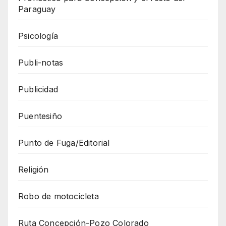
Paraguay
Psicología
Publi-notas
Publicidad
Puentesiño
Punto de Fuga/Editorial
Religión
Robo de motocicleta
Ruta Concepción-Pozo Colorado