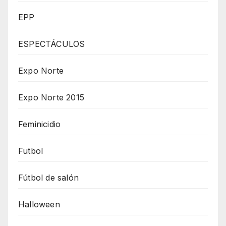
EPP
ESPECTÁCULOS
Expo Norte
Expo Norte 2015
Feminicidio
Futbol
Fútbol de salón
Halloween