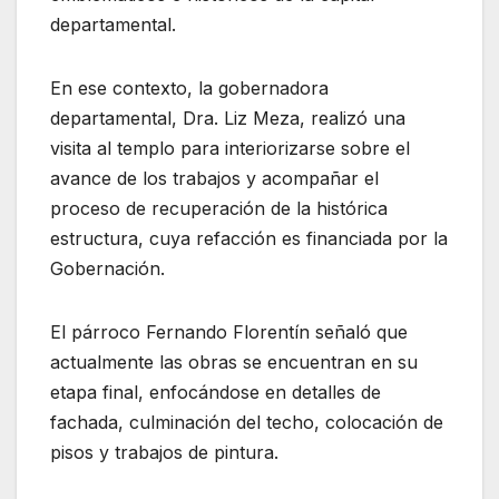
departamental.
En ese contexto, la gobernadora
departamental, Dra. Liz Meza, realizó una
visita al templo para interiorizarse sobre el
avance de los trabajos y acompañar el
proceso de recuperación de la histórica
estructura, cuya refacción es financiada por la
Gobernación.
El párroco Fernando Florentín señaló que
actualmente las obras se encuentran en su
etapa final, enfocándose en detalles de
fachada, culminación del techo, colocación de
pisos y trabajos de pintura.