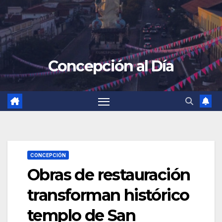
Concepción al Día
CONCEPCIÓN
Obras de restauración
transforman histórico
templo de San