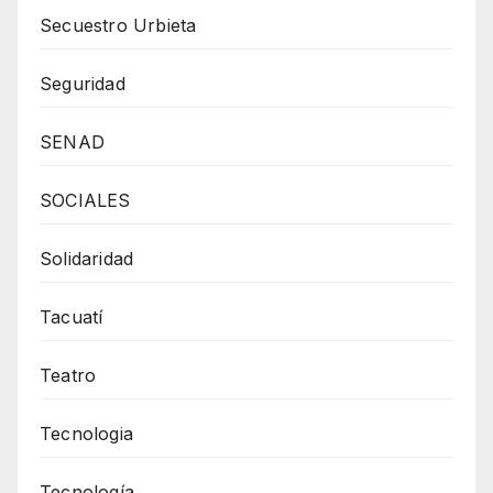
Secuestro Urbieta
Seguridad
SENAD
SOCIALES
Solidaridad
Tacuatí
Teatro
Tecnologia
Tecnología