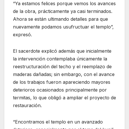
“Ya estamos felices porque vemos los avances
de la obra, prácticamente ya casi terminados.
Ahora se están ultimando detalles para que
nuevamente podamos usufructuar el templo”,
expresó.
El sacerdote explicó además que inicialmente
la intervención contemplaba únicamente la
reestructuración del techo y el reemplazo de
maderas dañadas; sin embargo, con el avance
de los trabajos fueron apareciendo mayores
deterioros ocasionados principalmente por
termitas, lo que obligó a ampliar el proyecto de
restauración.
“Encontramos el templo en un avanzado