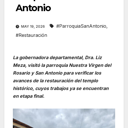
Antonio
#ParroquiaSanAntonio
,
MAY 19, 2026
#Restauración
La gobernadora departamental, Dra. Liz
Meza, visitó la parroquia Nuestra Virgen del
Rosario y San Antonio para verificar los
avances de la restauración del templo
histórico, cuyos trabajos ya se encuentran
en etapa final.