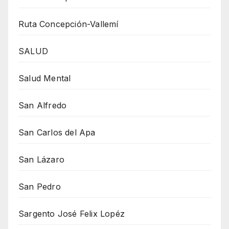
Ruta Concepción-Vallemí
SALUD
Salud Mental
San Alfredo
San Carlos del Apa
San Lázaro
San Pedro
Sargento José Felix Lopéz