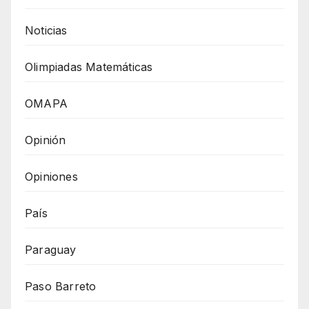
Noticias
Olimpiadas Matemáticas
OMAPA
Opinión
Opiniones
País
Paraguay
Paso Barreto