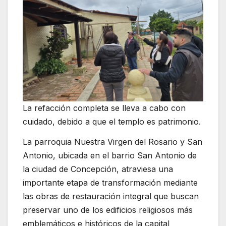
La refacción completa se lleva a cabo con
cuidado, debido a que el templo es patrimonio.
La parroquia Nuestra Virgen del Rosario y San
Antonio, ubicada en el barrio San Antonio de
la ciudad de Concepción, atraviesa una
importante etapa de transformación mediante
las obras de restauración integral que buscan
preservar uno de los edificios religiosos más
emblemáticos e históricos de la capital