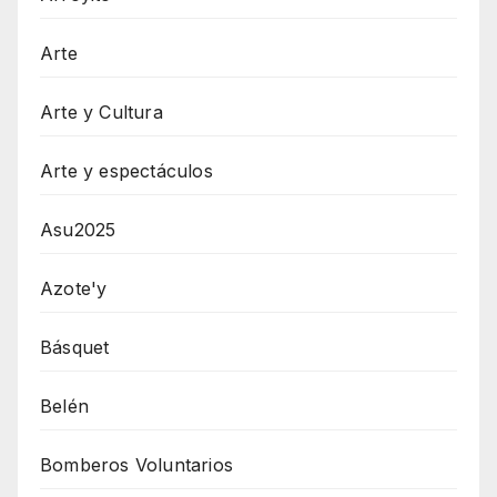
Arte
Arte y Cultura
Arte y espectáculos
Asu2025
Azote'y
Básquet
Belén
Bomberos Voluntarios