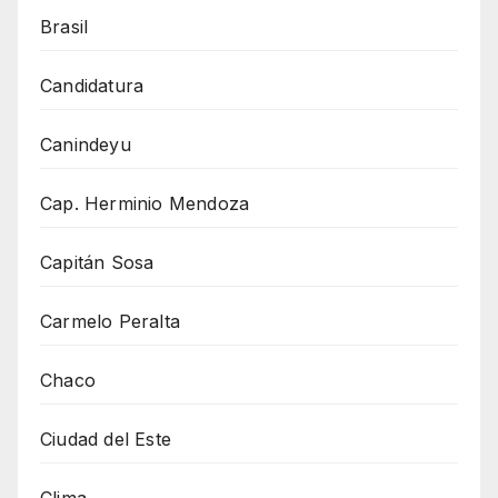
Brasil
Candidatura
Canindeyu
Cap. Herminio Mendoza
Capitán Sosa
Carmelo Peralta
Chaco
Ciudad del Este