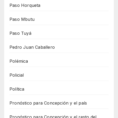
Paso Horqueta
Paso Mbutu
Paso Tuyá
Pedro Juan Caballero
Polémica
Policial
Política
Pronóstico para Concepción y el país
Pronóstico para Concepción y el resto del