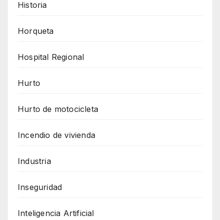
Historia
Horqueta
Hospital Regional
Hurto
Hurto de motocicleta
Incendio de vivienda
Industria
Inseguridad
Inteligencia Artificial