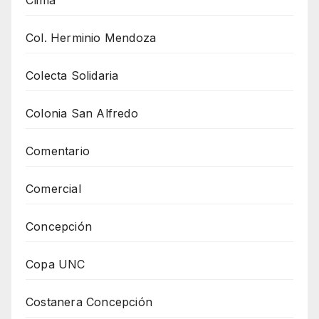
Clima
Col. Herminio Mendoza
Colecta Solidaria
Colonia San Alfredo
Comentario
Comercial
Concepción
Copa UNC
Costanera Concepción