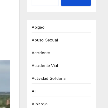
Abigeo
Abuso Sexual
Accidente
Accidente Vial
Actividad Solidaria
AI
Albirroja