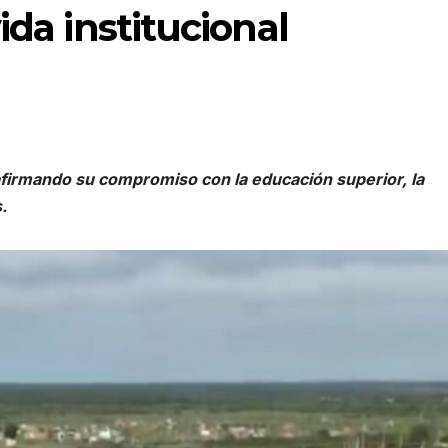
ida institucional
irmando su compromiso con la educación superior, la
.