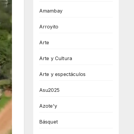
Amambay
Arroyito
Arte
Arte y Cultura
Arte y espectáculos
Asu2025
Azote'y
Básquet