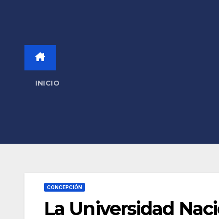
INICIO
CONCEPCIÓN
La Universidad Nac