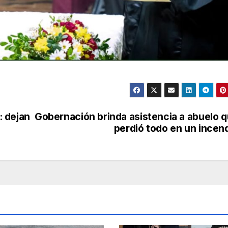
: dejan
Gobernación brinda asistencia a abuelo 
perdió todo en un incen