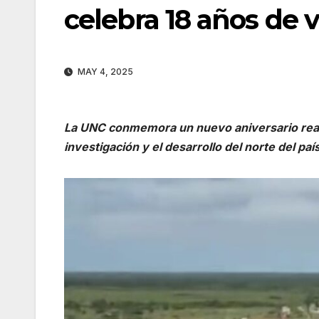
celebra 18 años de v
MAY 4, 2025
La UNC conmemora un nuevo aniversario reaf
investigación y el desarrollo del norte del país