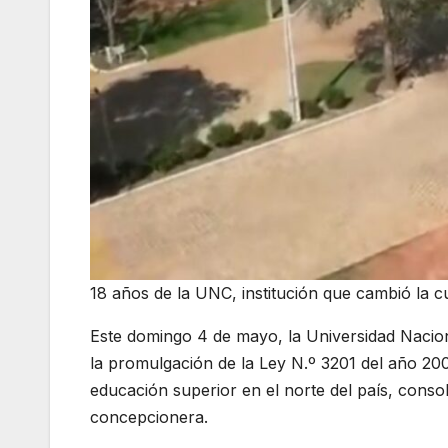
18 años de la UNC, institución que cambió la c
Este domingo 4 de mayo, la Universidad Nacio
la promulgación de la Ley N.º 3201 del año 200
educación superior en el norte del país, cons
concepcionera.