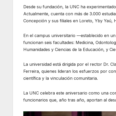
Desde su fundación, la UNC ha experimentado u
Actualmente, cuenta con más de 3.000 estudiant
Concepción y sus filiales en Loreto, Yby Yaú, 
En el campus universitario —establecido en u
funcionan seis facultades: Medicina, Odontolog
Humanidades y Ciencias de la Educación, y Cie
La universidad está dirigida por el rector Dr. 
Ferreira, quienes lideran los esfuerzos por con
científica y la vinculación comunitaria.
La UNC celebra este aniversario como una conq
funcionarios que, año tras año, aportan al desa