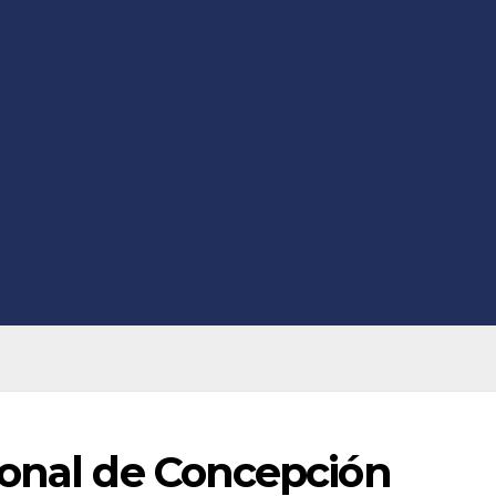
ional de Concepción