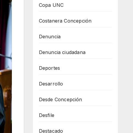
Copa UNC
Costanera Concepción
Denuncia
Denuncia ciudadana
Deportes
Desarrollo
Desde Concepción
Desfile
Destacado