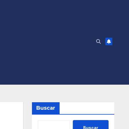
Buscar
Buscar