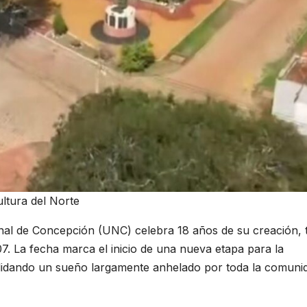
ultura del Norte
nal de Concepción (UNC) celebra 18 años de su creación, 
7. La fecha marca el inicio de una nueva etapa para la
olidando un sueño largamente anhelado por toda la comuni