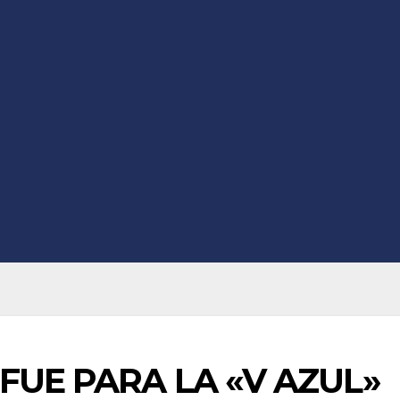
 FUE PARA LA «V AZUL»