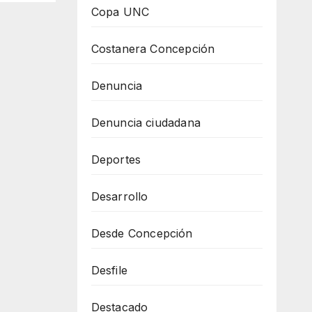
Copa UNC
Costanera Concepción
Denuncia
Denuncia ciudadana
Deportes
Desarrollo
Desde Concepción
Desfile
Destacado