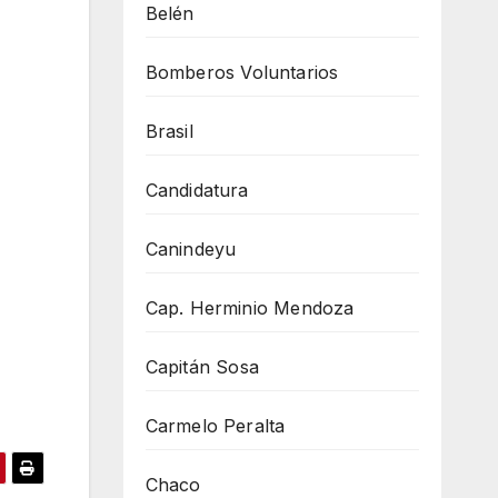
Belén
Bomberos Voluntarios
Brasil
Candidatura
Canindeyu
Cap. Herminio Mendoza
Capitán Sosa
Carmelo Peralta
Chaco