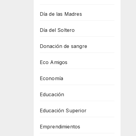
Día de las Madres
Día del Soltero
Donación de sangre
Eco Amigos
Economía
Educación
Educación Superior
Emprendimientos