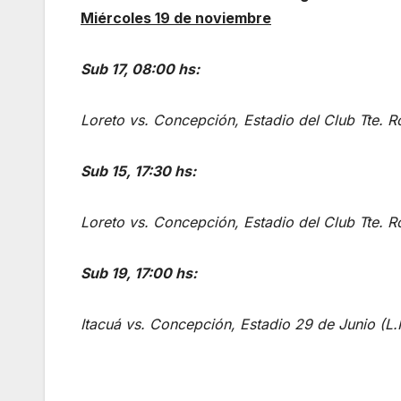
Miércoles 19 de noviembre
Sub 17, 08:00 hs:
Loreto vs. Concepción, Estadio del Club Tte. Ro
Sub 15, 17:30 hs:
Loreto vs. Concepción, Estadio del Club Tte. Ro
Sub 19, 17:00 hs:
Itacuá vs. Concepción, Estadio 29 de Junio (L.I