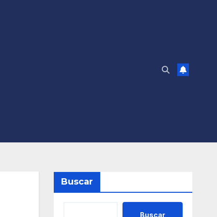
Buscar
Buscar