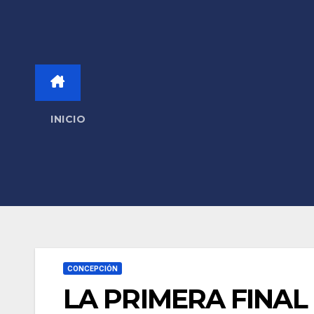
INICIO
CONCEPCIÓN
LA PRIMERA FINAL