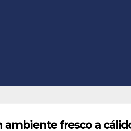
n ambiente fresco a cálid