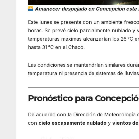
Amanecer despejado en Concepción este lune
Este lunes se presenta con un ambiente fresco
horas. Se prevé cielo parcialmente nublado y vi
temperaturas máximas alcanzarían los 26 °C en
hasta 31 °C en el Chaco.
Las condiciones se mantendrían similares durant
temperatura ni presencia de sistemas de lluvias,
Pronóstico para Concepci
De acuerdo con la Dirección de Meteorología 
con
cielo escasamente nublado
y
vientos de