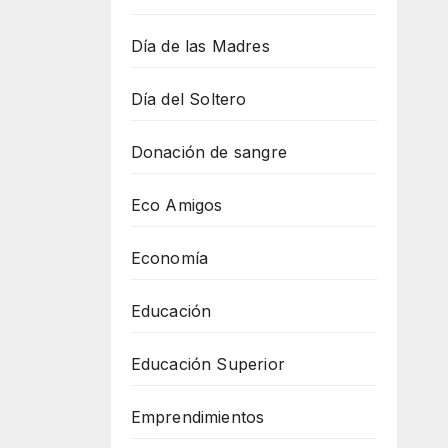
Día de las Madres
Día del Soltero
Donación de sangre
Eco Amigos
Economía
Educación
Educación Superior
Emprendimientos