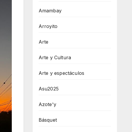
Amambay
Arroyito
Arte
Arte y Cultura
Arte y espectáculos
Asu2025
Azote'y
Básquet