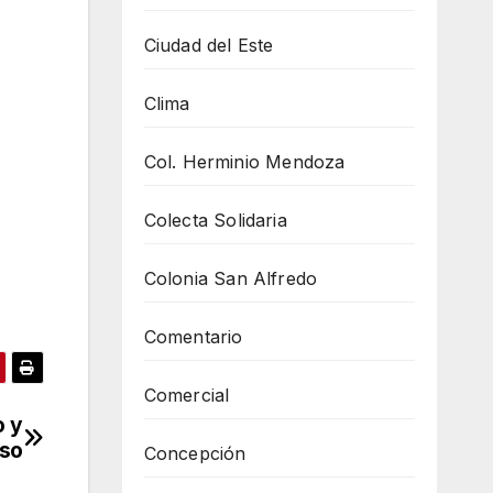
Ciudad del Este
Clima
Col. Herminio Mendoza
Colecta Solidaria
Colonia San Alfredo
Comentario
Comercial
o y
nso
Concepción