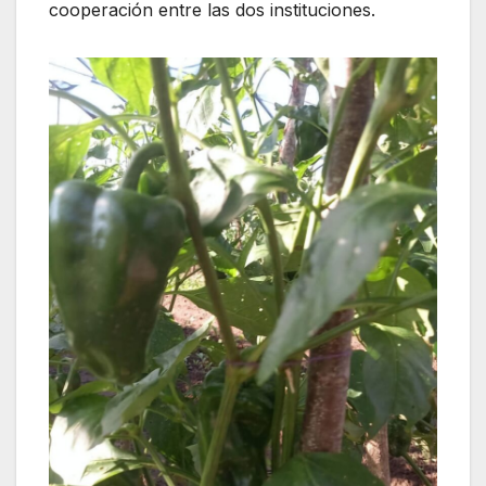
cooperación entre las dos instituciones.