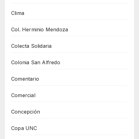
Clima
Col. Herminio Mendoza
Colecta Solidaria
Colonia San Alfredo
Comentario
Comercial
Concepción
Copa UNC