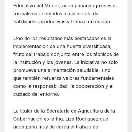
Educativo del Menor, acompañando procesos
formativos orientados al desarrollo de
habilidades productivas y trabajo en equipo.
Uno de los resultados más destacados es la
implementación de una huerta diversificada,
fruto del trabajo conjunto entre los técnicos de
la institución y los jóvenes. La iniciativa no solo
promueve una alimentación saludable, sino
que también refuerza valores fundamentales
como la responsabilidad, la cooperación y el
cuidado del entorno.
La titular de la Secretaría de Agricultura de la
Gobernación es la Ing. Liza Rodriguez que
acompaña muy de cerca el trabajo de