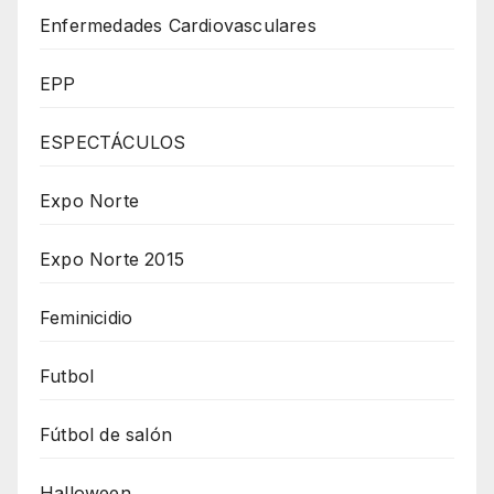
Enfermedades Cardiovasculares
EPP
ESPECTÁCULOS
Expo Norte
Expo Norte 2015
Feminicidio
Futbol
Fútbol de salón
Halloween