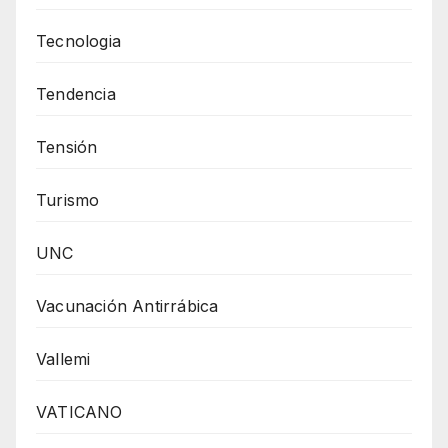
Tecnologia
Tendencia
Tensión
Turismo
UNC
Vacunación Antirrábica
Vallemi
VATICANO