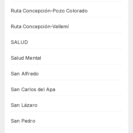
Ruta Concepción-Pozo Colorado
Ruta Concepción-Vallemí
SALUD
Salud Mental
San Alfredo
San Carlos del Apa
San Lázaro
San Pedro