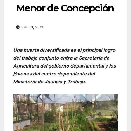
Menor de Concepción
JUL 13, 2025
Una huerta diversificada es el principal logro
del trabajo conjunto entre la Secretaría de
Agricultura del gobierno departamental y los
jóvenes del centro dependiente del
Ministerio de Justicia y Trabajo.