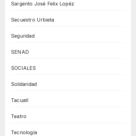
Sargento José Felix Lopéz
Secuestro Urbieta
Seguridad
SENAD
SOCIALES
Solidaridad
Tacuatí
Teatro
Tecnología