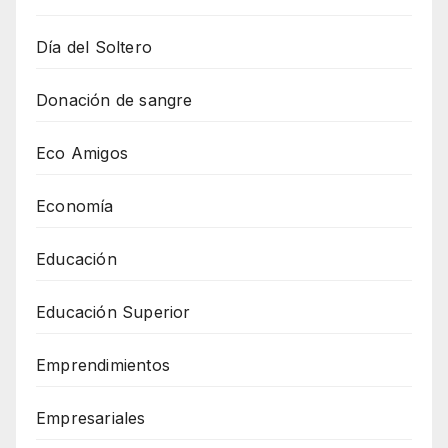
Día del Soltero
Donación de sangre
Eco Amigos
Economía
Educación
Educación Superior
Emprendimientos
Empresariales