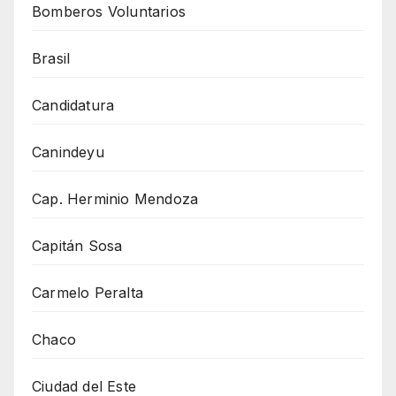
Bomberos Voluntarios
Brasil
Candidatura
Canindeyu
Cap. Herminio Mendoza
Capitán Sosa
Carmelo Peralta
Chaco
Ciudad del Este