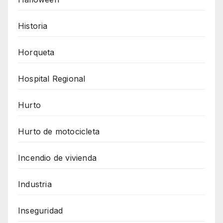
Historia
Horqueta
Hospital Regional
Hurto
Hurto de motocicleta
Incendio de vivienda
Industria
Inseguridad