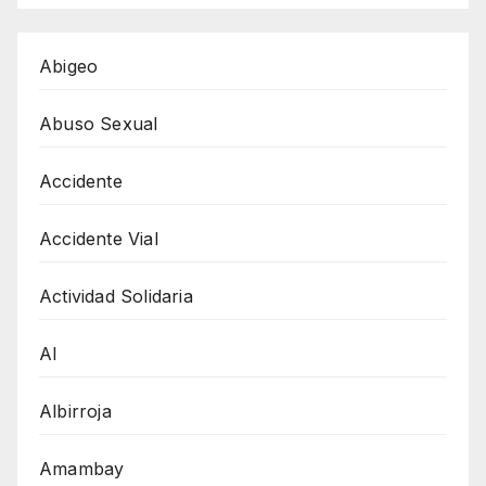
Abigeo
Abuso Sexual
Accidente
Accidente Vial
Actividad Solidaria
AI
Albirroja
Amambay