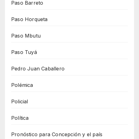
Paso Barreto
Paso Horqueta
Paso Mbutu
Paso Tuyá
Pedro Juan Caballero
Polémica
Policial
Política
Pronóstico para Concepción y el país