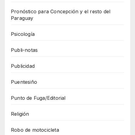
Pronóstico para Concepción y el resto del
Paraguay
Psicología
Publi-notas
Publicidad
Puentesiño
Punto de Fuga/Editorial
Religión
Robo de motocicleta