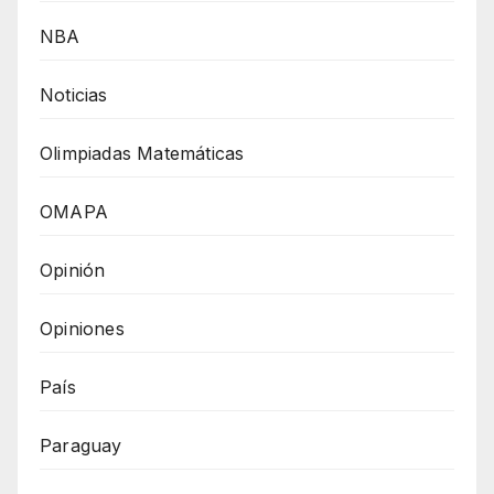
NBA
Noticias
Olimpiadas Matemáticas
OMAPA
Opinión
Opiniones
País
Paraguay