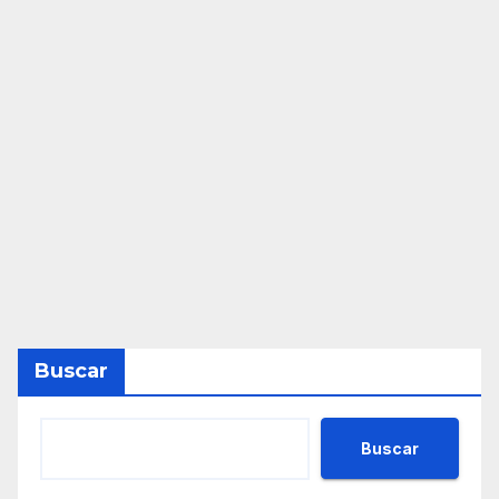
Buscar
Buscar