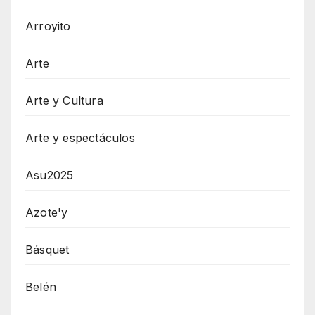
Arroyito
Arte
Arte y Cultura
Arte y espectáculos
Asu2025
Azote'y
Básquet
Belén