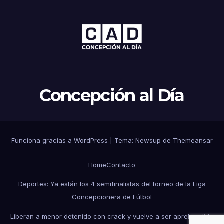
Concepción al Día
Funciona gracias a WordPress
|
Tema: Newsup de
Themeansar
Home
Contacto
Deportes: Ya están los 4 semifinalistas del torneo de la Liga
Concepcionera de Fútbol
Liberan a menor detenido con crack y vuelve a ser aprehendido