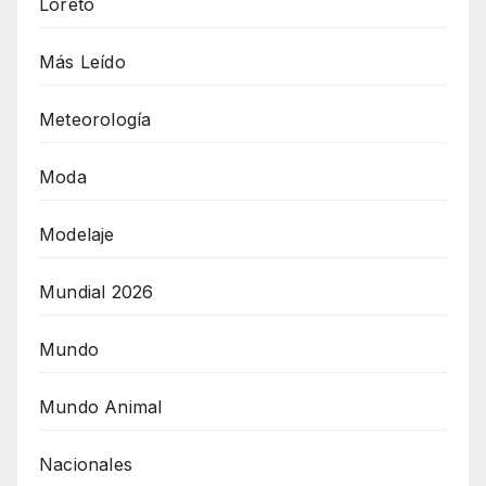
Loreto
Más Leído
Meteorología
Moda
Modelaje
Mundial 2026
Mundo
Mundo Animal
Nacionales