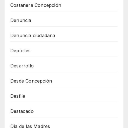
Costanera Concepción
Denuncia
Denuncia ciudadana
Deportes
Desarrollo
Desde Concepción
Desfile
Destacado
Día de las Madres