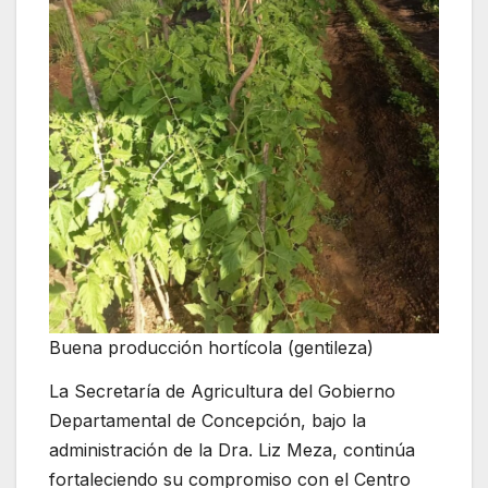
Buena producción hortícola (gentileza)
La Secretaría de Agricultura del Gobierno
Departamental de Concepción, bajo la
administración de la Dra. Liz Meza, continúa
fortaleciendo su compromiso con el Centro