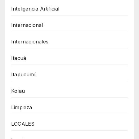
Inteligencia Artificial
Internacional
Internacionales
Itacuá
Itapucumí
Kolau
Limpieza
LOCALES