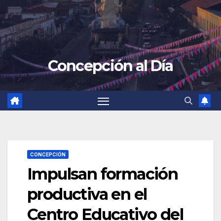
Concepción al Día
CONCEPCIÓN
Impulsan formación
productiva en el
Centro Educativo del