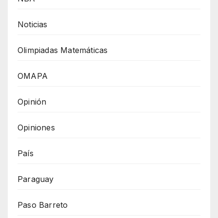
Noticias
Olimpiadas Matemáticas
OMAPA
Opinión
Opiniones
País
Paraguay
Paso Barreto