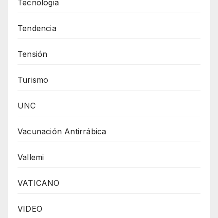
Tecnologia
Tendencia
Tensión
Turismo
UNC
Vacunación Antirrábica
Vallemi
VATICANO
VIDEO