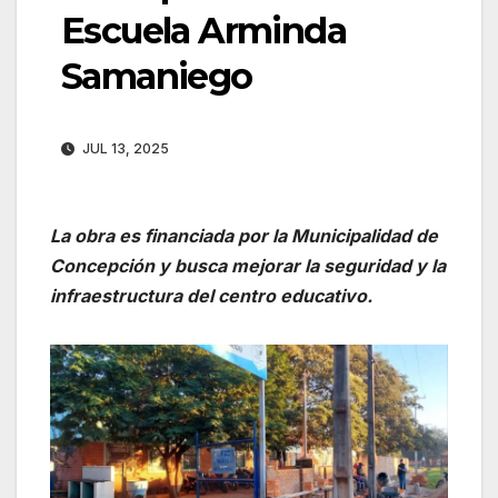
Escuela Arminda
Samaniego
JUL 13, 2025
La obra es financiada por la Municipalidad de
Concepción y busca mejorar la seguridad y la
infraestructura del centro educativo.