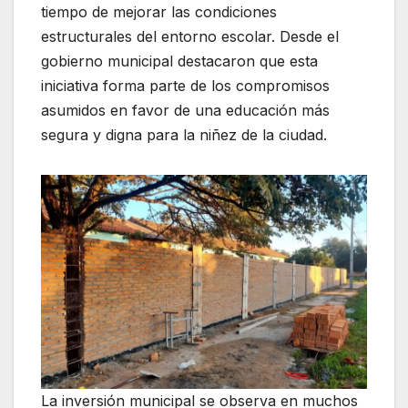
tiempo de mejorar las condiciones
estructurales del entorno escolar. Desde el
gobierno municipal destacaron que esta
iniciativa forma parte de los compromisos
asumidos en favor de una educación más
segura y digna para la niñez de la ciudad.
La inversión municipal se observa en muchos