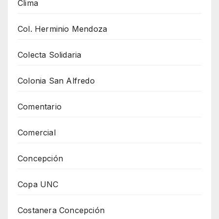
Clima
Col. Herminio Mendoza
Colecta Solidaria
Colonia San Alfredo
Comentario
Comercial
Concepción
Copa UNC
Costanera Concepción