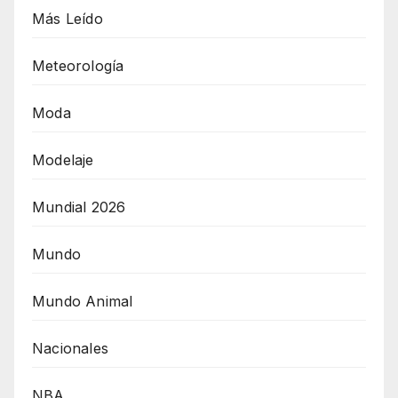
Más Leído
Meteorología
Moda
Modelaje
Mundial 2026
Mundo
Mundo Animal
Nacionales
NBA