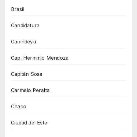
Brasil
Candidatura
Canindeyu
Cap. Herminio Mendoza
Capitán Sosa
Carmelo Peralta
Chaco
Ciudad del Este