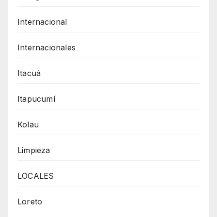
Internacional
Internacionales
Itacuá
Itapucumí
Kolau
Limpieza
LOCALES
Loreto