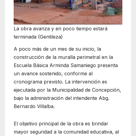
La obra avanza y en poco tiempo estará
terminada (Gentileza)
A poco más de un mes de su inicio, la
construcción de la muralla perimetral en la
Escuela Básica Arminda Samaniego presenta
un avance sostenido, conforme al
cronograma previsto. La intervención es
ejecutada por la Municipalidad de Concepción,
bajo la administración del intendente Abg.
Bernardo Villalba.
El objetivo principal de la obra es brindar
mayor seguridad a la comunidad educativa, al