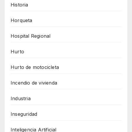
Historia
Horqueta
Hospital Regional
Hurto
Hurto de motocicleta
Incendio de vivienda
Industria
Inseguridad
Inteligencia Artificial