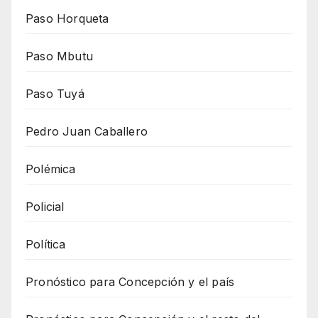
Paso Horqueta
Paso Mbutu
Paso Tuyá
Pedro Juan Caballero
Polémica
Policial
Política
Pronóstico para Concepción y el país