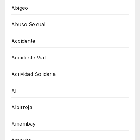
Abigeo
Abuso Sexual
Accidente
Accidente Vial
Actividad Solidaria
AI
Albirroja
Amambay