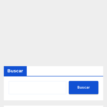
Buscar
Buscar