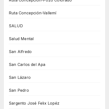
Ruta Concepción-Vallemí
SALUD
Salud Mental
San Alfredo
San Carlos del Apa
San Lázaro
San Pedro
Sargento José Felix Lopéz