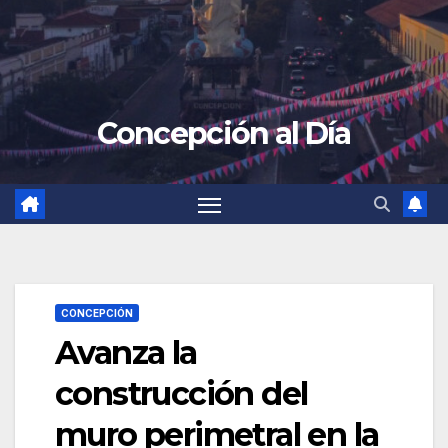
Concepción al Día
CONCEPCIÓN
Avanza la
construcción del
muro perimetral en la