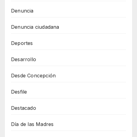
Denuncia
Denuncia ciudadana
Deportes
Desarrollo
Desde Concepción
Desfile
Destacado
Día de las Madres