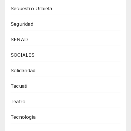
Secuestro Urbieta
Seguridad
SENAD
SOCIALES
Solidaridad
Tacuatí
Teatro
Tecnología