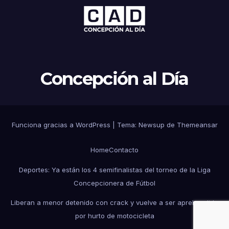
Concepción al Día
Funciona gracias a WordPress
|
Tema: Newsup de
Themeansar
Home
Contacto
Deportes: Ya están los 4 semifinalistas del torneo de la Liga
Concepcionera de Fútbol
Liberan a menor detenido con crack y vuelve a ser aprehendido
por hurto de motocicleta