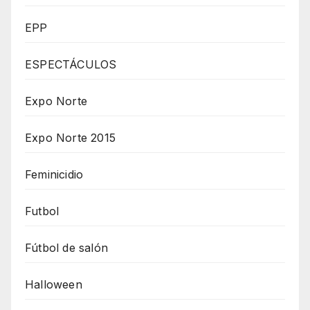
EPP
ESPECTÁCULOS
Expo Norte
Expo Norte 2015
Feminicidio
Futbol
Fútbol de salón
Halloween