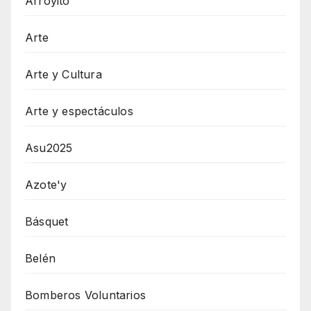
Arroyito
Arte
Arte y Cultura
Arte y espectáculos
Asu2025
Azote'y
Básquet
Belén
Bomberos Voluntarios