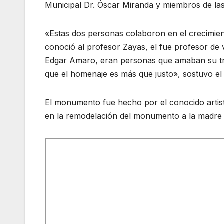
Municipal Dr. Óscar Miranda y miembros de las 
«Estas dos personas colaboron en el crecimien
conoció al profesor Zayas, el fue profesor de 
Edgar Amaro, eran personas que amaban su tr
que el homenaje es más que justo», sostuvo el
El monumento fue hecho por el conocido artis
en la remodelación del monumento a la madre 