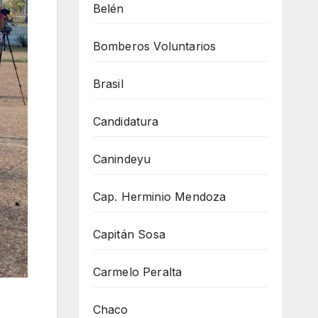
Belén
Bomberos Voluntarios
Brasil
Candidatura
Canindeyu
Cap. Herminio Mendoza
Capitán Sosa
Carmelo Peralta
Chaco