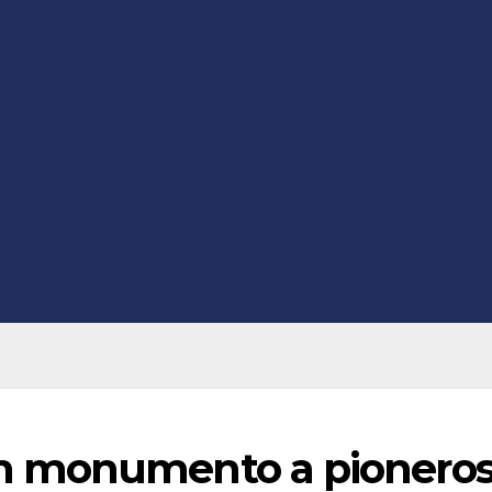
n monumento a pionero