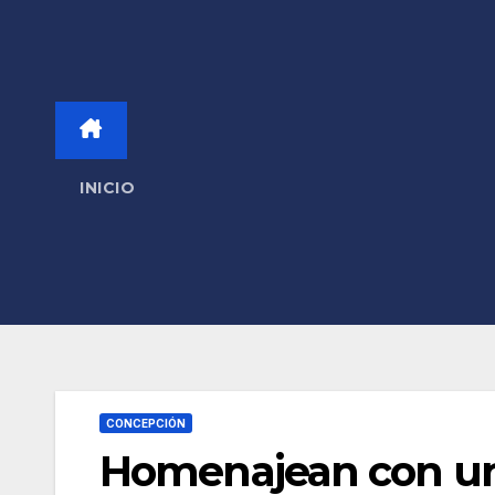
INICIO
CONCEPCIÓN
Homenajean con u