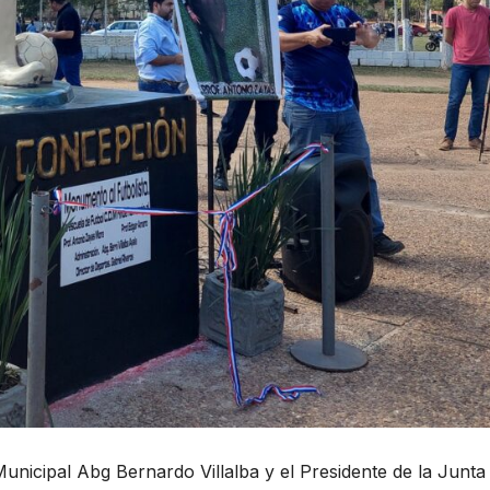
Municipal Abg Bernardo Villalba y el Presidente de la Junta