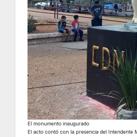
El monumento inaugurado
El acto contó con la presencia del Intendente 