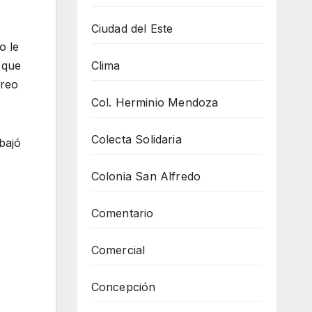
Ciudad del Este
o le
Clima
 que
creo
Col. Herminio Mendoza
Colecta Solidaria
bajó
Colonia San Alfredo
Comentario
Comercial
Concepción