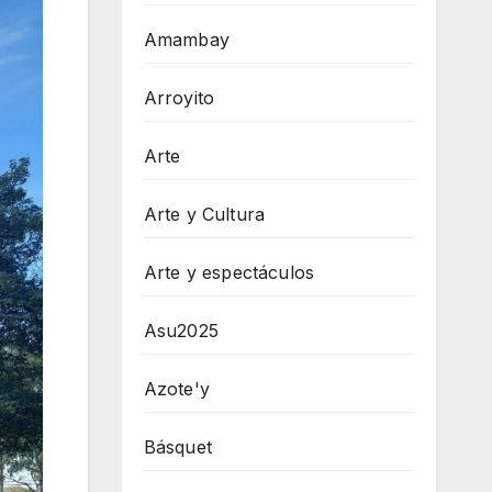
Amambay
Arroyito
Arte
Arte y Cultura
Arte y espectáculos
Asu2025
Azote'y
Básquet