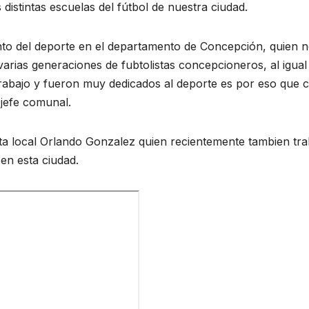
distintas escuelas del fútbol de nuestra ciudad.
to del deporte en el departamento de Concepción, quien n
varias generaciones de fubtolistas concepcioneros, al igual
abajo y fueron muy dedicados al deporte es por eso que 
 jefe comunal.
ta local Orlando Gonzalez quien recientemente tambien tra
en esta ciudad.